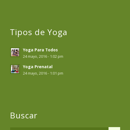
Tipos de Yoga
Yoga Para Todos
24 mayo, 2016 - 1:02 pm
Yoga Prenatal
24 mayo, 2016 - 1:01 pm
Buscar