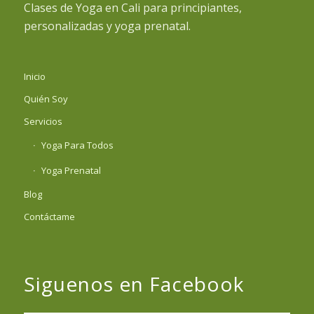
Clases de Yoga en Cali para principiantes,
personalizadas y yoga prenatal.
Inicio
Quién Soy
Servicios
Yoga Para Todos
Yoga Prenatal
Blog
Contáctame
Siguenos en Facebook