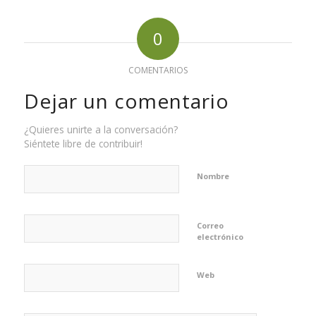
0
COMENTARIOS
Dejar un comentario
¿Quieres unirte a la conversación?
Siéntete libre de contribuir!
Nombre
Correo
electrónico
Web