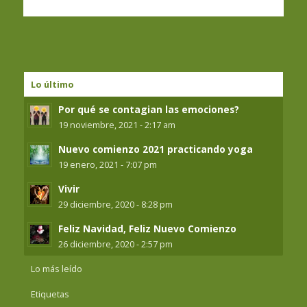
Lo último
Por qué se contagian las emociones?
19 noviembre, 2021 - 2:17 am
Nuevo comienzo 2021 practicando yoga
19 enero, 2021 - 7:07 pm
Vivir
29 diciembre, 2020 - 8:28 pm
Feliz Navidad, Feliz Nuevo Comienzo
26 diciembre, 2020 - 2:57 pm
Lo más leído
Etiquetas