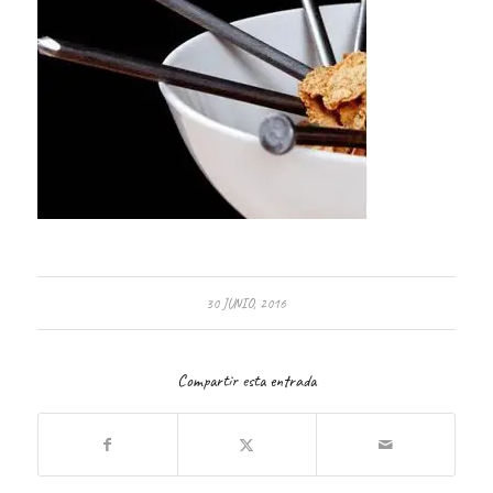
30 JUNIO, 2016
Compartir esta entrada