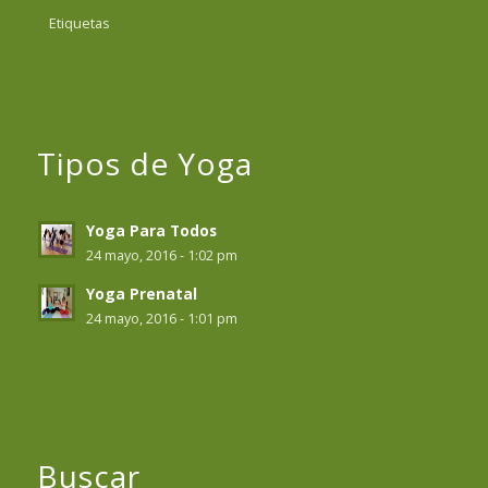
Etiquetas
Tipos de Yoga
Yoga Para Todos
24 mayo, 2016 - 1:02 pm
Yoga Prenatal
24 mayo, 2016 - 1:01 pm
Buscar