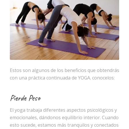
Estos son algunos de los beneficios que obtendrás
con una práctica continuada de YOGA. conocelos:
Pierde Peso
El yoga trabaja diferentes aspectos psicológicos y
emocionales, dándonos equilibrio interior. Cuando
esto sucede, estamos más tranquilos y conectados