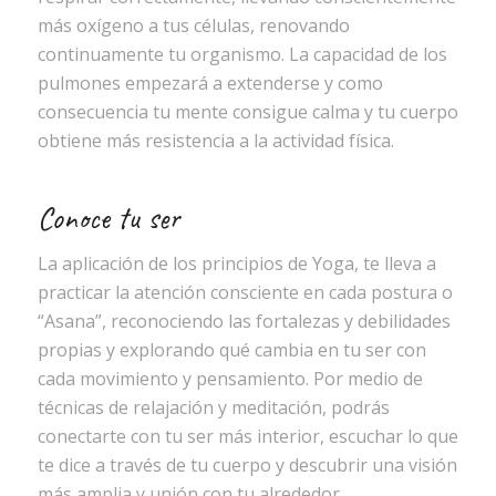
más oxígeno a tus células, renovando
continuamente tu organismo. La capacidad de los
pulmones empezará a extenderse y como
consecuencia tu mente consigue calma y tu cuerpo
obtiene más resistencia a la actividad física.
Conoce tu ser
La aplicación de los principios de Yoga, te lleva a
practicar la atención consciente en cada postura o
“Asana”, reconociendo las fortalezas y debilidades
propias y explorando qué cambia en tu ser con
cada movimiento y pensamiento. Por medio de
técnicas de relajación y meditación, podrás
conectarte con tu ser más interior, escuchar lo que
te dice a través de tu cuerpo y descubrir una visión
más amplia y unión con tu alrededor.