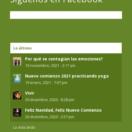
Lo último
Por qué se contagian las emociones?
19 noviembre, 2021 - 2:17 am
Nuevo comienzo 2021 practicando yoga
19 enero, 2021 - 7:07 pm
Vivir
29 diciembre, 2020 - 8:28 pm
Feliz Navidad, Feliz Nuevo Comienzo
26 diciembre, 2020 - 2:57 pm
Lo más leído