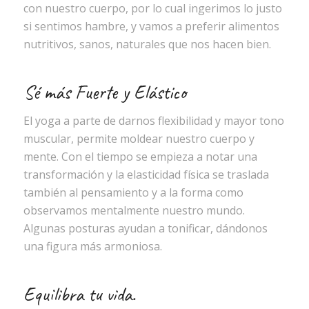
con nuestro cuerpo, por lo cual ingerimos lo justo
si sentimos hambre, y vamos a preferir alimentos
nutritivos, sanos, naturales que nos hacen bien.
Sé más Fuerte y Elástico
El yoga a parte de darnos flexibilidad y mayor tono
muscular, permite moldear nuestro cuerpo y
mente. Con el tiempo se empieza a notar una
transformación y la elasticidad física se traslada
también al pensamiento y a la forma como
observamos mentalmente nuestro mundo.
Algunas posturas ayudan a tonificar, dándonos
una figura más armoniosa.
Equilibra tu vida.