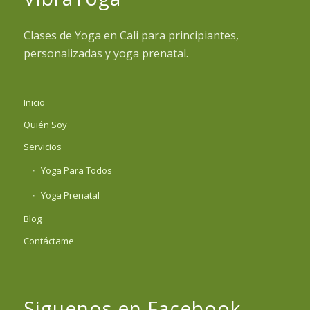
Clases de Yoga en Cali para principiantes,
personalizadas y yoga prenatal.
Inicio
Quién Soy
Servicios
Yoga Para Todos
Yoga Prenatal
Blog
Contáctame
Siguenos en Facebook