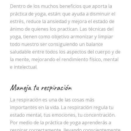
Dentro de los muchos beneficios que aporta la
práctica de yoga, están: que ayuda a disminuir el
estrés, reduce la ansiedad y mejora el estado de
ánimo de quienes los practican. Las técnicas del
yoga, tienen como objetivo armonizar y limpiar
todo nuestro ser consiguiendo un balance
saludable entre todos los aspectos del cuerpo y de
la mente, mejorando el rendimiento físico, mental
e intelectual.
Maneja tu respiración
La respiración es una de las cosas más
importantes en la vida. La respiración regula tu
estado mental, tus emociones, tu concentración.
Por medio de la práctica de yoga aprenderás a
respirar correctamente, llevando conscientemente