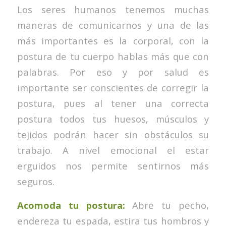
Los seres humanos tenemos muchas
maneras de comunicarnos y una de las
más importantes es la corporal, con la
postura de tu cuerpo hablas más que con
palabras. Por eso y por salud es
importante ser conscientes de corregir la
postura, pues al tener una correcta
postura todos tus huesos, músculos y
tejidos podrán hacer sin obstáculos su
trabajo. A nivel emocional el estar
erguidos nos permite sentirnos más
seguros.
Acomoda tu postura:
Abre tu pecho,
endereza tu espada, estira tus hombros y