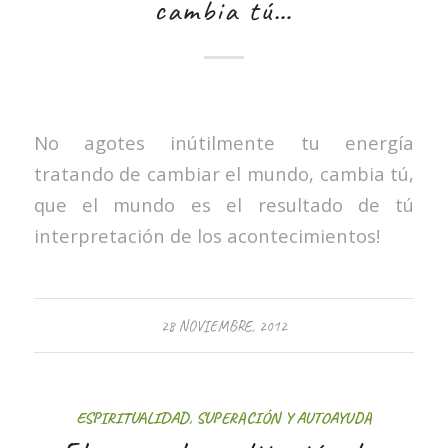
cambia tú…
No agotes inútilmente tu energía
tratando de cambiar el mundo, cambia tú,
que el mundo es el resultado de tú
interpretación de los acontecimientos!
28 NOVIEMBRE, 2012
ESPIRITUALIDAD
,
SUPERACIÓN Y AUTOAYUDA