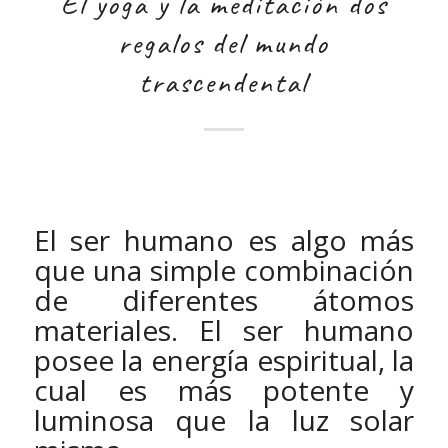
El yoga y la meditación dos
regalos del mundo
trascendental
El ser humano es algo más
que una simple combinación
de diferentes átomos
materiales. El ser humano
posee la energía espiritual, la
cual es más potente y
luminosa que la luz solar