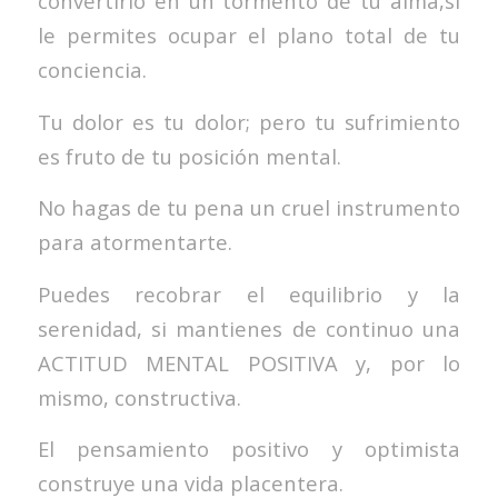
convertirlo en un tormento de tu alma,si
le permites ocupar el plano total de tu
conciencia.
Tu dolor es tu dolor; pero tu sufrimiento
es fruto de tu posición mental.
No hagas de tu pena un cruel instrumento
para atormentarte.
Puedes recobrar el equilibrio y la
serenidad, si mantienes de continuo una
ACTITUD MENTAL POSITIVA y, por lo
mismo, constructiva.
El pensamiento positivo y optimista
construye una vida placentera.