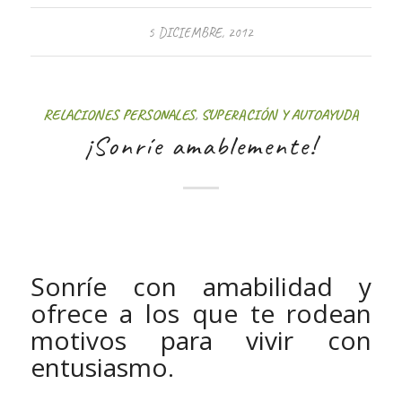
5 DICIEMBRE, 2012
RELACIONES PERSONALES
,
SUPERACIÓN Y AUTOAYUDA
¡Sonríe amablemente!
Sonríe con amabilidad y
ofrece a los que te rodean
motivos para vivir con
entusiasmo.