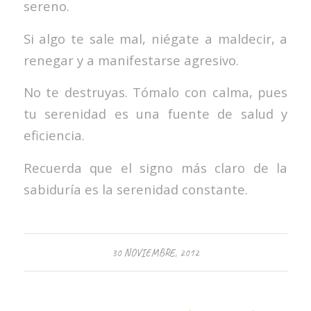
sereno.
Si algo te sale mal, niégate a maldecir, a
renegar y a manifestarse agresivo.
No te destruyas. Tómalo con calma, pues
tu serenidad es una fuente de salud y
eficiencia.
Recuerda que el signo más claro de la
sabiduría es la serenidad constante.
30 NOVIEMBRE, 2012