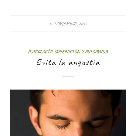
30 NOVIEMBRE, 2012
PSICOLOGÍA
,
SUPERACIÓN Y AUTOAYUDA
Evita la angustia