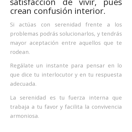
satisfacción de vivir, pues
crean confusión interior.
Si actúas con serenidad frente a los
problemas podrás solucionarlos, y tendrás
mayor aceptación entre aquellos que te
rodean.
Regálate un instante para pensar en lo
que dice tu interlocutor y en tu respuesta
adecuada.
La serenidad es tu fuerza interna que
trabaja a tu favor y facilita la convivencia
armoniosa.