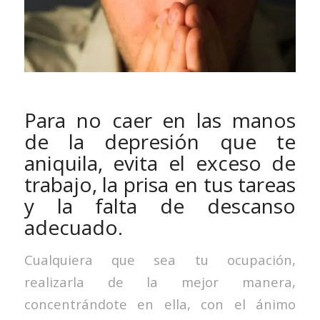
Para no caer en las manos
de la depresión que te
aniquila, evita el exceso de
trabajo, la prisa en tus tareas
y la falta de descanso
adecuado.
Cualquiera que sea tu ocupación,
realizarla de la mejor manera,
concentrándote en ella, con el ánimo