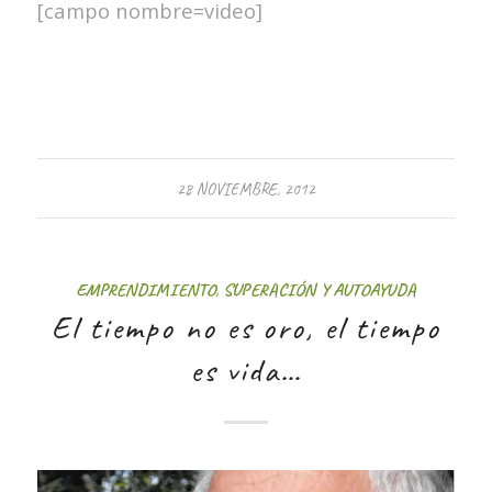
[campo nombre=video]
28 NOVIEMBRE, 2012
EMPRENDIMIENTO
,
SUPERACIÓN Y AUTOAYUDA
El tiempo no es oro, el tiempo
es vida…