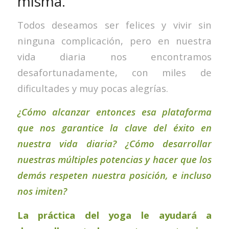
misma.
Todos deseamos ser felices y vivir sin
ninguna complicación, pero en nuestra
vida diaria nos encontramos
desafortunadamente, con miles de
dificultades y muy pocas alegrías.
¿Cómo alcanzar entonces esa plataforma
que nos garantice la clave del éxito en
nuestra vida diaria? ¿Cómo desarrollar
nuestras múltiples potencias y hacer que los
demás respeten nuestra posición, e incluso
nos imiten?
La práctica del yoga le ayudará a