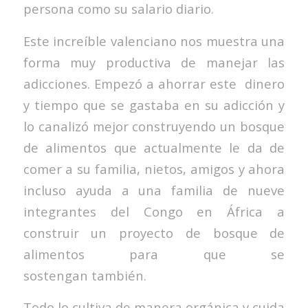
persona como su salario diario.
Este increíble valenciano nos muestra una
forma muy productiva de manejar las
adicciones. Empezó a ahorrar este dinero
y tiempo que se gastaba en su adicción y
lo canalizó mejor construyendo un bosque
de alimentos que actualmente le da de
comer a su familia, nietos, amigos y ahora
incluso ayuda a una familia de nueve
integrantes del Congo en África a
construir un proyecto de bosque de
alimentos para que se
sostengan también.
Todo lo cultiva de manera orgánica y cuida