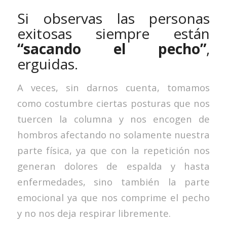
Si observas las personas
exitosas siempre están
“sacando el pecho”
,
erguidas.
A veces, sin darnos cuenta, tomamos
como costumbre ciertas posturas que nos
tuercen la columna y nos encogen de
hombros afectando no solamente nuestra
parte física, ya que con la repetición nos
generan dolores de espalda y hasta
enfermedades, sino también la parte
emocional ya que nos comprime el pecho
y no nos deja respirar libremente.