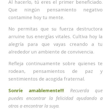
Al hacerlo, tú eres el primer beneficiado.
Que ningún pensamiento negativo
contamine hoy tu mente.
No permitas que su fuerza destructora
arruine tus energías vitales. Cultiva hoy la
alegría para que vayas creando a tu
alrededor un ambiente de convivencia.
Refleja continuamente sobre quienes te
rodean, pensamientos de paz y
sentimientos de acogida fraternal.
Sonríe amablemente!!!
Recuerda que
puedes encontrar la felicidad ayudando a
otros a encontrar la suya.