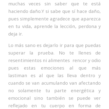
muchas veces sin saber que te está
haciendo daño.Y si sabe que sí hace daño,
pues simplemente agradece que aparezca
en tu vida, aprende la lección, perdona y
deja ir.
Lo más sano es dejarlo ir para que puedas
superar la prueba. No te llenes de
resentimientos ni alimentes rencor y odio
pues estas emociones al que más
lastiman es al que las lleva dentro y
cuando se van acumulando van afectando
no solamente tu parte energética y
emocional sino también se puede ver
reflejado en tu cuerpo en forma de