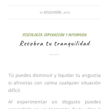
30 NOVIEMBRE, 2012
PSICOLOGÍA
,
SUPERACIÓN Y AUTOAYUDA
Recobra tu tranquilidad
Tú puedes disminuir y liquidar tu angustia
si afrontas con calma cualquier situación
difícil.
Al experimentar un disgusto puedes