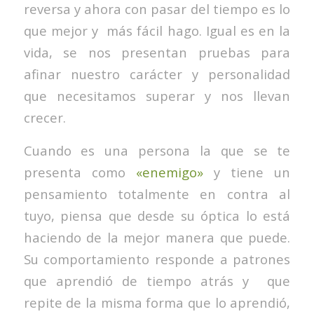
reversa y ahora con pasar del tiempo es lo
que mejor y más fácil hago. Igual es en la
vida, se nos presentan pruebas para
afinar nuestro carácter y personalidad
que necesitamos superar y nos llevan
crecer.
Cuando es una persona la que se te
presenta como
«enemigo»
y tiene un
pensamiento totalmente en contra al
tuyo, piensa que desde su óptica lo está
haciendo de la mejor manera que puede.
Su comportamiento responde a patrones
que aprendió de tiempo atrás y que
repite de la misma forma que lo aprendió,