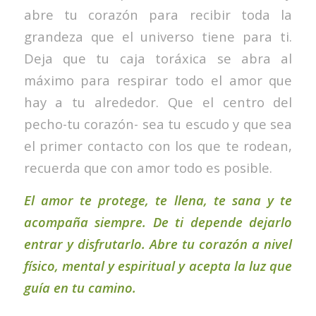
abre tu corazón para recibir toda la
grandeza que el universo tiene para ti.
Deja que tu caja toráxica se abra al
máximo para respirar todo el amor que
hay a tu alrededor. Que el centro del
pecho-tu corazón- sea tu escudo y que sea
el primer contacto con los que te rodean,
recuerda que con amor todo es posible.
El amor te protege, te llena, te sana y te
acompaña siempre. De ti depende dejarlo
entrar y disfrutarlo. Abre tu corazón a nivel
físico, mental y espiritual y acepta la luz que
guía en tu camino.