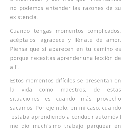
no podemos entender las razones de su
existencia.
Cuando tengas momentos complicados,
acéptalos, agradece y llénate de amor.
Piensa que si aparecen en tu camino es
porque necesitas aprender una lección de
allí.
Estos momentos difíciles se presentan en
la vida como maestros, de estas
situaciones es cuando más provecho
sacamos. Por ejemplo, en mi caso, cuando
estaba aprendiendo a conducir automóvil
me dio muchísimo trabajo parquear en