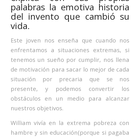
palabras la emotiva historia
del invento que cambió su
vida.
Este joven nos enseña que cuando nos
enfrentamos a situaciones extremas, si
tenemos un sueño por cumplir, nos llena
de motivación para sacar lo mejor de cada
situación por precaria que se nos
presente, y podemos convertir los
obstáculos en un medio para alcanzar
nuestros objetivos.
William vivía en la extrema pobreza con
hambre y sin educación(porque si pagaba