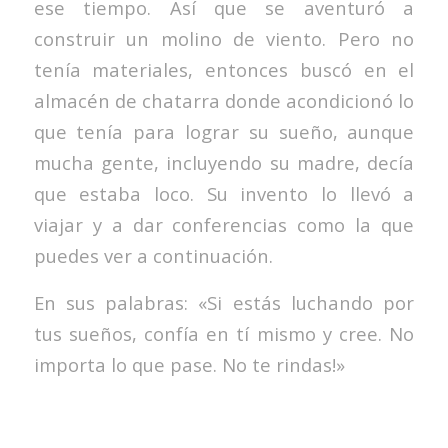
ese tiempo. Así que se aventuró a
construir un molino de viento. Pero no
tenía materiales, entonces buscó en el
almacén de chatarra donde acondicionó lo
que tenía para lograr su sueño, aunque
mucha gente, incluyendo su madre, decía
que estaba loco. Su invento lo llevó a
viajar y a dar conferencias como la que
puedes ver a continuación.
En sus palabras: «Si estás luchando por
tus sueños, confía en tí mismo y cree. No
importa lo que pase. No te rindas!»