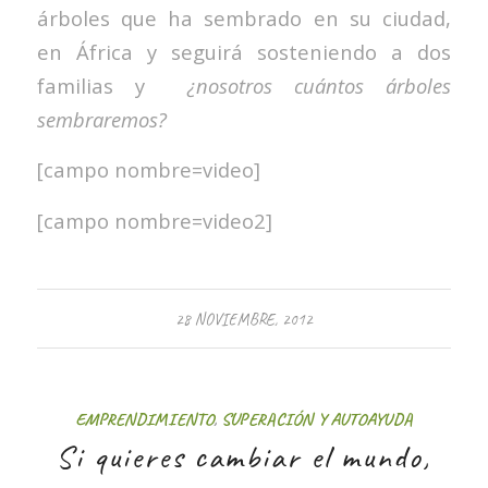
árboles que ha sembrado en su ciudad,
en África y seguirá sosteniendo a dos
familias y
¿nosotros cuántos árboles
sembraremos?
[campo nombre=video]
[campo nombre=video2]
28 NOVIEMBRE, 2012
EMPRENDIMIENTO
,
SUPERACIÓN Y AUTOAYUDA
Si quieres cambiar el mundo,