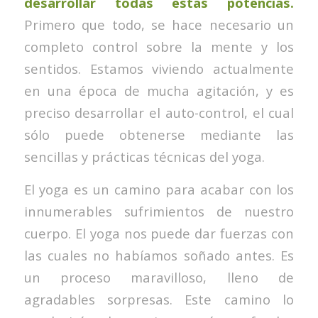
desarrollar todas estas potencias.
Primero que todo, se hace necesario un
completo control sobre la mente y los
sentidos. Estamos viviendo actualmente
en una época de mucha agitación, y es
preciso desarrollar el auto-control, el cual
sólo puede obtenerse mediante las
sencillas y prácticas técnicas del yoga.
El yoga es un camino para acabar con los
innumerables sufrimientos de nuestro
cuerpo. El yoga nos puede dar fuerzas con
las cuales no habíamos soñado antes. Es
un proceso maravilloso, lleno de
agradables sorpresas. Este camino lo