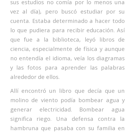
sus estudios no comía por lo menos una
vez al día), pero buscó estudiar por su
cuenta. Estaba determinado a hacer todo
lo que pudiera para recibir educación. Así
que fue a la biblioteca, leyó libros de
ciencia, especialmente de física y aunque
no entendía el idioma, veía los diagramas
y las fotos para aprender las palabras
alrededor de ellos.
Allí encontró un libro que decía que un
molino de viento podía bombear agua y
generar electricidad. Bombear agua
significa riego. Una defensa contra la
hambruna que pasaba con su familia en