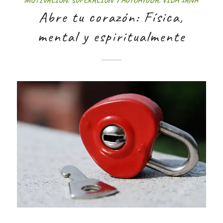
Abre tu corazón: Física,
mental y espiritualmente