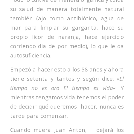
su salud de manera totalmente natural
también (ajo como antibiótico, agua de
mar para limpiar su garganta, hace su
propio licor de naranja, hace ejercicio
corriendo dia de por medio), lo que le da
autosuficiencia.
Empezó a hacer esto a los 58 años y ahora
tiene setenta y tantos y según dice: «
El
tiempo no es oro El tiempo es vida
«. Y
mientras tengamos vida tenemos el poder
de decidir qué queremos hacer, nunca es
tarde para comenzar.
Cuando muera Juan Anton, dejará los