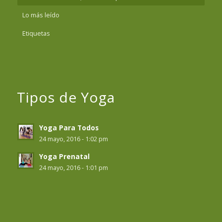
Lo más leído
Etiquetas
Tipos de Yoga
Yoga Para Todos
24 mayo, 2016 - 1:02 pm
Yoga Prenatal
24 mayo, 2016 - 1:01 pm