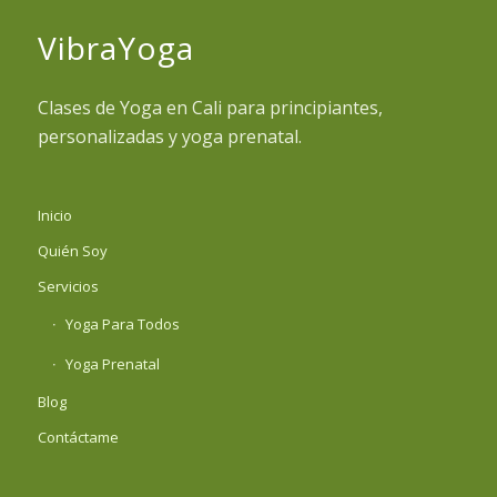
VibraYoga
Clases de Yoga en Cali para principiantes,
personalizadas y yoga prenatal.
Inicio
Quién Soy
Servicios
Yoga Para Todos
Yoga Prenatal
Blog
Contáctame