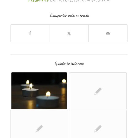
Compartir esta entrada
Quizás te interese