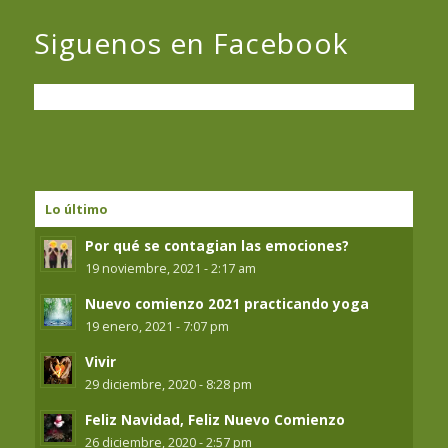
Siguenos en Facebook
Lo último
Por qué se contagian las emociones?
19 noviembre, 2021 - 2:17 am
Nuevo comienzo 2021 practicando yoga
19 enero, 2021 - 7:07 pm
Vivir
29 diciembre, 2020 - 8:28 pm
Feliz Navidad, Feliz Nuevo Comienzo
26 diciembre, 2020 - 2:57 pm