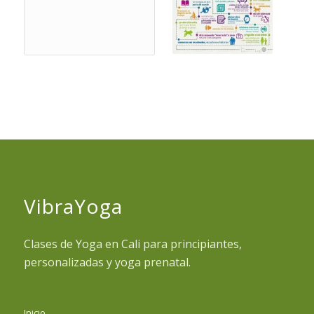
VibraYoga
Clases de Yoga en Cali para principiantes,
personalizadas y yoga prenatal.
Inicio