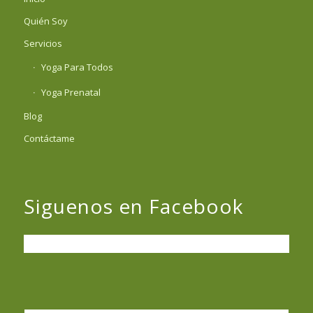
Quién Soy
Servicios
Yoga Para Todos
Yoga Prenatal
Blog
Contáctame
Siguenos en Facebook