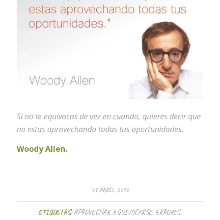
Si no te equivocas de vez en cuando, quieres decir que
no estas aprovechando todas tus oportunidades.
Woody Allen.
19 ABRIL, 2012
ETIQUETAS:
APROVECHAR
,
EQUIVOCARSE
,
ERRORES
,