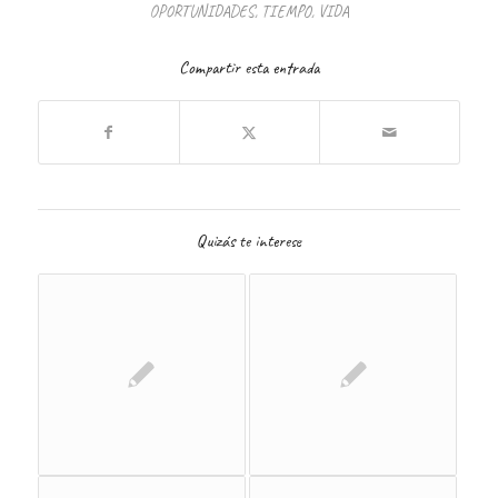
OPORTUNIDADES
,
TIEMPO
,
VIDA
Compartir esta entrada
Quizás te interese