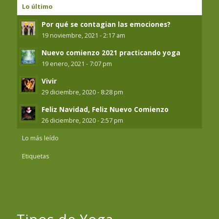
Lo último
Por qué se contagian las emociones?
19 noviembre, 2021 - 2:17 am
Nuevo comienzo 2021 practicando yoga
19 enero, 2021 - 7:07 pm
Vivir
29 diciembre, 2020 - 8:28 pm
Feliz Navidad, Feliz Nuevo Comienzo
26 diciembre, 2020 - 2:57 pm
Lo más leído
Etiquetas
Tipos de Yoga