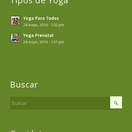
Yoga Para Todos
24 mayo, 2016 - 1:02 pm
Yoga Prenatal
24 mayo, 2016 - 1:01 pm
Buscar