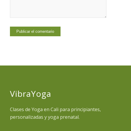
VibraYoga
Clases de Yoga en Cali para principiantes,
personalizadas y yoga prenatal.