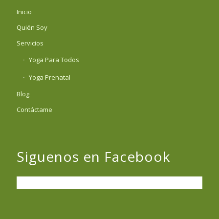
Inicio
Quién Soy
Servicios
Yoga Para Todos
Yoga Prenatal
Blog
Contáctame
Siguenos en Facebook