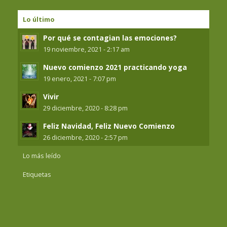
Lo último
Por qué se contagian las emociones?
19 noviembre, 2021 - 2:17 am
Nuevo comienzo 2021 practicando yoga
19 enero, 2021 - 7:07 pm
Vivir
29 diciembre, 2020 - 8:28 pm
Feliz Navidad, Feliz Nuevo Comienzo
26 diciembre, 2020 - 2:57 pm
Lo más leído
Etiquetas