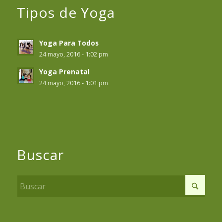
Tipos de Yoga
Yoga Para Todos
24 mayo, 2016 - 1:02 pm
Yoga Prenatal
24 mayo, 2016 - 1:01 pm
Buscar