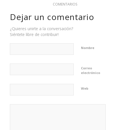
COMENTARIOS
Dejar un comentario
¿Quieres unirte a la conversación?
Siéntete libre de contribuir!
Nombre
Correo
electrónico
Web