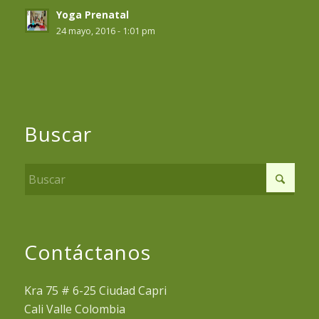
Yoga Prenatal
24 mayo, 2016 - 1:01 pm
Buscar
Contáctanos
Kra 75 # 6-25 Ciudad Capri
Cali Valle Colombia