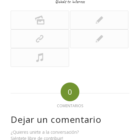
Quizás te interese
0
COMENTARIOS
Dejar un comentario
¿Quieres unirte a la conversación?
Siéntete libre de contribuir!