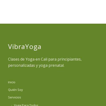
VibraYoga
Clases de Yoga en Cali para principiantes,
personalizadas y yoga prenatal.
Inicio
Quién Soy
Servicios
Yoga Para Todos