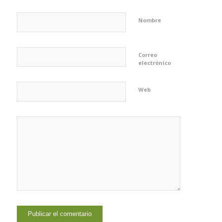
Nombre
Correo
electrónico
Web