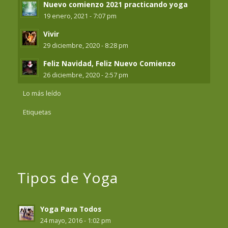
Nuevo comienzo 2021 practicando yoga
19 enero, 2021 - 7:07 pm
Vivir
29 diciembre, 2020 - 8:28 pm
Feliz Navidad, Feliz Nuevo Comienzo
26 diciembre, 2020 - 2:57 pm
Lo más leído
Etiquetas
Tipos de Yoga
Yoga Para Todos
24 mayo, 2016 - 1:02 pm