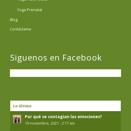
Yoga Prenatal
Blog
Contáctame
Siguenos en Facebook
Lo último
Por qué se contagian las emociones?
19 noviembre, 2021 - 2:17 am