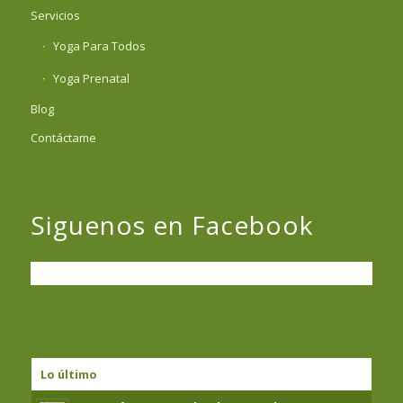
Servicios
Yoga Para Todos
Yoga Prenatal
Blog
Contáctame
Siguenos en Facebook
Lo último