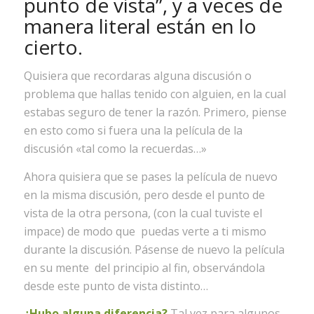
punto de vista”, y a veces de
manera literal están en lo
cierto.
Quisiera que recordaras alguna discusión o
problema que hallas tenido con alguien, en la cual
estabas seguro de tener la razón. Primero, piense
en esto como si fuera una la película de la
discusión «tal como la recuerdas…»
Ahora quisiera que se pases la película de nuevo
en la misma discusión, pero desde el punto de
vista de la otra persona, (con la cual tuviste el
impace) de modo que puedas verte a ti mismo
durante la discusión. Pásense de nuevo la película
en su mente del principio al fin, observándola
desde este punto de vista distinto…
¿Hubo alguna diferencia?
Tal vez para algunos