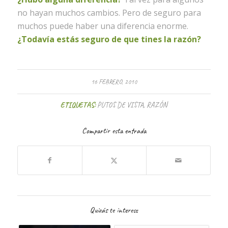
no hayan muchos cambios. Pero de seguro para
muchos puede haber una diferencia enorme.
¿Todavía estás seguro de que tines la razón?
16 FEBRERO, 2010
ETIQUETAS:
PUTOS DE VISTA
,
RAZÓN
Compartir esta entrada
Quizás te interese