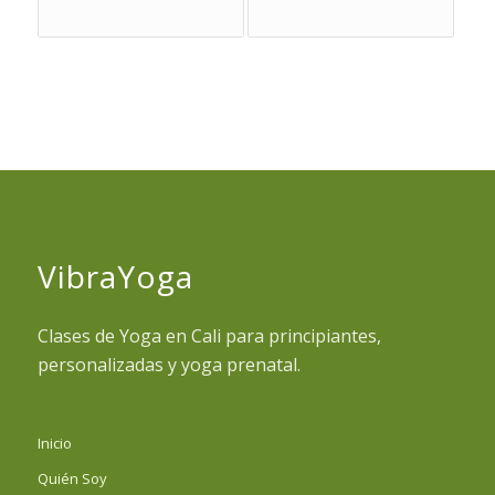
VibraYoga
Clases de Yoga en Cali para principiantes,
personalizadas y yoga prenatal.
Inicio
Quién Soy