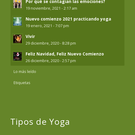
Por qué se contagian las emociones?
19 noviembre, 2021 - 2:17 am
Nuevo comienzo 2021 practicando yoga
19 enero, 2021 - 7:07 pm
Vivir
29 diciembre, 2020 - 8:28 pm
Feliz Navidad, Feliz Nuevo Comienzo
26 diciembre, 2020 - 2:57 pm
Lo más leído
Etiquetas
Tipos de Yoga