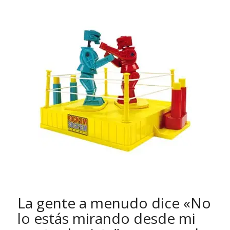
La gente a menudo dice «No
lo estás mirando desde mi