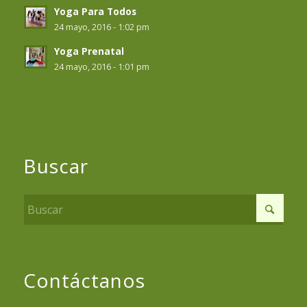
Yoga Para Todos
24 mayo, 2016 - 1:02 pm
Yoga Prenatal
24 mayo, 2016 - 1:01 pm
Buscar
Contáctanos