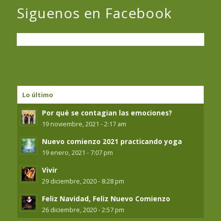
Siguenos en Facebook
Lo último
Por qué se contagian las emociones?
19 noviembre, 2021 - 2:17 am
Nuevo comienzo 2021 practicando yoga
19 enero, 2021 - 7:07 pm
Vivir
29 diciembre, 2020 - 8:28 pm
Feliz Navidad, Feliz Nuevo Comienzo
26 diciembre, 2020 - 2:57 pm