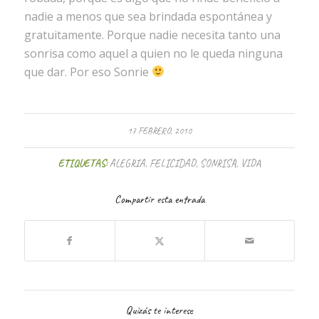
nadie a menos que sea brindada espontánea y
gratuitamente. Porque nadie necesita tanto una
sonrisa como aquel a quien no le queda ninguna
que dar. Por eso Sonrie
17 FEBRERO, 2010
ETIQUETAS:
ALEGRIA
,
FELICIDAD
,
SONRISA
,
VIDA
Compartir esta entrada
Quizás te interese