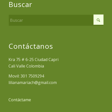
Buscar
Contáctanos
Kra 75 # 6-25 Ciudad Capri
Cali Valle Colombia
Movil: 301 7509294
lilianamariach@gmail.com
Contáctame