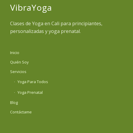
VibraYoga
Clases de Yoga en Cali para principiantes,
personalizadas y yoga prenatal.
Inicio
Quién Soy
Servicios
Yoga Para Todos
Yoga Prenatal
Blog
Contáctame