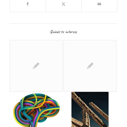
Quizás te interese