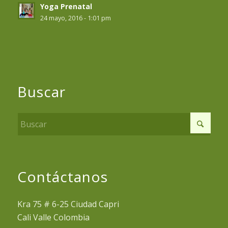
Yoga Prenatal
24 mayo, 2016 - 1:01 pm
Buscar
Contáctanos
Kra 75 # 6-25 Ciudad Capri
Cali Valle Colombia