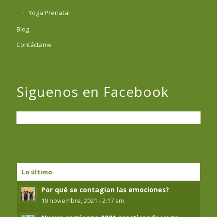
Yoga Prenatal
Blog
Contáctame
Siguenos en Facebook
Lo último
Por qué se contagian las emociones?
19 noviembre, 2021 - 2:17 am