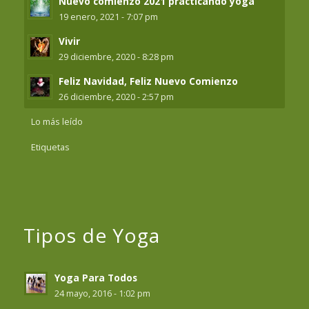
Nuevo comienzo 2021 practicando yoga
19 enero, 2021 - 7:07 pm
Vivir
29 diciembre, 2020 - 8:28 pm
Feliz Navidad, Feliz Nuevo Comienzo
26 diciembre, 2020 - 2:57 pm
Lo más leído
Etiquetas
Tipos de Yoga
Yoga Para Todos
24 mayo, 2016 - 1:02 pm