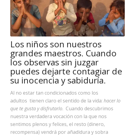
Los niños son nuestros
grandes maestros. Cuando
los observas sin juzgar
puedes dejarte contagiar de
su inocencia y sabiduría.
Al no estar tan condicionados como los
adultos tienen claro el sentido de la vida:
hacer lo
que te gusta y disfrutarlo
. Cuando descubrimos
nuestra verdadera vocación con la que nos
sentimos plenos y felices, el resto (dinero,
recompensa) vendrá por añadidura y sobra