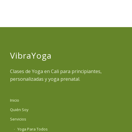
VibraYoga
Clases de Yoga en Cali para principiantes,
personalizadas y yoga prenatal.
Inicio
Quién Soy
Servicios
Yoga Para Todos