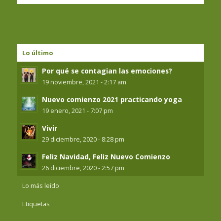
Lo último
Por qué se contagian las emociones?
19 noviembre, 2021 - 2:17 am
Nuevo comienzo 2021 practicando yoga
19 enero, 2021 - 7:07 pm
Vivir
29 diciembre, 2020 - 8:28 pm
Feliz Navidad, Feliz Nuevo Comienzo
26 diciembre, 2020 - 2:57 pm
Lo más leído
Etiquetas