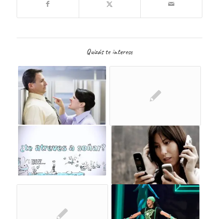
Quizás te interese