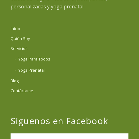
personalizadas y yoga prenatal.
Inicio
Quién Soy
Servicios
Yoga Para Todos
Yoga Prenatal
Blog
Contáctame
Siguenos en Facebook