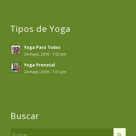
Tipos de Yoga
Yoga Para Todos
24 mayo, 2016 - 1:02 pm
Yoga Prenatal
24 mayo, 2016 - 1:01 pm
Buscar