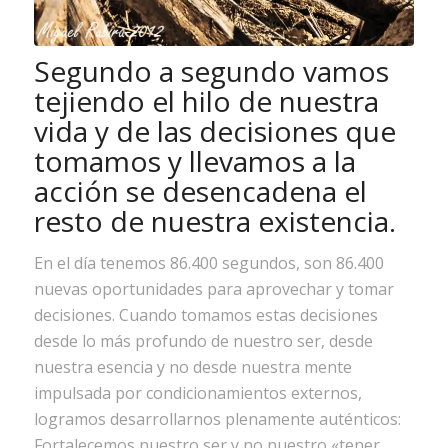
Segundo a segundo vamos
tejiendo el hilo de nuestra
vida y de las decisiones que
tomamos y llevamos a la
acción se desencadena el
resto de nuestra existencia.
En el día tenemos 86.400 segundos, son 86.400
nuevas oportunidades para aprovechar y tomar
decisiones. Cuando tomamos estas decisiones
desde lo más profundo de nuestro ser, desde
nuestra esencia y no desde nuestra mente
impulsada por condicionamientos externos,
logramos desarrollarnos plenamente auténticos:
Fortalecemos nuestro ser y no nuestro «tener