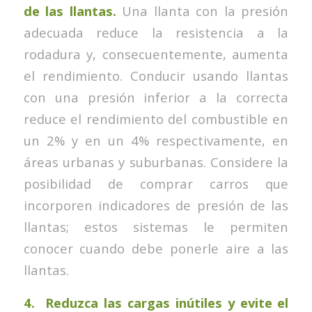
de las llantas.
Una llanta con la presión
adecuada reduce la resistencia a la
rodadura y, consecuentemente, aumenta
el rendimiento. Conducir usando llantas
con una presión inferior a la correcta
reduce el rendimiento del combustible en
un 2% y en un 4% respectivamente, en
áreas urbanas y suburbanas. Considere la
posibilidad de comprar carros que
incorporen indicadores de presión de las
llantas; estos sistemas le permiten
conocer cuando debe ponerle aire a las
llantas.
4. Reduzca las cargas inútiles y evite el