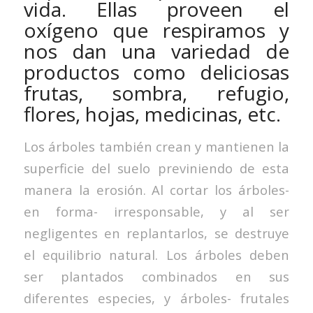
vida. Ellas proveen el
oxígeno que respiramos y
nos dan una variedad de
productos como deliciosas
frutas, sombra, refugio,
flores, hojas, medicinas, etc.
Los árboles también crean y mantienen la
superficie del suelo previniendo de esta
manera la erosión. Al cortar los árboles-
en forma- irresponsable, y al ser
negligentes en replantarlos, se destruye
el equilibrio natural. Los árboles deben
ser plantados combinados en sus
diferentes especies, y árboles- frutales