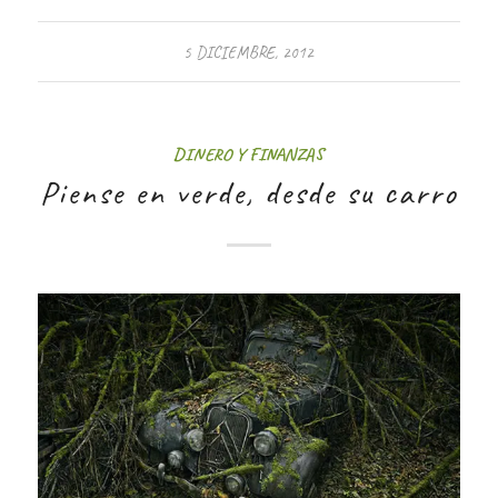
5 DICIEMBRE, 2012
DINERO Y FINANZAS
Piense en verde, desde su carro