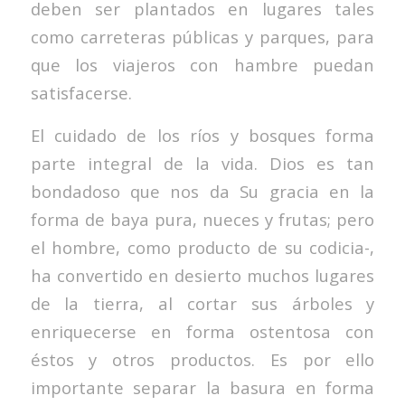
deben ser plantados en lugares tales
como carreteras públicas y parques, para
que los viajeros con hambre puedan
satisfacerse.
El cuidado de los ríos y bosques forma
parte integral de la vida. Dios es tan
bondadoso que nos da Su gracia en la
forma de baya pura, nueces y frutas; pero
el hombre, como producto de su codicia-,
ha convertido en desierto muchos lugares
de la tierra, al cortar sus árboles y
enriquecerse en forma ostentosa con
éstos y otros productos. Es por ello
importante separar la basura en forma