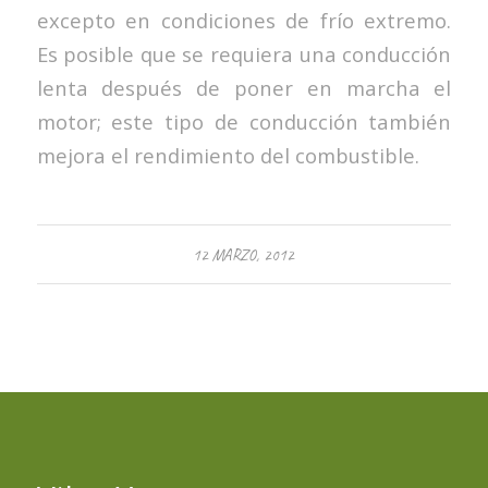
excepto en condiciones de frío extremo.
Es posible que se requiera una conducción
lenta después de poner en marcha el
motor; este tipo de conducción también
mejora el rendimiento del combustible.
12 MARZO, 2012