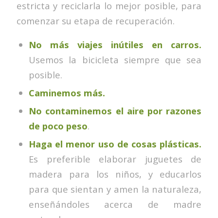
estricta y reciclarla lo mejor posible, para
comenzar su etapa de recuperación.
No más viajes inútiles en carros.
Usemos la bicicleta siempre que sea
posible.
Caminemos más.
No contaminemos el aire por razones
de poco peso
.
Haga el menor uso de cosas plásticas.
Es preferible elaborar juguetes de
madera para los niños, y educarlos
para que sientan y amen la naturaleza,
enseñándoles acerca de madre