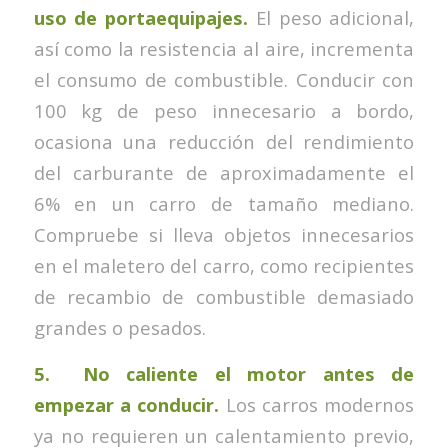
uso de portaequipajes.
El peso adicional,
así como la resistencia al aire, incrementa
el consumo de combustible. Conducir con
100 kg de peso innecesario a bordo,
ocasiona una reducción del rendimiento
del carburante de aproximadamente el
6% en un carro de tamaño mediano.
Compruebe si lleva objetos innecesarios
en el maletero del carro, como recipientes
de recambio de combustible demasiado
grandes o pesados.
5. No caliente el motor antes de
empezar a conducir.
Los carros modernos
ya no requieren un calentamiento previo,