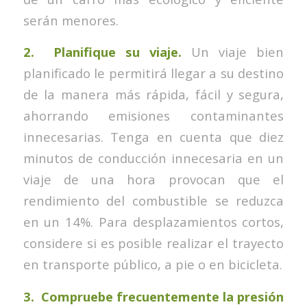
serán menores.
2. Planifique su viaje.
Un viaje bien
planificado le permitirá llegar a su destino
de la manera más rápida, fácil y segura,
ahorrando emisiones contaminantes
innecesarias. Tenga en cuenta que diez
minutos de conducción innecesaria en un
viaje de una hora provocan que el
rendimiento del combustible se reduzca
en un 14%. Para desplazamientos cortos,
considere si es posible realizar el trayecto
en transporte público, a pie o en bicicleta.
3. Compruebe frecuentemente la presión