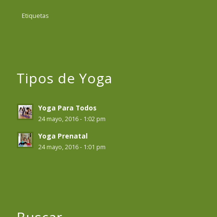
Etiquetas
Tipos de Yoga
Yoga Para Todos
24 mayo, 2016 - 1:02 pm
Yoga Prenatal
24 mayo, 2016 - 1:01 pm
Buscar