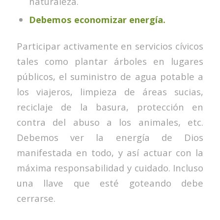
naturaleza.
Debemos economizar energía.
Participar activamente en servicios cívicos
tales como plantar árboles en lugares
públicos, el suministro de agua potable a
los viajeros, limpieza de áreas sucias,
reciclaje de la basura, protección en
contra del abuso a los animales, etc.
Debemos ver la energía de Dios
manifestada en todo, y así actuar con la
máxima responsabilidad y cuidado. Incluso
una llave que esté goteando debe
cerrarse.