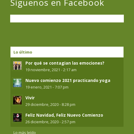
Siguenos en Facebook
Lo último
Por qué se contagian las emociones?
19 noviembre, 2021 - 2:17 am
Nuevo comienzo 2021 practicando yoga
19 enero, 2021 - 7:07 pm
Vivir
29 diciembre, 2020 - 8:28 pm
Feliz Navidad, Feliz Nuevo Comienzo
26 diciembre, 2020 - 2:57 pm
Lo más leído