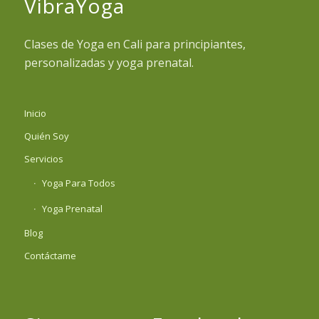
VibraYoga
Clases de Yoga en Cali para principiantes,
personalizadas y yoga prenatal.
Inicio
Quién Soy
Servicios
Yoga Para Todos
Yoga Prenatal
Blog
Contáctame