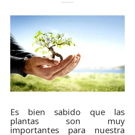
Es bien sabido que las
plantas son muy
importantes para nuestra