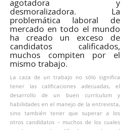
agotadora y
desmoralizadora. La
problemática laboral de
mercado en todo el mundo
ha creado un exceso de
candidatos calificados,
muchos compiten por el
mismo trabajo.
La caza de un trabajo no sólo significa
tener las calificaciones adecuadas, el
desarrollo de un buen currículum y
habilidades en el manejo de la entrevista,
sino también tener que superar a los
otros candidatos – muchos de los cuales