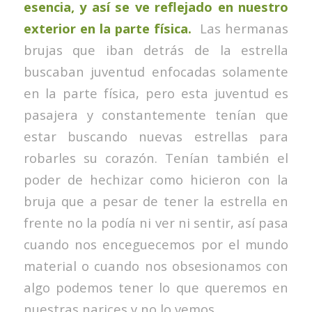
esencia, y así se ve reflejado en nuestro
exterior en la parte física.
Las hermanas
brujas que iban detrás de la estrella
buscaban juventud enfocadas solamente
en la parte física, pero esta juventud es
pasajera y constantemente tenían que
estar buscando nuevas estrellas para
robarles su corazón. Tenían también el
poder de hechizar como hicieron con la
bruja que a pesar de tener la estrella en
frente no la podía ni ver ni sentir, así pasa
cuando nos enceguecemos por el mundo
material o cuando nos obsesionamos con
algo podemos tener lo que queremos en
nuestras narices y no lo vemos.