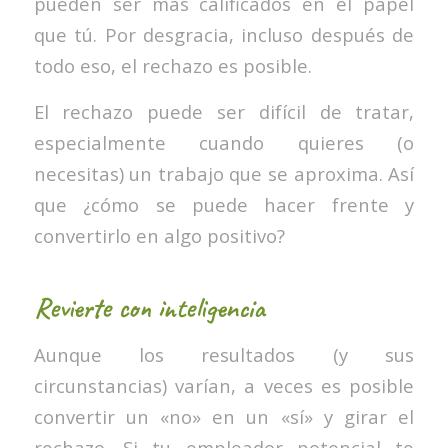
pueden ser más calificados en el papel
que tú. Por desgracia, incluso después de
todo eso, el rechazo es posible.
El rechazo puede ser difícil de tratar,
especialmente cuando quieres (o
necesitas) un trabajo que se aproxima. Así
que ¿cómo se puede hacer frente y
convertirlo en algo positivo?
Revierte con inteligencia
Aunque los resultados (y sus
circunstancias) varían, a veces es posible
convertir un «no» en un «sí» y girar el
rechazo. Si tu empleador potencial te