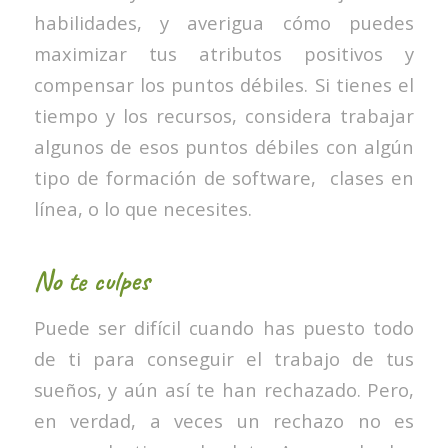
habilidades, y averigua cómo puedes
maximizar tus atributos positivos y
compensar los puntos débiles. Si tienes el
tiempo y los recursos, considera trabajar
algunos de esos puntos débiles con algún
tipo de formación de software, clases en
línea, o lo que necesites.
No te culpes
Puede ser difícil cuando has puesto todo
de ti para conseguir el trabajo de tus
sueños, y aún así te han rechazado. Pero,
en verdad, a veces un rechazo no es