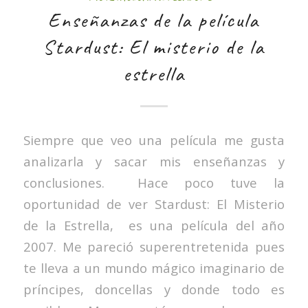
Enseñanzas de la película
Stardust: El misterio de la
estrella
Siempre que veo una película me gusta
analizarla y sacar mis enseñanzas y
conclusiones. Hace poco tuve la
oportunidad de ver Stardust: El Misterio
de la Estrella, es una película del año
2007. Me pareció superentretenida pues
te lleva a un mundo mágico imaginario de
príncipes, doncellas y donde todo es