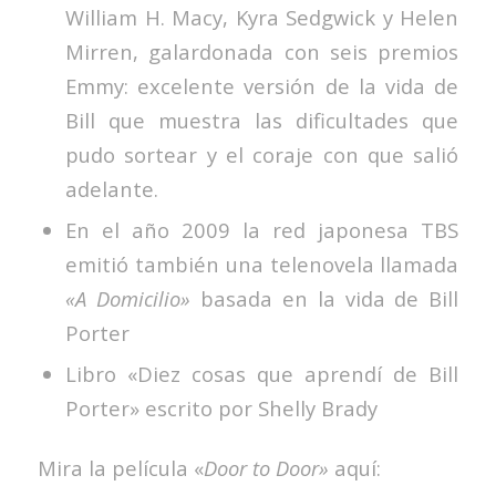
William H. Macy, Kyra Sedgwick y Helen
Mirren, galardonada con seis premios
Emmy: excelente versión de la vida de
Bill que muestra las dificultades que
pudo sortear y el coraje con que salió
adelante.
En el año 2009 la red japonesa TBS
emitió también una telenovela llamada
«A Domicilio»
basada en la vida de Bill
Porter
Libro «Diez cosas que aprendí de Bill
Porter» escrito por Shelly Brady
Mira la película «
Door to Door»
aquí: