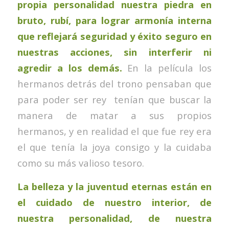
propia personalidad nuestra piedra en
bruto, rubí, para lograr armonía interna
que reflejará seguridad y éxito seguro en
nuestras acciones, sin interferir ni
agredir a los demás
.
En la película los
hermanos detrás del trono pensaban que
para poder ser rey tenían que buscar la
manera de matar a sus propios
hermanos, y en realidad el que fue rey era
el que tenía la joya consigo y la cuidaba
como su más valioso tesoro.
La belleza y la juventud eternas están en
el cuidado de nuestro interior, de
nuestra personalidad, de nuestra