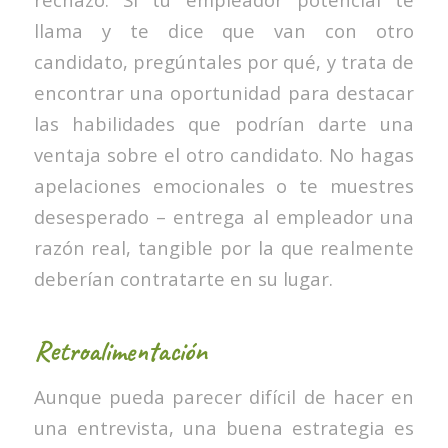
llama y te dice que van con otro
candidato, pregúntales por qué, y trata de
encontrar una oportunidad para destacar
las habilidades que podrían darte una
ventaja sobre el otro candidato. No hagas
apelaciones emocionales o te muestres
desesperado – entrega al empleador una
razón real, tangible por la que realmente
deberían contratarte en su lugar.
Retroalimentación
Aunque pueda parecer difícil de hacer en
una entrevista, una buena estrategia es