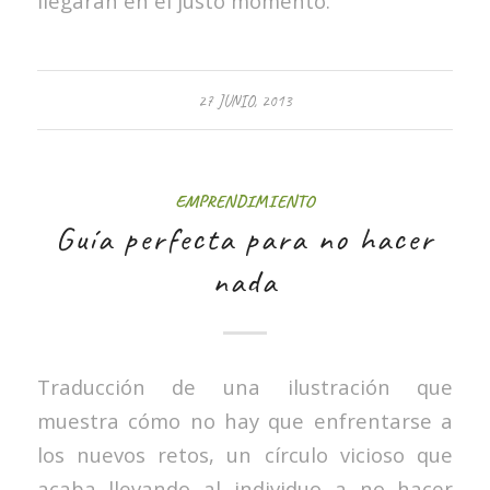
llegarán en el justo momento.
27 JUNIO, 2013
EMPRENDIMIENTO
Guía perfecta para no hacer
nada
Traducción de una ilustración que
muestra cómo no hay que enfrentarse a
los nuevos retos, un círculo vicioso que
acaba llevando al individuo a no hacer