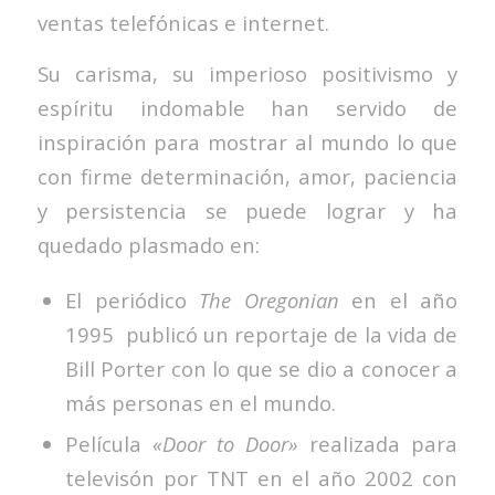
ventas telefónicas e internet.
Su carisma, su imperioso positivismo y
espíritu indomable han servido de
inspiración para mostrar al mundo lo que
con firme determinación, amor, paciencia
y persistencia se puede lograr y ha
quedado plasmado en:
El periódico
The Oregonian
en el año
1995 publicó un reportaje de la vida de
Bill Porter con lo que se dio a conocer a
más personas en el mundo.
Película
«Door to Door»
realizada para
televisón por TNT en el año 2002 con