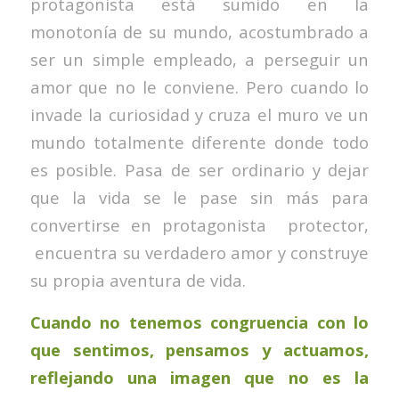
protagonista está sumido en la
monotonía de su mundo, acostumbrado a
ser un simple empleado, a perseguir un
amor que no le conviene. Pero cuando lo
invade la curiosidad y cruza el muro ve un
mundo totalmente diferente donde todo
es posible. Pasa de ser ordinario y dejar
que la vida se le pase sin más para
convertirse en protagonista protector,
encuentra su verdadero amor y construye
su propia aventura de vida.
Cuando no tenemos congruencia con lo
que sentimos, pensamos y actuamos,
reflejando una imagen que no es la