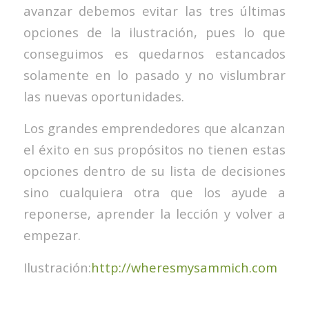
avanzar debemos evitar las tres últimas
opciones de la ilustración, pues lo que
conseguimos es quedarnos estancados
solamente en lo pasado y no vislumbrar
las nuevas oportunidades.
Los grandes emprendedores que alcanzan
el éxito en sus propósitos no tienen estas
opciones dentro de su lista de decisiones
sino cualquiera otra que los ayude a
reponerse, aprender la lección y volver a
empezar.
Ilustración:
http://wheresmysammich.com