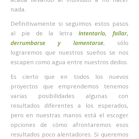
nada.
Definitivamente si seguimos estos pasos
al pie de la letra
Intentarlo, fallar,
derrumbarse y lamentarse
, sólo
lograremos que nuestros sueños se nos
escapen como agua entre nuestros dedos.
Es cierto que en todos los nuevos
proyectos que emprendemos tenemos
varias posibilidades algunas con
resultados diferentes a los esperados,
pero en nuestras manos está el escoger
opciones de cómo afrontaremos esos
resultados poco alentadores. Si queremos