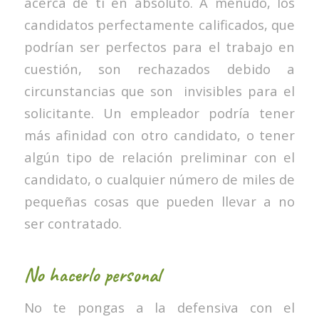
acerca de ti en absoluto. A menudo, los
candidatos perfectamente calificados, que
podrían ser perfectos para el trabajo en
cuestión, son rechazados debido a
circunstancias que son invisibles para el
solicitante. Un empleador podría tener
más afinidad con otro candidato, o tener
algún tipo de relación preliminar con el
candidato, o cualquier número de miles de
pequeñas cosas que pueden llevar a no
ser contratado.
No hacerlo personal
No te pongas a la defensiva con el