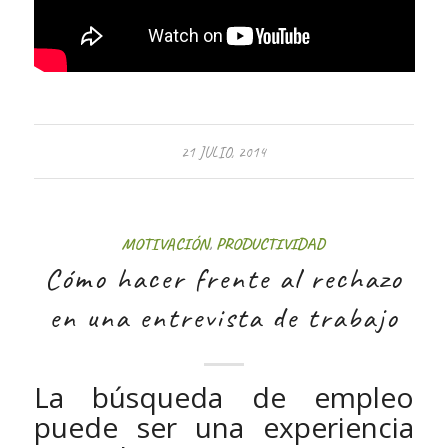
21 JULIO, 2014
MOTIVACIÓN
,
PRODUCTIVIDAD
Cómo hacer frente al rechazo
en una entrevista de trabajo
La búsqueda de empleo
puede ser una experiencia