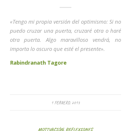
«Tengo mi propia versión del optimismo: Si no
puedo cruzar una puerta, cruzaré otra o haré
otra puerta. Algo maravilloso vendrá, no
importa lo oscuro que esté el presente».
Rabindranath Tagore
1 FEBRERO, 2013
MOTIVACIÓN
,
REFLEXIONES