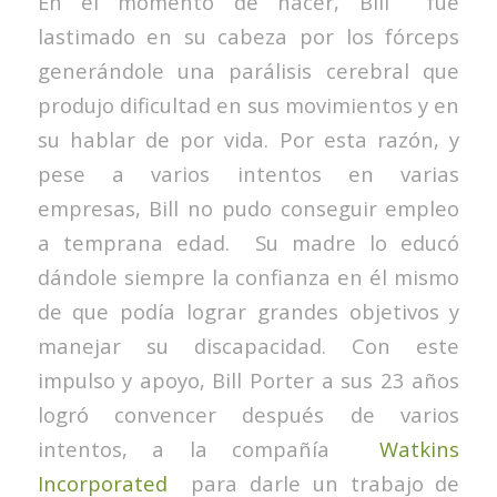
En el momento de nacer, Bill fué
lastimado en su cabeza por los fórceps
generándole una parálisis cerebral que
produjo dificultad en sus movimientos y en
su hablar de por vida. Por esta razón, y
pese a varios intentos en varias
empresas, Bill no pudo conseguir empleo
a temprana edad. Su madre lo educó
dándole siempre la confianza en él mismo
de que podía lograr grandes objetivos y
manejar su discapacidad. Con este
impulso y apoyo, Bill Porter a sus 23 años
logró convencer después de varios
intentos, a la compañía
Watkins
Incorporated
para darle un trabajo de