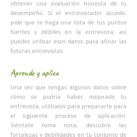
obtener una evaluación honesta de tu
desempeño. Si el entrevistador accede,
pide que te haga una lista de tus puntos
fuertes y débiles en la entrevista, así
puedes utilizar esos datos para afinar las
futuras entrevistas.
Aprende y aplica
Una vez que tengas algunos datos sobre
cómo se podría haber mejorado tu
entrevista, utilízalos para prepararte para
el siguiente proceso de aplicación.
Siéntate toma nota, descubre las
fortalezas y debilidades en tu conjunto de