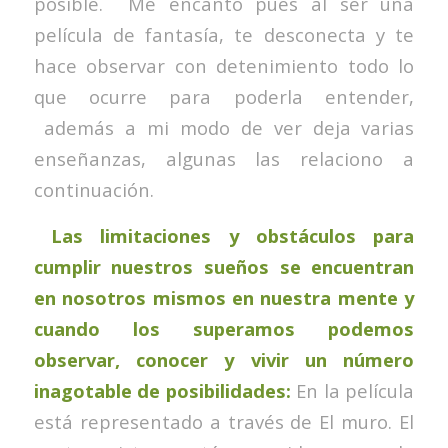
posible. Me encantó pues al ser una
película de fantasía, te desconecta y te
hace observar con detenimiento todo lo
que ocurre para poderla entender,
además a mi modo de ver deja varias
enseñanzas, algunas las relaciono a
continuación.
Las limitaciones y obstáculos para
cumplir nuestros sueños se encuentran
en nosotros mismos en nuestra mente y
cuando los superamos podemos
observar, conocer y vivir un número
inagotable de posibilidades:
En la película
está representado a través de El muro. El