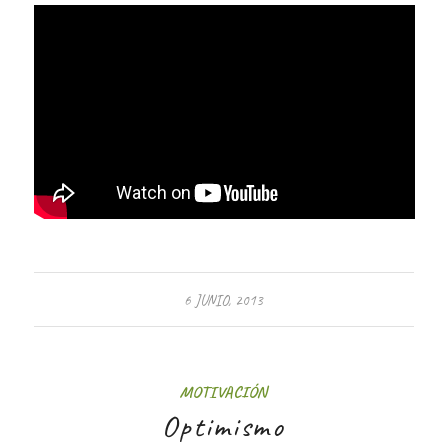
6 JUNIO, 2013
MOTIVACIÓN
Optimismo