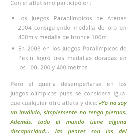
Con el atletismo participó en:
Los Juegos Paraolímpicos de Atenas
2004 consiguiendo medalla de oro en
400m y medalla de bronce 100m.
En 2008 en los Juegos Paralímpicos de
Pekín logró tres medallas doradas en
los 100, 200 y 400 metros.
Pero él quería desempeñarse en los
juegos olímpicos pues se considera igual
que cualquier otro atleta y dice:
«Yo no soy
un inválido, simplemente no tengo piernas.
Además, todo el mundo tiene alguna
discapacidad… las peores son las del