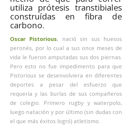
utiliza prótesis transtibiales
construídas en fibra de
carbono.
Oscar Pistorious
, nació sin sus huesos
peronés, por lo cual a sus once meses de
vida le fueron amputadas sus dos piernas.
Pero esto no fue impedimento para que
Pistorious se desenvolviera en diferentes
deportes a pesar del esfuerzo que
requería y las burlas de sus compañeros
de colegio. Primero rugby y waterpolo,
luego natación y por último (sin dudas con
el que más éxitos logró) atletismo.