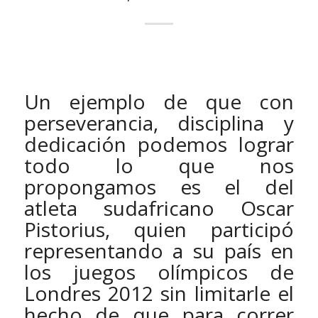
Un ejemplo de que con
perseverancia, disciplina y
dedicación podemos lograr
todo lo que nos
propongamos es el del
atleta sudafricano Oscar
Pistorius, quien participó
representando a su país en
los juegos olímpicos de
Londres 2012 sin limitarle el
hecho de que para correr