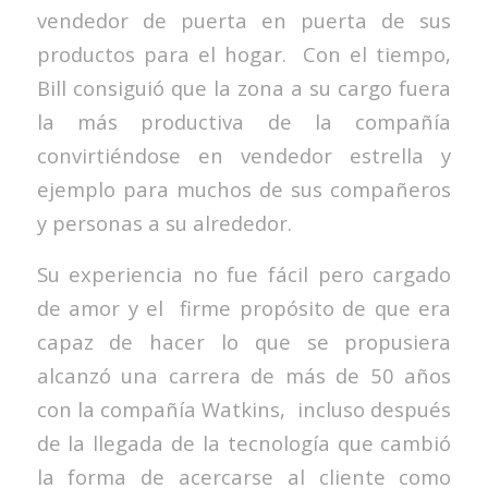
vendedor de puerta en puerta de sus
productos para el hogar. Con el tiempo,
Bill consiguió que la zona a su cargo fuera
la más productiva de la compañía
convirtiéndose en vendedor estrella y
ejemplo para muchos de sus compañeros
y personas a su alrededor.
Su experiencia no fue fácil pero cargado
de amor y el firme propósito de que era
capaz de hacer lo que se propusiera
alcanzó una carrera de más de 50 años
con la compañía Watkins, incluso después
de la llegada de la tecnología que cambió
la forma de acercarse al cliente como