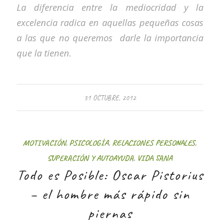
La diferencia entre la mediocridad y la
excelencia radica en aquellas pequeñas cosas
a las que no queremos darle la importancia
que la tienen.
31 OCTUBRE, 2012
MOTIVACIÓN
,
PSICOLOGÍA
,
RELACIONES PERSONALES
,
SUPERACIÓN Y AUTOAYUDA
,
VIDA SANA
Todo es Posible: Oscar Pistorius
– el hombre más rápido sin
piernas