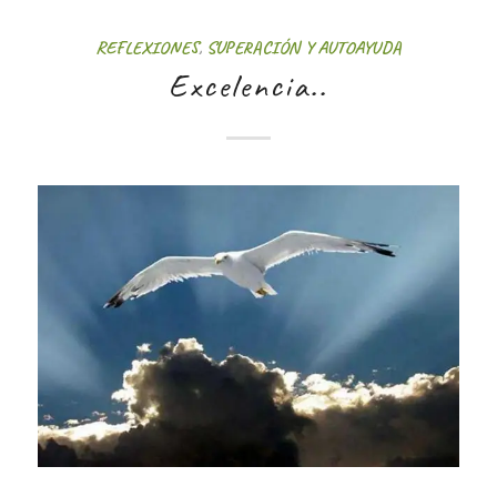
REFLEXIONES
,
SUPERACIÓN Y AUTOAYUDA
Excelencia..