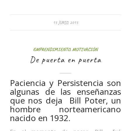
13 JUNIO, 2013
EMPRENDIMIENTO
,
MOTIVACIÓN
De puerta en puerta
Paciencia y Persistencia son
algunas de las enseñanzas
que nos deja Bill Poter, un
hombre norteamericano
nacido en 1932.