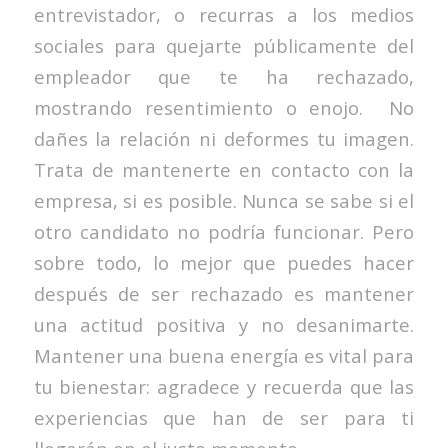
entrevistador, o recurras a los medios
sociales para quejarte públicamente del
empleador que te ha rechazado,
mostrando resentimiento o enojo. No
dañes la relación ni deformes tu imagen.
Trata de mantenerte en contacto con la
empresa, si es posible. Nunca se sabe si el
otro candidato no podría funcionar. Pero
sobre todo, lo mejor que puedes hacer
después de ser rechazado es mantener
una actitud positiva y no desanimarte.
Mantener una buena energía es vital para
tu bienestar: agradece y recuerda que las
experiencias que han de ser para ti