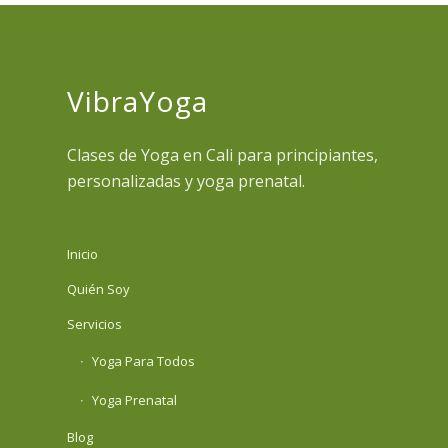
VibraYoga
Clases de Yoga en Cali para principiantes,
personalizadas y yoga prenatal.
Inicio
Quién Soy
Servicios
Yoga Para Todos
Yoga Prenatal
Blog