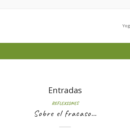
Yo
Entradas
REFLEXIONES
Sobre el fracaso…