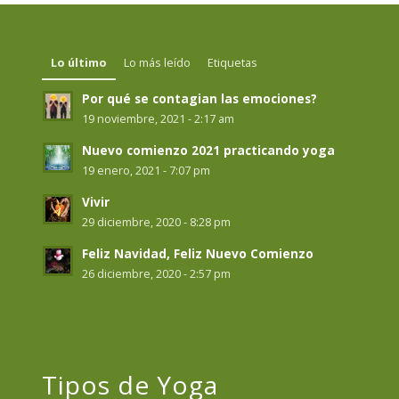
Lo último
Lo más leído
Etiquetas
Por qué se contagian las emociones?
19 noviembre, 2021 - 2:17 am
Nuevo comienzo 2021 practicando yoga
19 enero, 2021 - 7:07 pm
Vivir
29 diciembre, 2020 - 8:28 pm
Feliz Navidad, Feliz Nuevo Comienzo
26 diciembre, 2020 - 2:57 pm
Tipos de Yoga