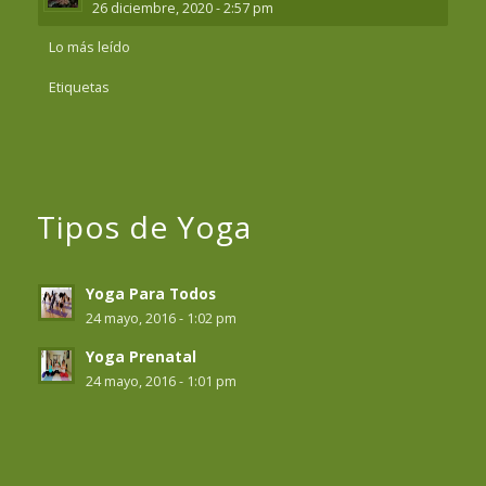
26 diciembre, 2020 - 2:57 pm
Lo más leído
Etiquetas
Tipos de Yoga
Yoga Para Todos
24 mayo, 2016 - 1:02 pm
Yoga Prenatal
24 mayo, 2016 - 1:01 pm