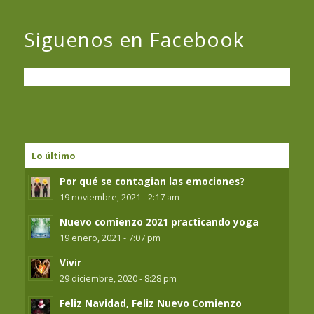
Siguenos en Facebook
Lo último
Por qué se contagian las emociones?
19 noviembre, 2021 - 2:17 am
Nuevo comienzo 2021 practicando yoga
19 enero, 2021 - 7:07 pm
Vivir
29 diciembre, 2020 - 8:28 pm
Feliz Navidad, Feliz Nuevo Comienzo