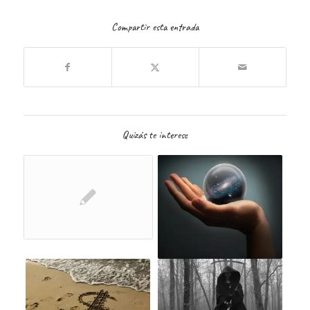
Compartir esta entrada
Quizás te interese