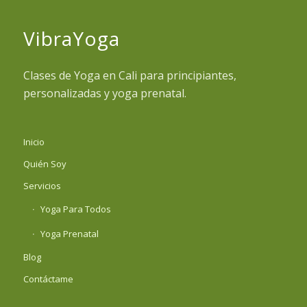
VibraYoga
Clases de Yoga en Cali para principiantes,
personalizadas y yoga prenatal.
Inicio
Quién Soy
Servicios
Yoga Para Todos
Yoga Prenatal
Blog
Contáctame