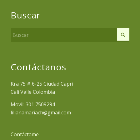
Buscar
Contáctanos
Kra 75 # 6-25 Ciudad Capri
Cali Valle Colombia
Movil: 301 7509294
lilianamariach@gmail.com
Contáctame