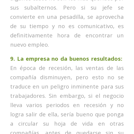
sus subalternos. Pero si su jefe se
convierte en una pesadilla, se aprovecha
de su tiempo y no es comunicativo, es
definitivamente hora de encontrar un
nuevo empleo.
9. La empresa no da buenos resultados:
En época de recesión, las ventas de las
compañía disminuyen, pero esto no se
traduce en un peligro inminente para sus
trabajadores. Sin embargo, si el negocio
lleva varios periodos en recesión y no
logra salir de ella, sería bueno que ponga
a circular su hoja de vida en otras
compañías, antes de quedarse sin su