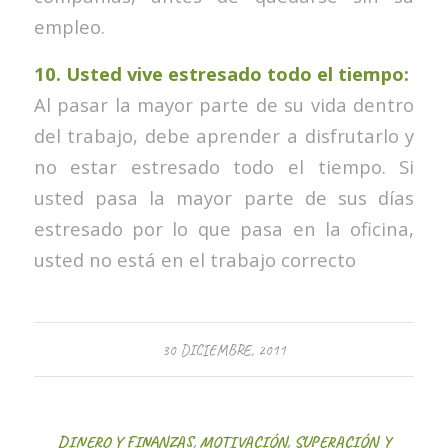
empleo.
10. Usted vive estresado todo el tiempo:
Al pasar la mayor parte de su vida dentro
del trabajo, debe aprender a disfrutarlo y
no estar estresado todo el tiempo. Si
usted pasa la mayor parte de sus días
estresado por lo que pasa en la oficina,
usted no está en el trabajo correcto
30 DICIEMBRE, 2011
DINERO Y FINANZAS
,
MOTIVACIÓN
,
SUPERACIÓN Y