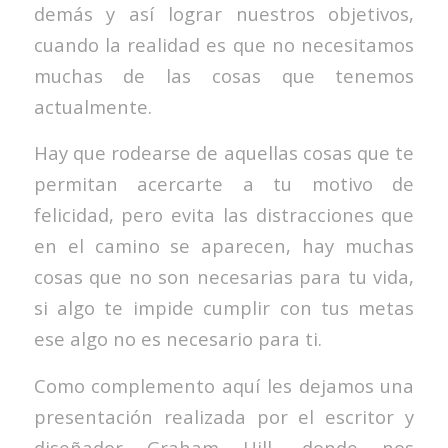
demás y así lograr nuestros objetivos,
cuando la realidad es que no necesitamos
muchas de las cosas que tenemos
actualmente.
Hay que rodearse de aquellas cosas que te
permitan acercarte a tu motivo de
felicidad, pero evita las distracciones que
en el camino se aparecen, hay muchas
cosas que no son necesarias para tu vida,
si algo te impide cumplir con tus metas
ese algo no es necesario para ti.
Como complemento aquí les dejamos una
presentación realizada por el escritor y
diseñador Graham Hill, donde nos