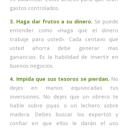
gastos controlados.
3. Haga dar frutos a su dinero.
Se puede
entender como «Haga que el dinero
trabaje para usted». Cada centavo que
usted ahorra debe generar mas
ganancias. Es la habilidad de invertir en
buenos negocios.
4. Impida que sus tesoros se pierdan.
No
dejes en manos equivocadas tus
inversiones. No dejes que un obrero te
hable sobre joyas. o un lechero sobre
madera. Debes buscar los expertos y
confiar en que ellos le darán el uso