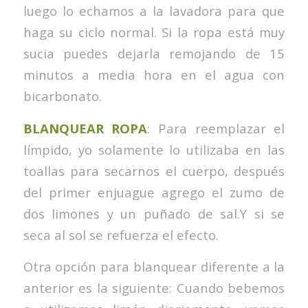
luego lo echamos a la lavadora para que
haga su ciclo normal. Si la ropa está muy
sucia puedes dejarla remojando de 15
minutos a media hora en el agua con
bicarbonato.
BLANQUEAR ROPA
: Para reemplazar el
límpido, yo solamente lo utilizaba en las
toallas para secarnos el cuerpo, después
del primer enjuague agrego el zumo de
dos limones y un puñado de sal.Y si se
seca al sol se refuerza el efecto.
Otra opción para blanquear diferente a la
anterior es la siguiente: Cuando bebemos