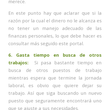
merece.
En este punto hay que aclarar que si la
razón por la cual el dinero no le alcanza es
no tener un manejo adecuado de las
finanzas personales, lo que debe hacer es
consultar más seguido este portal.
6. Gasta tiempo en busca de otros
trabajos:
Si pasa bastante tiempo en
busca de otros puestos de trabajo
mientras espera que termine la jornada
laboral, es obvio que quiere dejar su
trabajo. Así que siga buscando un nuevo
puesto que seguramente encontrará uno
que se ajuste a sus necesidades.