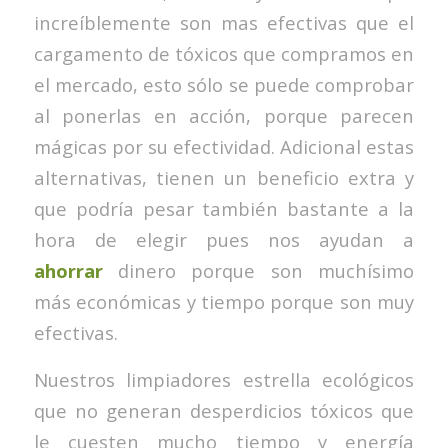
increíblemente son mas efectivas que el
cargamento de tóxicos que compramos en
el mercado, esto sólo se puede comprobar
al ponerlas en acción, porque parecen
mágicas por su efectividad. Adicional estas
alternativas, tienen un beneficio extra y
que podría pesar también bastante a la
hora de elegir pues nos ayudan a
ahorrar
dinero porque son muchísimo
más económicas y tiempo porque son muy
efectivas.
Nuestros limpiadores estrella ecológicos
que no generan desperdicios tóxicos que
le cuesten mucho tiempo y energía