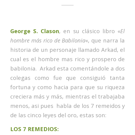
George S. Clason
, en su clásico libro «
El
hombre más rico de Babilonia
«, que narra la
historia de un personaje llamado Arkad, el
cual es el hombre mas rico y prospero de
babilonia. Arkad esta comentándole a dos
colegas como fue que consiguió tanta
fortuna y como hacia para que su riqueza
creciera más y más, mientras el trabajaba
menos, asi pues habla de los 7 remeidos y
de las cinco leyes del oro, estas son:
LOS 7 REMEDIOS: