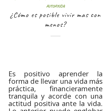
AUTOAYUDA
¿Cómo es posible vivir mas con
menos?
Es positivo aprender la
forma de llevar una vida más
práctica, financieramente
tranquila y acorde con una
actitud positiva ante la vida.
Lo anterior puede englobar