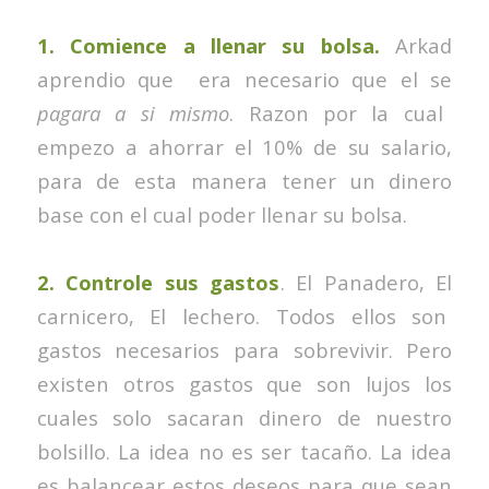
1. Comience a llenar su bolsa.
Arkad
aprendio que era necesario que el se
pagara a si mismo
. Razon por la cual
empezo a ahorrar el 10% de su salario,
para de esta manera tener un dinero
base con el cual poder llenar su bolsa.
2. Controle sus gastos
. El Panadero, El
carnicero, El lechero. Todos ellos son
gastos necesarios para sobrevivir. Pero
existen otros gastos que son lujos los
cuales solo sacaran dinero de nuestro
bolsillo. La idea no es ser tacaño. La idea
es balancear estos deseos para que sean