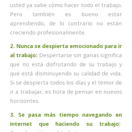
usted ya sabe cómo hacer todo el trabajo.
Pero también es bueno estar
aprendiendo, de lo contrario no están
creciendo profesionalmente.
2. Nunca se despierta emocionado para ir
al trabajo:
Despertarse sin ganas significa
que no está disfrutando de su trabajo y
que está disminuyendo su calidad de vida.
Si se despierta todos los días y el temor de
ir a trabajar, es hora de pensar en nuevos
horizontes.
3. Se pasa más tiempo navegando en
internet que haciendo su trabajo: