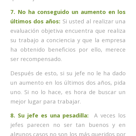
7. No ha conseguido un aumento en los
últimos dos años:
Si usted al realizar una
evaluación objetiva encuentra que realiza
su trabajo a conciencia y que la empresa
ha obtenido beneficios por ello, merece
ser recompensado.
Después de esto, si su jefe no le ha dado
un aumento en los últimos dos años, pida
uno. Si no lo hace, es hora de buscar un
mejor lugar para trabajar.
8. Su jefe es una pesadilla:
A veces los
jefes parecen no ser tan buenos y en
algunos casos no son los más queridos por