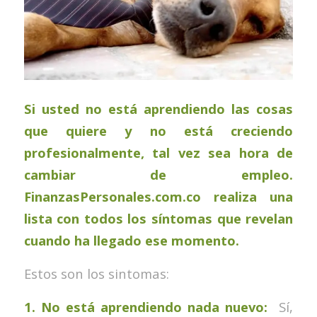
Si usted no está aprendiendo las cosas
que quiere y no está creciendo
profesionalmente, tal vez sea hora de
cambiar de empleo.
FinanzasPersonales.com.co
realiza una
lista con todos los síntomas que revelan
cuando ha llegado ese momento.
Estos son los sintomas:
1. No está aprendiendo nada nuevo:
Sí,