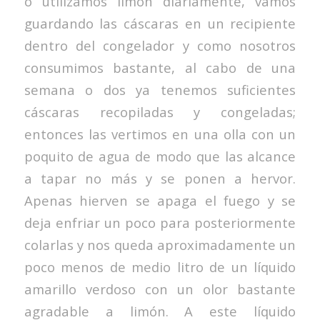
o utilizamos limón diariamente, vamos
guardando las cáscaras en un recipiente
dentro del congelador y como nosotros
consumimos bastante, al cabo de una
semana o dos ya tenemos suficientes
cáscaras recopiladas y congeladas;
entonces las vertimos en una olla con un
poquito de agua de modo que las alcance
a tapar no más y se ponen a hervor.
Apenas hierven se apaga el fuego y se
deja enfriar un poco para posteriormente
colarlas y nos queda aproximadamente un
poco menos de medio litro de un líquido
amarillo verdoso con un olor bastante
agradable a limón. A este líquido