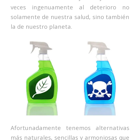
veces ingenuamente al deterioro no
solamente de nuestra salud, sino también
la de nuestro planeta.
Afortunadamente tenemos alternativas
más naturales, sencillas y armoniosas que