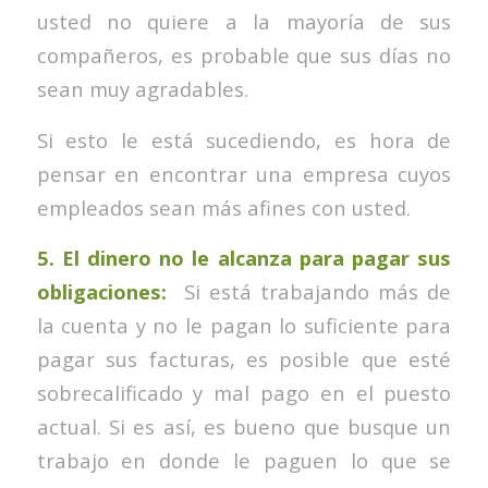
usted no quiere a la mayoría de sus
compañeros, es probable que sus días no
sean muy agradables.
Si esto le está sucediendo, es hora de
pensar en encontrar una empresa cuyos
empleados sean más afines con usted.
5. El dinero no le alcanza para pagar sus
obligaciones:
Si está trabajando más de
la cuenta y no le pagan lo suficiente para
pagar sus facturas, es posible que esté
sobrecalificado y mal pago en el puesto
actual. Si es así, es bueno que busque un
trabajo en donde le paguen lo que se