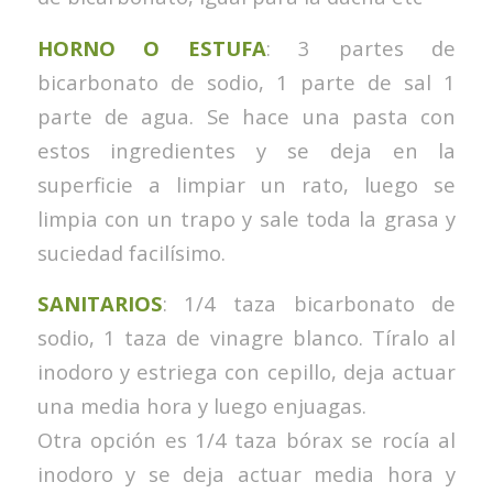
HORNO O ESTUFA
: 3 partes de
bicarbonato de sodio, 1 parte de sal 1
parte de agua. Se hace una pasta con
estos ingredientes y se deja en la
superficie a limpiar un rato, luego se
limpia con un trapo y sale toda la grasa y
suciedad facilísimo.
SANITARIOS
: 1/4 taza bicarbonato de
sodio, 1 taza de vinagre blanco. Tíralo al
inodoro y estriega con cepillo, deja actuar
una media hora y luego enjuagas.
Otra opción es 1/4 taza bórax se rocía al
inodoro y se deja actuar media hora y