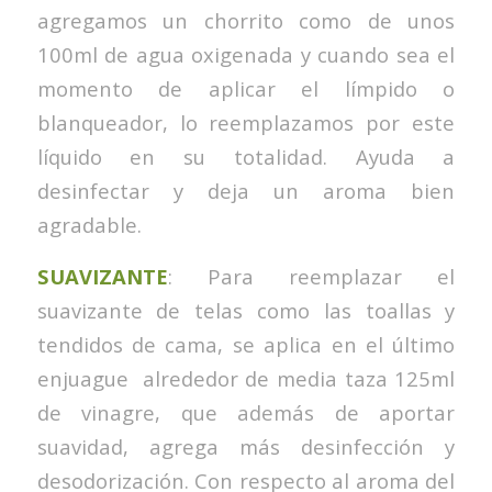
agregamos un chorrito como de unos
100ml de agua oxigenada y cuando sea el
momento de aplicar el límpido o
blanqueador, lo reemplazamos por este
líquido en su totalidad. Ayuda a
desinfectar y deja un aroma bien
agradable.
SUAVIZANTE
: Para reemplazar el
suavizante de telas como las toallas y
tendidos de cama, se aplica en el último
enjuague alrededor de media taza 125ml
de vinagre, que además de aportar
suavidad, agrega más desinfección y
desodorización. Con respecto al aroma del