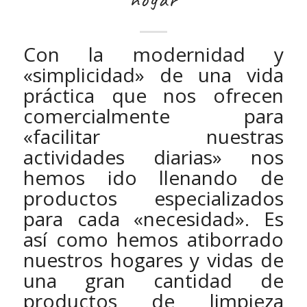
Con la modernidad y
«simplicidad» de una vida
práctica que nos ofrecen
comercialmente para
«facilitar nuestras
actividades diarias» nos
hemos ido llenando de
productos especializados
para cada «necesidad». Es
así como hemos atiborrado
nuestros hogares y vidas de
una gran cantidad de
productos de limpieza