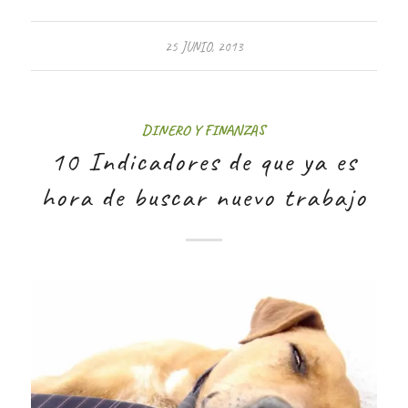
25 JUNIO, 2013
DINERO Y FINANZAS
10 Indicadores de que ya es
hora de buscar nuevo trabajo