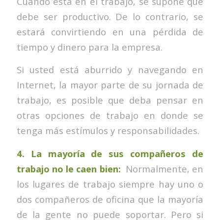
Cuando está en el trabajo, se supone que
debe ser productivo. De lo contrario, se
estará convirtiendo en una pérdida de
tiempo y dinero para la empresa.
Si usted está aburrido y navegando en
Internet, la mayor parte de su jornada de
trabajo, es posible que deba pensar en
otras opciones de trabajo en donde se
tenga más estímulos y responsabilidades.
4. La mayoría de sus compañeros de
trabajo no le caen bien:
Normalmente, en
los lugares de trabajo siempre hay uno o
dos compañeros de oficina que la mayoría
de la gente no puede soportar. Pero si