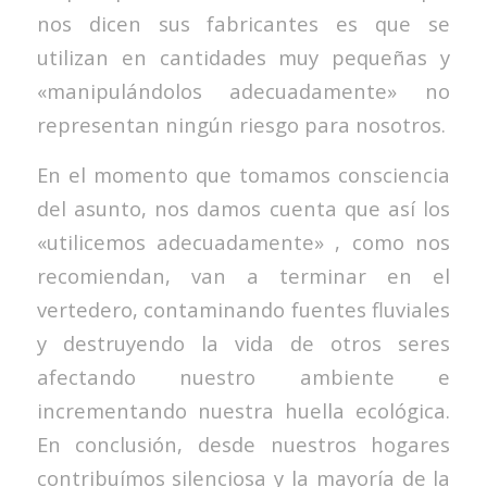
nos dicen sus fabricantes es que se
utilizan en cantidades muy pequeñas y
«manipulándolos adecuadamente» no
representan ningún riesgo para nosotros.
En el momento que tomamos consciencia
del asunto, nos damos cuenta que así los
«utilicemos adecuadamente» , como nos
recomiendan, van a terminar en el
vertedero, contaminando fuentes fluviales
y destruyendo la vida de otros seres
afectando nuestro ambiente e
incrementando nuestra huella ecológica.
En conclusión, desde nuestros hogares
contribuímos silenciosa y la mayoría de la