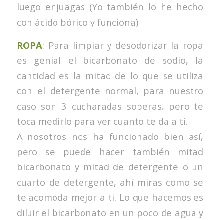
luego enjuagas (Yo también lo he hecho
con ácido bórico y funciona)
ROPA
: Para limpiar y desodorizar la ropa
es genial el bicarbonato de sodio, la
cantidad es la mitad de lo que se utiliza
con el detergente normal, para nuestro
caso son 3 cucharadas soperas, pero te
toca medirlo para ver cuanto te da a ti.
A nosotros nos ha funcionado bien así,
pero se puede hacer también mitad
bicarbonato y mitad de detergente o un
cuarto de detergente, ahí miras como se
te acomoda mejor a ti. Lo que hacemos es
diluir el bicarbonato en un poco de agua y