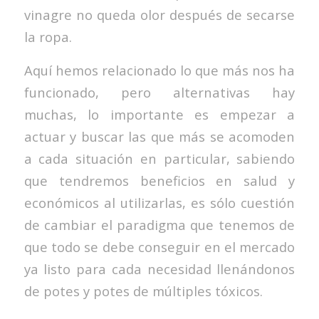
vinagre no queda olor después de secarse
la ropa.
Aquí hemos relacionado lo que más nos ha
funcionado, pero alternativas hay
muchas, lo importante es empezar a
actuar y buscar las que más se acomoden
a cada situación en particular, sabiendo
que tendremos beneficios en salud y
económicos al utilizarlas, es sólo cuestión
de cambiar el paradigma que tenemos de
que todo se debe conseguir en el mercado
ya listo para cada necesidad llenándonos
de potes y potes de múltiples tóxicos.