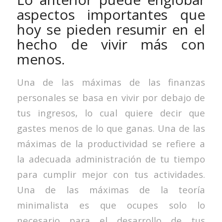
aspectos importantes que
hoy se pieden resumir en el
hecho de vivir más con
menos.
Una de las máximas de las finanzas
personales se basa en vivir por debajo de
tus ingresos, lo cual quiere decir que
gastes menos de lo que ganas. Una de las
máximas de la productividad se refiere a
la adecuada administración de tu tiempo
para cumplir mejor con tus actividades.
Una de las máximas de la teoría
minimalista es que ocupes solo lo
necesario para el desarrollo de tus