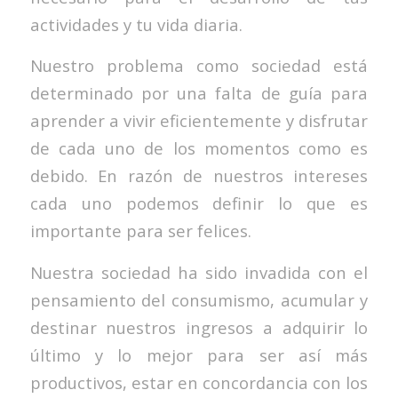
actividades y tu vida diaria.
Nuestro problema como sociedad está
determinado por una falta de guía para
aprender a vivir eficientemente y disfrutar
de cada uno de los momentos como es
debido. En razón de nuestros intereses
cada uno podemos definir lo que es
importante para ser felices.
Nuestra sociedad ha sido invadida con el
pensamiento del consumismo, acumular y
destinar nuestros ingresos a adquirir lo
último y lo mejor para ser así más
productivos, estar en concordancia con los