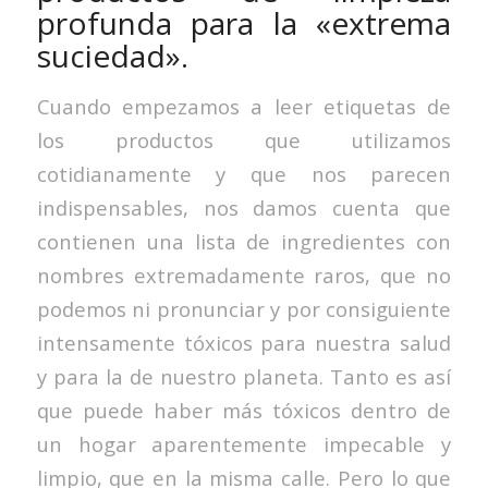
profunda para la «extrema
suciedad».
Cuando empezamos a leer etiquetas de
los productos que utilizamos
cotidianamente y que nos parecen
indispensables, nos damos cuenta que
contienen una lista de ingredientes con
nombres extremadamente raros, que no
podemos ni pronunciar y por consiguiente
intensamente tóxicos para nuestra salud
y para la de nuestro planeta. Tanto es así
que puede haber más tóxicos dentro de
un hogar aparentemente impecable y
limpio, que en la misma calle. Pero lo que