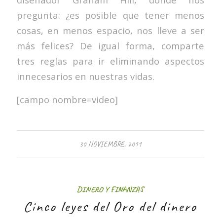
pregunta: ¿es posible que tener menos
cosas, en menos espacio, nos lleve a ser
más felices? De igual forma, comparte
tres reglas para ir eliminando aspectos
innecesarios en nuestras vidas.
[campo nombre=video]
30 NOVIEMBRE, 2011
DINERO Y FINANZAS
Cinco leyes del Oro del dinero