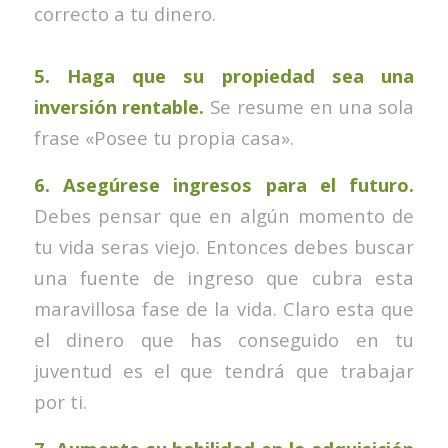
correcto a tu dinero.
5. Haga que su propiedad sea una
inversión rentable.
Se resume en una sola
frase «Posee tu propia casa».
6. Asegúrese ingresos para el futuro.
Debes pensar que en algún momento de
tu vida seras viejo. Entonces debes buscar
una fuente de ingreso que cubra esta
maravillosa fase de la vida. Claro esta que
el dinero que has conseguido en tu
juventud es el que tendrá que trabajar
por ti.