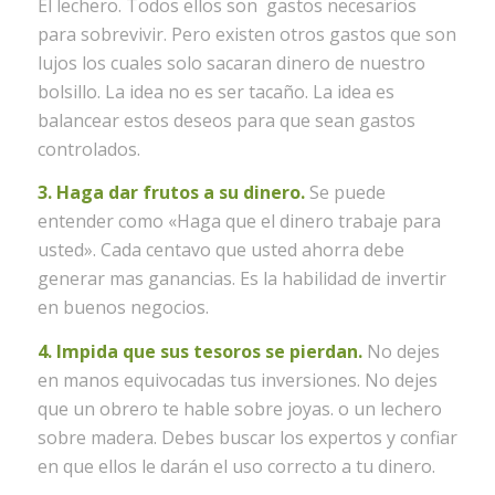
El lechero. Todos ellos son gastos necesarios
para sobrevivir. Pero existen otros gastos que son
lujos los cuales solo sacaran dinero de nuestro
bolsillo. La idea no es ser tacaño. La idea es
balancear estos deseos para que sean gastos
controlados.
3. Haga dar frutos a su dinero.
Se puede
entender como «Haga que el dinero trabaje para
usted». Cada centavo que usted ahorra debe
generar mas ganancias. Es la habilidad de invertir
en buenos negocios.
4. Impida que sus tesoros se pierdan.
No dejes
en manos equivocadas tus inversiones. No dejes
que un obrero te hable sobre joyas. o un lechero
sobre madera. Debes buscar los expertos y confiar
en que ellos le darán el uso correcto a tu dinero.