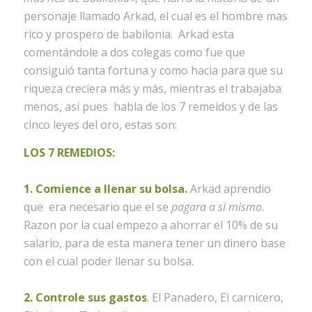
personaje llamado Arkad, el cual es el hombre mas
rico y prospero de babilonia. Arkad esta
comentándole a dos colegas como fue que
consiguió tanta fortuna y como hacia para que su
riqueza creciera más y más, mientras el trabajaba
menos, asi pues habla de los 7 remeidos y de las
cinco leyes del oro, estas son:
LOS 7 REMEDIOS:
1. Comience a llenar su bolsa.
Arkad aprendio
que era necesario que el se
pagara a si mismo
.
Razon por la cual empezo a ahorrar el 10% de su
salario, para de esta manera tener un dinero base
con el cual poder llenar su bolsa.
2. Controle sus gastos
. El Panadero, El carnicero,