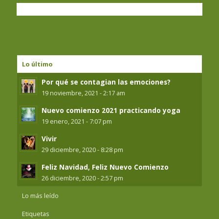
Lo último
Por qué se contagian las emociones?
19 noviembre, 2021 - 2:17 am
Nuevo comienzo 2021 practicando yoga
19 enero, 2021 - 7:07 pm
Vivir
29 diciembre, 2020 - 8:28 pm
Feliz Navidad, Feliz Nuevo Comienzo
26 diciembre, 2020 - 2:57 pm
Lo más leído
Etiquetas