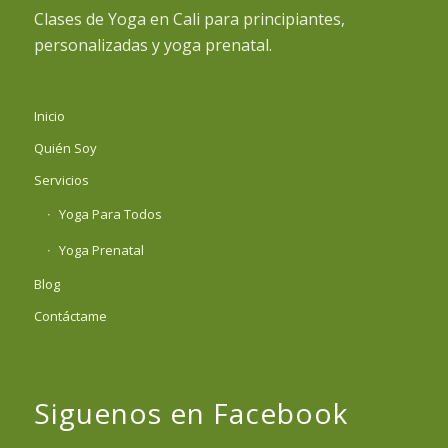
Clases de Yoga en Cali para principiantes,
personalizadas y yoga prenatal.
Inicio
Quién Soy
Servicios
Yoga Para Todos
Yoga Prenatal
Blog
Contáctame
Siguenos en Facebook