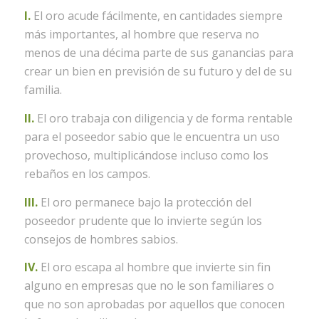
I.
El oro acude fácilmente, en cantidades siempre
más importantes, al hombre que reserva no
menos de una décima parte de sus ganancias para
crear un bien en previsión de su futuro y del de su
familia.
II.
El oro trabaja con diligencia y de forma rentable
para el poseedor sabio que le encuentra un uso
provechoso, multiplicándose incluso como los
rebaños en los campos.
III.
El oro permanece bajo la protección del
poseedor prudente que lo invierte según los
consejos de hombres sabios.
IV.
El oro escapa al hombre que invierte sin fin
alguno en empresas que no le son familiares o
que no son aprobadas por aquellos que conocen