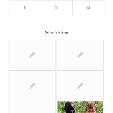
Quizás te interese