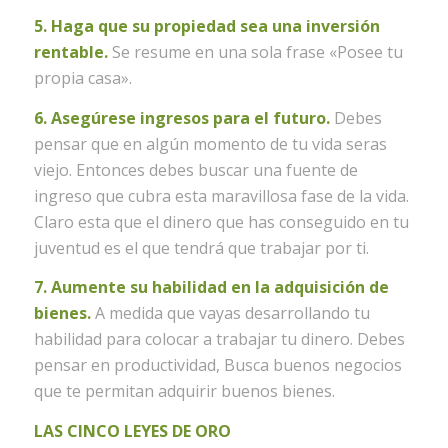
5. Haga que su propiedad sea una inversión
rentable.
Se resume en una sola frase «Posee tu
propia casa».
6. Asegúrese ingresos para el futuro.
Debes
pensar que en algún momento de tu vida seras
viejo. Entonces debes buscar una fuente de
ingreso que cubra esta maravillosa fase de la vida.
Claro esta que el dinero que has conseguido en tu
juventud es el que tendrá que trabajar por ti.
7. Aumente su habilidad en la adquisición de
bienes.
A medida que vayas desarrollando tu
habilidad para colocar a trabajar tu dinero. Debes
pensar en productividad, Busca buenos negocios
que te permitan adquirir buenos bienes.
LAS CINCO LEYES DE ORO