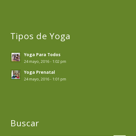
Tipos de Yoga
Yoga Para Todos
24 mayo, 2016 - 1:02 pm
Yoga Prenatal
24 mayo, 2016 - 1:01 pm
Buscar