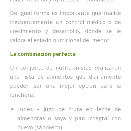
De igual forma es importante que realice
frecuentemente un control médico o de
crecimiento y desarrollo, donde se le
valora el estado nutricional del menor.
La combinación perfecta
Un conjunto de nutricionistas realizaron
una lista de alimentos que diariamente
pueden ser una mejor opción para la
lonchera:
Lunes – Jugo de fruta en leche de
almendras o soya y pan integral con
huevo (sándwich)