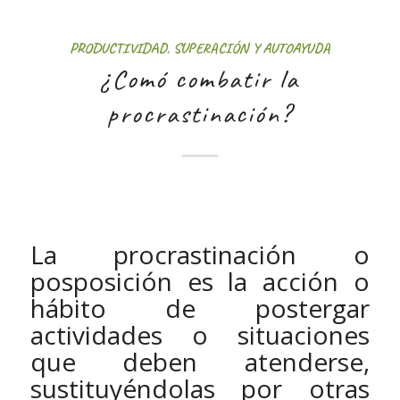
PRODUCTIVIDAD
,
SUPERACIÓN Y AUTOAYUDA
¿Comó combatir la
procrastinación?
La procrastinación o
posposición es la acción o
hábito de postergar
actividades o situaciones
que deben atenderse,
sustituyéndolas por otras