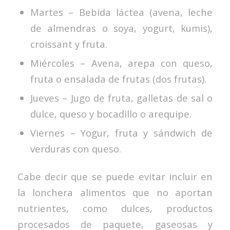
Martes – Bebida láctea (avena, leche
de almendras o soya, yogurt, kumis),
croissant y fruta.
Miércoles – Avena, arepa con queso,
fruta o ensalada de frutas (dos frutas).
Jueves – Jugo de fruta, galletas de sal o
dulce, queso y bocadillo o arequipe.
Viernes – Yogur, fruta y sándwich de
verduras con queso.
Cabe decir que se puede evitar incluir en
la lonchera alimentos que no aportan
nutrientes, como dulces, productos
procesados de paquete, gaseosas y