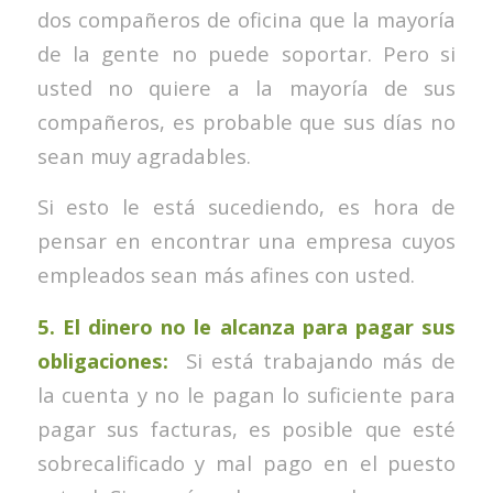
dos compañeros de oficina que la mayoría
de la gente no puede soportar. Pero si
usted no quiere a la mayoría de sus
compañeros, es probable que sus días no
sean muy agradables.
Si esto le está sucediendo, es hora de
pensar en encontrar una empresa cuyos
empleados sean más afines con usted.
5. El dinero no le alcanza para pagar sus
obligaciones:
Si está trabajando más de
la cuenta y no le pagan lo suficiente para
pagar sus facturas, es posible que esté
sobrecalificado y mal pago en el puesto