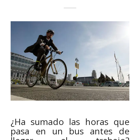
¿Ha sumado las horas que
pasa en un bus antes de