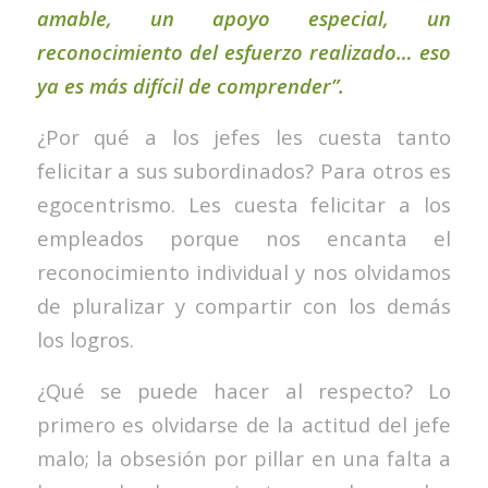
amable, un apoyo especial, un
reconocimiento del esfuerzo realizado… eso
ya es más difícil de comprender”.
¿Por qué a los jefes les cuesta tanto
felicitar a sus subordinados? Para otros es
egocentrismo. Les cuesta felicitar a los
empleados porque nos encanta el
reconocimiento individual y nos olvidamos
de pluralizar y compartir con los demás
los logros.
¿Qué se puede hacer al respecto? Lo
primero es olvidarse de la actitud del jefe
malo; la obsesión por pillar en una falta a