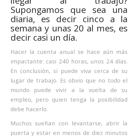
llegar al trabajo?
Supongamos que sea una
diaria, es decir cinco a la
semana y unas 20 al mes, es
decir casi un día.
Hacer la cuenta anual se hace aún más
impactante: casi 240 horas, unos 24 días.
En conclusión, si puede viva cerca de su
lugar de trabajo. Es obvio que no todo el
mundo puede vivir a la vuelta de su
empleo, pero quien tenga la posibilidad
debe hacerlo.
Muchos sueñan con levantarse, abrir la
puerta y estar en menos de diez minutos