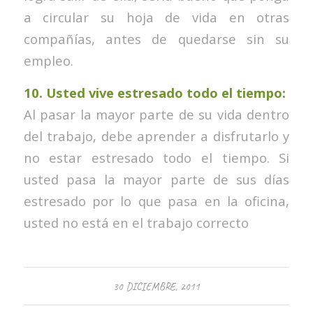
a circular su hoja de vida en otras
compañías, antes de quedarse sin su
empleo.
10. Usted vive estresado todo el tiempo:
Al pasar la mayor parte de su vida dentro
del trabajo, debe aprender a disfrutarlo y
no estar estresado todo el tiempo. Si
usted pasa la mayor parte de sus días
estresado por lo que pasa en la oficina,
usted no está en el trabajo correcto
30 DICIEMBRE, 2011