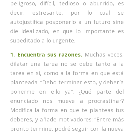
peligroso, difícil, tedioso o aburrido, es
decir, estresante, por lo cual se
autojustifica posponerlo a un futuro sine
die idealizado, en que lo importante es
supeditado a lo urgente.
1. Encuentra sus razones.
Muchas veces,
dilatar una tarea no se debe tanto a la
tarea en sí, como a la forma en que está
planteada. “Debo terminar esto, y debería
ponerme en ello ya“. ¿Qué parte del
enunciado nos mueve a procrastinar?
Modifica la forma en que te planteas tus
deberes, y añade motivadores: “Entre más
pronto termine, podré seguir con la nueva