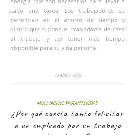
energía que son necesarios para llevar a
cabo una tarea. Los trabajadores se
benefician en el ahorro de tiempo y
dinero que supone el trasladarse de casa
al trabajo y así tener más tiempo
disponible para su vida personal.
10 ABRIL, 2012
MOTIVACIÓN
,
PRODUCTIVIDAD
¿Por qué cuesta tanto felicitar
a un empleado por un trabajo