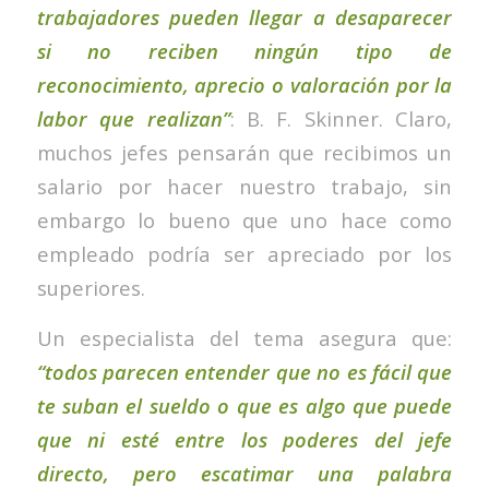
trabajadores pueden llegar a desaparecer
si no reciben ningún tipo de
reconocimiento, aprecio o valoración por la
labor que realizan”
: B. F. Skinner. Claro,
muchos jefes pensarán que recibimos un
salario por hacer nuestro trabajo, sin
embargo lo bueno que uno hace como
empleado podría ser apreciado por los
superiores.
Un especialista del tema asegura que:
“todos parecen entender que no es fácil que
te suban el sueldo o que es algo que puede
que ni esté entre los poderes del jefe
directo, pero escatimar una palabra