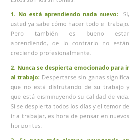
1. No está aprendiendo nada nuevo:
Sí,
usted ya sabe cómo hacer todo el trabajo.
Pero también es bueno estar
aprendiendo, de lo contrario no están
creciendo profesionalmente.
2. Nunca se despierta emocionado para ir
al trabajo:
Despertarse sin ganas significa
que no está disfrutando de su trabajo y
que está disminuyendo su calidad de vida.
Si se despierta todos los días y el temor de
ir a trabajar, es hora de pensar en nuevos
horizontes.