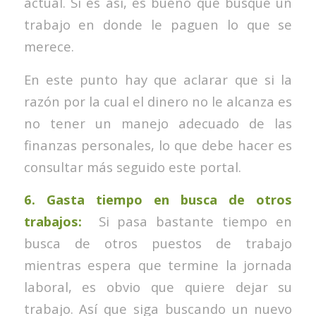
actual. Si es así, es bueno que busque un
trabajo en donde le paguen lo que se
merece.
En este punto hay que aclarar que si la
razón por la cual el dinero no le alcanza es
no tener un manejo adecuado de las
finanzas personales, lo que debe hacer es
consultar más seguido este portal.
6. Gasta tiempo en busca de otros
trabajos:
Si pasa bastante tiempo en
busca de otros puestos de trabajo
mientras espera que termine la jornada
laboral, es obvio que quiere dejar su
trabajo. Así que siga buscando un nuevo