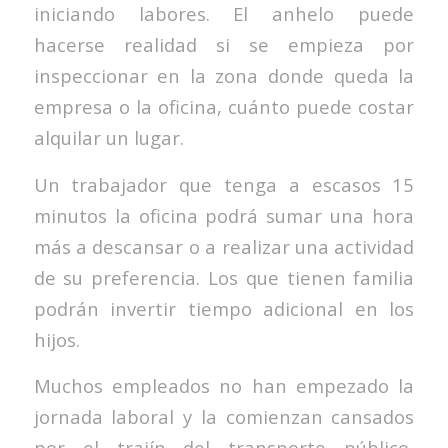
iniciando labores. El anhelo puede
hacerse realidad si se empieza por
inspeccionar en la zona donde queda la
empresa o la oficina, cuánto puede costar
alquilar un lugar.
Un trabajador que tenga a escasos 15
minutos la oficina podrá sumar una hora
más a descansar o a realizar una actividad
de su preferencia. Los que tienen familia
podrán invertir tiempo adicional en los
hijos.
Muchos empleados no han empezado la
jornada laboral y la comienzan cansados
por el trajín del transporte público,