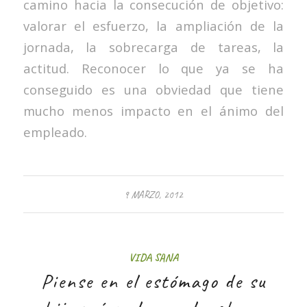
camino hacia la consecución de objetivo:
valorar el esfuerzo, la ampliación de la
jornada, la sobrecarga de tareas, la
actitud. Reconocer lo que ya se ha
conseguido es una obviedad que tiene
mucho menos impacto en el ánimo del
empleado.
9 MARZO, 2012
VIDA SANA
Piense en el estómago de su