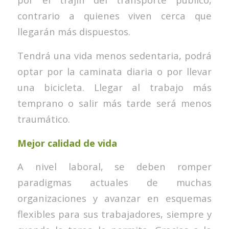
contrario a quienes viven cerca que
llegarán más dispuestos.
Tendrá una vida menos sedentaria, podrá
optar por la caminata diaria o por llevar
una bicicleta. Llegar al trabajo más
temprano o salir más tarde será menos
traumático.
Mejor calidad de vida
A nivel laboral, se deben romper
paradigmas actuales de muchas
organizaciones y avanzar en esquemas
flexibles para sus trabajadores, siempre y