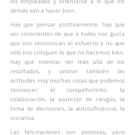
los empleados y orientarse a lo que los
demás van a hacer bien.
Hay que pensar positivamente, hay que
ser conscientes de que a todos nos gusta
que nos reconozcan el esfuerzo y no que
sólo nos critiquen lo que no hacemos bien.
Hay que intentar ver más allá de los
resultados, y valorar también las
actitudes. Hay muchas cosas que podemos
reconocer: el compañerismo, la
colaboración, la asunción de riesgos, la
toma de decisiones, la autosuficiencia, la
iniciativa.
Las felicitaciones son positivas, pero