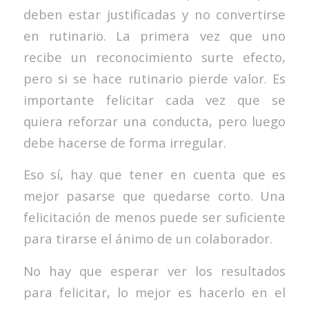
deben estar justificadas y no convertirse
en rutinario. La primera vez que uno
recibe un reconocimiento surte efecto,
pero si se hace rutinario pierde valor. Es
importante felicitar cada vez que se
quiera reforzar una conducta, pero luego
debe hacerse de forma irregular.
Eso sí, hay que tener en cuenta que es
mejor pasarse que quedarse corto. Una
felicitación de menos puede ser suficiente
para tirarse el ánimo de un colaborador.
No hay que esperar ver los resultados
para felicitar, lo mejor es hacerlo en el