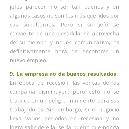
jefes parecen no ser tan buenos y en
algunos casos no son los más queridos por
sus subalternos. Pero si su jefe se
convierte en una pesadilla, se aprovecha
de su tiempo y no es comunicativo, es
definitivamente hora de encontrar un
nuevo empleo.
9. La empresa no da buenos resultados:
En época de recesión, las ventas de las
compañía disminuyen, pero esto no se
traduce en un peligro inminente para sus
trabajadores. Sin embargo, si el negocio
lleva varios periodos en recesión y no
logra salir de ella, sería bueno que ponga