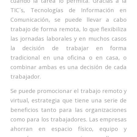
cuando la tarea lo permita. Gracias a la
TIC´s, Tecnologías de Información en
Comunicación, se puede llevar a cabo
trabajo de forma remota, lo que flexibiliza
las jornadas laborales y en muchos casos
la decisión de trabajar en forma
tradicional en una oficina o en casa, o
combinar ambas es una decisión de cada
trabajador.
Se puede promocionar el trabajo remoto y
virtual, estrategia que tiene una serie de
beneficios tanto para las organizaciones
como para los trabajadores. Las empresas
ahorran en espacio físico, equipo y