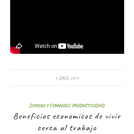
3 JUNIO, 2013
DINERO Y FINANZAS
,
PRODUCTIVIDAD
Beneficios economicos de vivir
cerca al trabajo