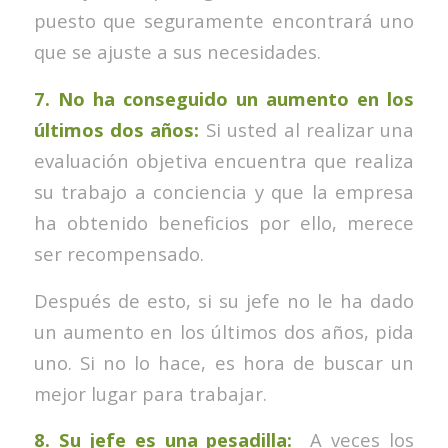
puesto que seguramente encontrará uno
que se ajuste a sus necesidades.
7. No ha conseguido un aumento en los
últimos dos años:
Si usted al realizar una
evaluación objetiva encuentra que realiza
su trabajo a conciencia y que la empresa
ha obtenido beneficios por ello, merece
ser recompensado.
Después de esto, si su jefe no le ha dado
un aumento en los últimos dos años, pida
uno. Si no lo hace, es hora de buscar un
mejor lugar para trabajar.
8. Su jefe es una pesadilla:
A veces los