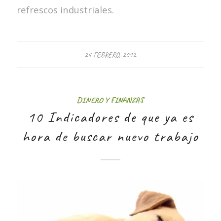
refrescos industriales.
24 FEBRERO, 2012
DINERO Y FINANZAS
10 Indicadores de que ya es
hora de buscar nuevo trabajo