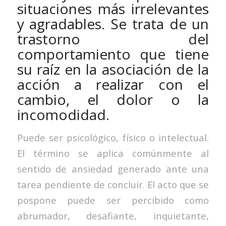
situaciones más irrelevantes
y agradables. Se trata de un
trastorno del
comportamiento que tiene
su raíz en la asociación de la
acción a realizar con el
cambio, el dolor o la
incomodidad.
Puede ser psicológico, físico o intelectual.
El término se aplica comúnmente al
sentido de ansiedad generado ante una
tarea pendiente de concluir. El acto que se
pospone puede ser percibido como
abrumador, desafiante, inquietante,