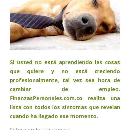
Si usted no está aprendiendo las cosas
que quiere y no está creciendo
profesionalmente, tal vez sea hora de
cambiar de empleo.
FinanzasPersonales.com.co
realiza una
lista con todos los síntomas que revelan
cuando ha llegado ese momento.
Estos son los sintomas: