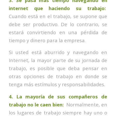
3. Se pasa más tiempo navegando en
internet que haciendo su trabajo:
Cuando está en el trabajo, se supone que
debe ser productivo. De lo contrario, se
estará convirtiendo en una pérdida de
tiempo y dinero para la empresa.
Si usted está aburrido y navegando en
Internet, la mayor parte de su jornada de
trabajo, es posible que deba pensar en
otras opciones de trabajo en donde se
tenga más estímulos y responsabilidades.
4. La mayoría de sus compañeros de
trabajo no le caen bien:
Normalmente, en
los lugares de trabajo siempre hay uno o