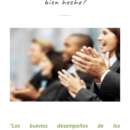
bien hecho?
“Los buenos desempeños de los