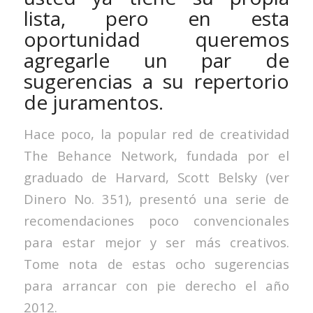
lista, pero en esta
oportunidad queremos
agregarle un par de
sugerencias a su repertorio
de juramentos.
Hace poco, la popular red de creatividad
The Behance Network, fundada por el
graduado de Harvard, Scott Belsky (ver
Dinero No. 351), presentó una serie de
recomendaciones poco convencionales
para estar mejor y ser más creativos.
Tome nota de estas ocho sugerencias
para arrancar con pie derecho el año
2012.