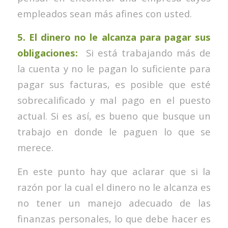
empleados sean más afines con usted.
5. El dinero no le alcanza para pagar sus
obligaciones:
Si está trabajando más de
la cuenta y no le pagan lo suficiente para
pagar sus facturas, es posible que esté
sobrecalificado y mal pago en el puesto
actual. Si es así, es bueno que busque un
trabajo en donde le paguen lo que se
merece.
En este punto hay que aclarar que si la
razón por la cual el dinero no le alcanza es
no tener un manejo adecuado de las
finanzas personales, lo que debe hacer es