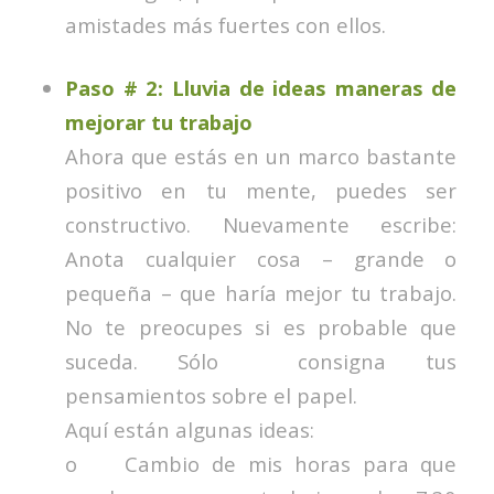
amistades más fuertes con ellos.
Paso # 2: Lluvia de ideas maneras de
mejorar tu trabajo
Ahora que estás en un marco bastante
positivo en tu mente, puedes ser
constructivo. Nuevamente escribe:
Anota cualquier cosa – grande o
pequeña – que haría mejor tu trabajo.
No te preocupes si es probable que
suceda. Sólo consigna tus
pensamientos sobre el papel.
Aquí están algunas ideas:
o Cambio de mis horas para que