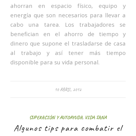
ahorran en espacio físico, equipo y
energía que son necesarios para llevar a
cabo una tarea. Los trabajadores se
benefician en el ahorro de tiempo y
dinero que supone el trasladarse de casa
al trabajo y así tener más tiempo
disponible para su vida personal.
10 ABRIL, 2012
SUPERACIÓN Y AUTOAYUDA
,
VIDA SANA
Algunos tips para combatir el