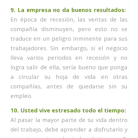
9. La empresa no da buenos resultados:
En época de recesión, las ventas de las
compañía disminuyen, pero esto no se
traduce en un peligro inminente para sus
trabajadores. Sin embargo, si el negocio
lleva varios periodos en recesión y no
logra salir de ella, sería bueno que ponga
a circular su hoja de vida en otras
compañías, antes de quedarse sin su
empleo.
10. Usted vive estresado todo el tiempo:
Al pasar la mayor parte de su vida dentro
del trabajo, debe aprender a disfrutarlo y