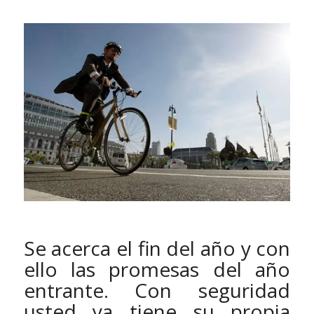
Se acerca el fin del año y con
ello las promesas del año
entrante. Con seguridad
usted ya tiene su propia