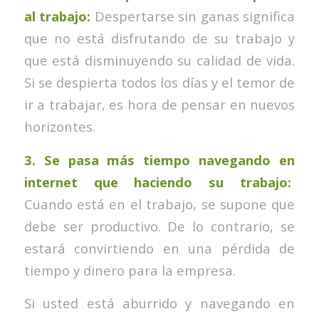
al trabajo:
Despertarse sin ganas significa
que no está disfrutando de su trabajo y
que está disminuyendo su calidad de vida.
Si se despierta todos los días y el temor de
ir a trabajar, es hora de pensar en nuevos
horizontes.
3. Se pasa más tiempo navegando en
internet que haciendo su trabajo:
Cuando está en el trabajo, se supone que
debe ser productivo. De lo contrario, se
estará convirtiendo en una pérdida de
tiempo y dinero para la empresa.
Si usted está aburrido y navegando en