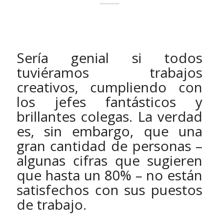
Sería genial si todos
tuviéramos trabajos
creativos, cumpliendo con
los jefes fantásticos y
brillantes colegas. La verdad
es, sin embargo, que una
gran cantidad de personas –
algunas cifras que sugieren
que hasta un 80% – no están
satisfechos con sus puestos
de trabajo.