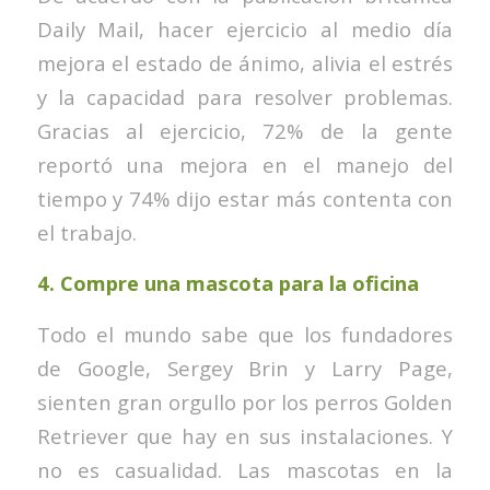
Daily Mail, hacer ejercicio al medio día
mejora el estado de ánimo, alivia el estrés
y la capacidad para resolver problemas.
Gracias al ejercicio, 72% de la gente
reportó una mejora en el manejo del
tiempo y 74% dijo estar más contenta con
el trabajo.
4. Compre una mascota para la oficina
Todo el mundo sabe que los fundadores
de Google, Sergey Brin y Larry Page,
sienten gran orgullo por los perros Golden
Retriever que hay en sus instalaciones. Y
no es casualidad. Las mascotas en la