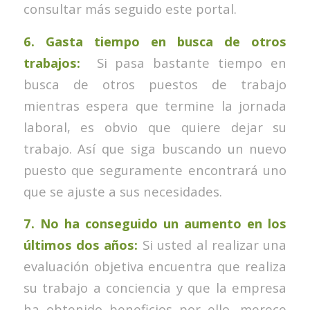
consultar más seguido este portal.
6. Gasta tiempo en busca de otros
trabajos:
Si pasa bastante tiempo en
busca de otros puestos de trabajo
mientras espera que termine la jornada
laboral, es obvio que quiere dejar su
trabajo. Así que siga buscando un nuevo
puesto que seguramente encontrará uno
que se ajuste a sus necesidades.
7. No ha conseguido un aumento en los
últimos dos años:
Si usted al realizar una
evaluación objetiva encuentra que realiza
su trabajo a conciencia y que la empresa
ha obtenido beneficios por ello, merece