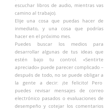
escuchar libros de audio, mientras vas
camino al trabajo).
Elije una cosa que puedas hacer de
inmediato, y una cosa que podrías
hacer en el próximo mes.
Puedes buscar los medios para
desarrollar algunas de tus ideas que
estén bajo tu control. «Sentirte
apreciado» puede parecer complicado –
después de todo, no se puede obligar a
la gente a decir: ¡te felicito! Pero
puedes revisar mensajes de correo
electrónico pasados o evaluaciones de
desempeño y cotejar los comentarios