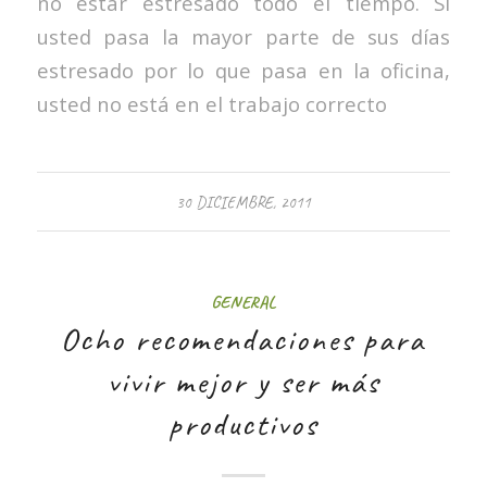
no estar estresado todo el tiempo. Si
usted pasa la mayor parte de sus días
estresado por lo que pasa en la oficina,
usted no está en el trabajo correcto
30 DICIEMBRE, 2011
GENERAL
Ocho recomendaciones para
vivir mejor y ser más
productivos