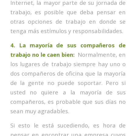
Internet, la mayor parte de su jornada de
trabajo, es posible que deba pensar en
otras opciones de trabajo en donde se
tenga más estímulos y responsabilidades.
4. La mayoría de sus compañeros de
trabajo no le caen bien:
Normalmente, en
los lugares de trabajo siempre hay uno o
dos compañeros de oficina que la mayoría
de la gente no puede soportar. Pero si
usted no quiere a la mayoría de sus
compañeros, es probable que sus días no
sean muy agradables.
Si esto le está sucediendo, es hora de
pensar en encontrar una empresa cuyos