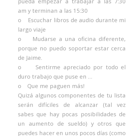
pueda empezar a trabajar a las 7:30
am y terminan a las 15:30
o Escuchar libros de audio durante mi
largo viaje
o Mudarse a una oficina diferente,
porque no puedo soportar estar cerca
de Jaime.
o Sentirme apreciado por todo el
duro trabajo que puse en …
o Que me paguen más!
Quizá algunos componentes de tu lista
serán difíciles de alcanzar (tal vez
sabes que hay pocas posibilidades de
un aumento de sueldo) y otros que
puedes hacer en unos pocos días (como