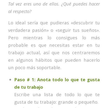
Tal vez eres uno de ellos. ¿Qué puedes hacer
al respecto?
Lo ideal sería que pudieras «descubrir tu
verdadera pasión» o «seguir tus sueños».
Pero mientras lo consigues lo más
probable es que necesitas estar en tu
trabajo actual, así que nos centraremos
en algunos hábitos que pueden hacerlo
un poco más soportable.
Paso # 1: Anota todo lo que te gusta
de tu trabajo
Escribe una lista de todo lo que te
gusta de tu trabajo: grande o pequeño.