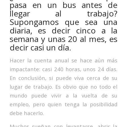
pasa en un bus antes de
llegar al trabajo?
Supongamos que sea una
diaria, es decir cinco a la
semana y unas 20 al mes, es
decir casi un día.
Hacer la cuenta anual se hace aún más
impactante: casi 240 horas, unos 24 días.
En conclusión, si puede viva cerca de su
lugar de trabajo. Es obvio que no todo el
mundo puede vivir a la vuelta de su
empleo, pero quien tenga la posibilidad
debe hacerlo.
Muchos sueñan con levantarse, abrir la