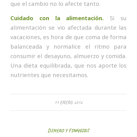
que el cambio no lo afecte tanto.
Cuidado con la alimentación.
Si su
alimentación se vio afectada durante las
vacaciones, es hora de que coma de forma
balanceada y normalice el ritmo para
consumir el desayuno, almuerzo y comida.
Una dieta equilibrada, que nos aporte los
nutrientes que necesitamos.
11 ENERO, 2012
DINERO Y FINANZAS