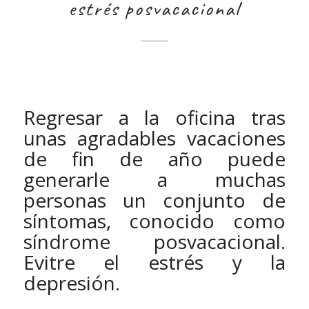
estrés posvacacional
Regresar a la oficina tras
unas agradables vacaciones
de fin de año puede
generarle a muchas
personas un conjunto de
síntomas, conocido como
síndrome posvacacional.
Evitre el estrés y la
depresión.