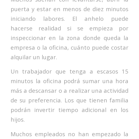
puerta y estar en menos de diez minutos
iniciando labores. El anhelo puede
hacerse realidad si se empieza por
inspeccionar en la zona donde queda la
empresa o la oficina, cuánto puede costar
alquilar un lugar.
Un trabajador que tenga a escasos 15
minutos la oficina podrá sumar una hora
más a descansar o a realizar una actividad
de su preferencia. Los que tienen familia
podrán invertir tiempo adicional en los
hijos.
Muchos empleados no han empezado la