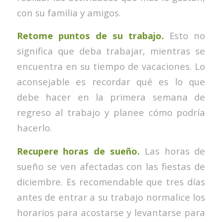
con su familia y amigos.
Retome puntos de su trabajo.
Esto no
significa que deba trabajar, mientras se
encuentra en su tiempo de vacaciones. Lo
aconsejable es recordar qué es lo que
debe hacer en la primera semana de
regreso al trabajo y planee cómo podría
hacerlo.
Recupere horas de sueño.
Las horas de
sueño se ven afectadas con las fiestas de
diciembre. Es recomendable que tres días
antes de entrar a su trabajo normalice los
horarios para acostarse y levantarse para