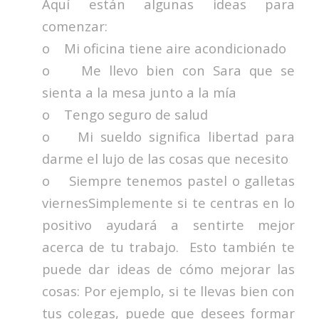
Aquí están algunas ideas para
comenzar:
o Mi oficina tiene aire acondicionado
o Me llevo bien con Sara que se
sienta a la mesa junto a la mía
o Tengo seguro de salud
o Mi sueldo significa libertad para
darme el lujo de las cosas que necesito
o Siempre tenemos pastel o galletas
viernesSimplemente si te centras en lo
positivo ayudará a sentirte mejor
acerca de tu trabajo. Esto también te
puede dar ideas de cómo mejorar las
cosas: Por ejemplo, si te llevas bien con
tus colegas, puede que desees formar