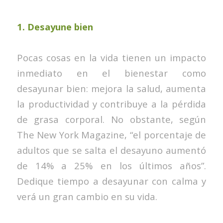
1. Desayune bien
Pocas cosas en la vida tienen un impacto
inmediato en el bienestar como
desayunar bien: mejora la salud, aumenta
la productividad y contribuye a la pérdida
de grasa corporal. No obstante, según
The New York Magazine, “el porcentaje de
adultos que se salta el desayuno aumentó
de 14% a 25% en los últimos años”.
Dedique tiempo a desayunar con calma y
verá un gran cambio en su vida.