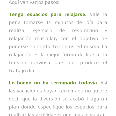
Aquí van varios pasos:
Tenga espacios para relajarse.
Vale la
pena tomarse 15 minutos del día para
realizar ejercicio de respiración y
relajación muscular, con el objetivo de
ponerse en contacto con usted mismo. La
relajación es la mejor forma de liberar la
tensión nerviosa que nos produce el
trabajo diario.
Lo bueno no ha terminado todavía.
Así
las vacaciones hayan terminado no quiere
decir que la diversión se acabó. Haga un
plan donde especifique los espacios para
realizar las actividades que más le gustan,