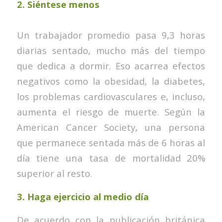
2. Siéntese menos
Un trabajador promedio pasa 9,3 horas
diarias sentado, mucho más del tiempo
que dedica a dormir. Eso acarrea efectos
negativos como la obesidad, la diabetes,
los problemas cardiovasculares e, incluso,
aumenta el riesgo de muerte. Según la
American Cancer Society, una persona
que permanece sentada más de 6 horas al
día tiene una tasa de mortalidad 20%
superior al resto.
3. Haga ejercicio al medio día
De acuerdo con la publicación británica