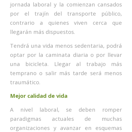
jornada laboral y la comienzan cansados
por el trajín del transporte público,
contrario a quienes viven cerca que
llegarán más dispuestos.
Tendrá una vida menos sedentaria, podrá
optar por la caminata diaria o por llevar
una bicicleta. Llegar al trabajo más
temprano o salir más tarde será menos
traumático.
Mejor calidad de vida
A nivel laboral, se deben romper
paradigmas actuales de muchas
organizaciones y avanzar en esquemas