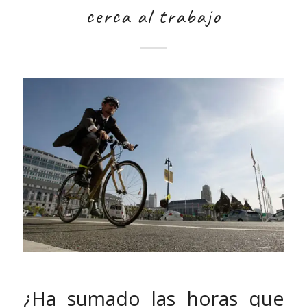
cerca al trabajo
¿Ha sumado las horas que