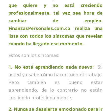
que quiere y no está creciendo
profesionalmente, tal vez sea hora de
cambiar de empleo.
FinanzasPersonales.com.co
realiza una
lista con todos los síntomas que revelan
cuando ha llegado ese momento.
Estos son los sintomas:
1. No está aprendiendo nada nuevo:
Sí,
usted ya sabe cómo hacer todo el trabajo.
Pero también es bueno estar
aprendiendo, de lo contrario no están
creciendo profesionalmente.
2. Nunca se despierta emocionado para ir