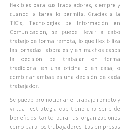
flexibles para sus trabajadores, siempre y
cuando la tarea lo permita. Gracias a la
TIC´s, Tecnologías de Información en
Comunicación, se puede llevar a cabo
trabajo de forma remota, lo que flexibiliza
las jornadas laborales y en muchos casos
la decisión de trabajar en forma
tradicional en una oficina o en casa, o
combinar ambas es una decisión de cada
trabajador.
Se puede promocionar el trabajo remoto y
virtual, estrategia que tiene una serie de
beneficios tanto para las organizaciones
como para los trabajadores. Las empresas