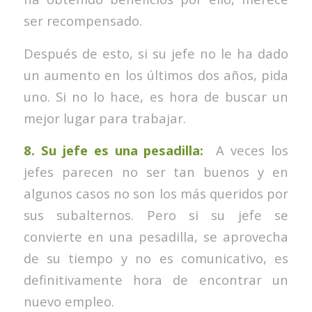
ser recompensado.
Después de esto, si su jefe no le ha dado
un aumento en los últimos dos años, pida
uno. Si no lo hace, es hora de buscar un
mejor lugar para trabajar.
8. Su jefe es una pesadilla:
A veces los
jefes parecen no ser tan buenos y en
algunos casos no son los más queridos por
sus subalternos. Pero si su jefe se
convierte en una pesadilla, se aprovecha
de su tiempo y no es comunicativo, es
definitivamente hora de encontrar un
nuevo empleo.