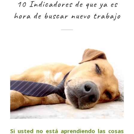
10 Indicadores de que ya es
hora de buscar nuevo trabajo
Si usted no está aprendiendo las cosas