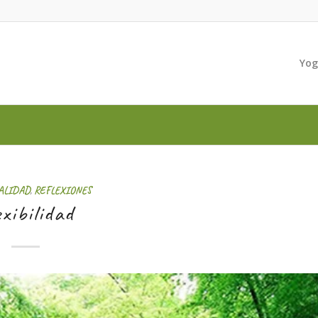
Yo
ALIDAD
,
REFLEXIONES
exibilidad