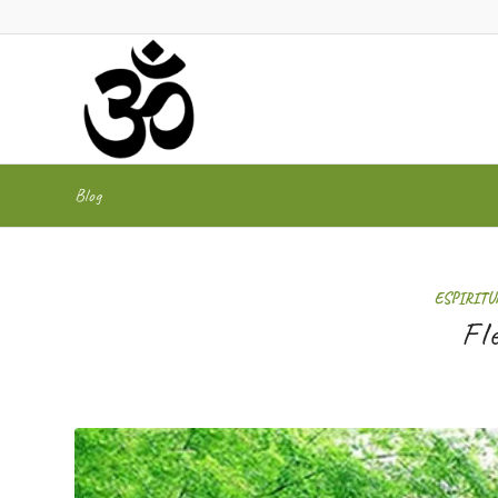
Blog
ESPIRITU
Fl