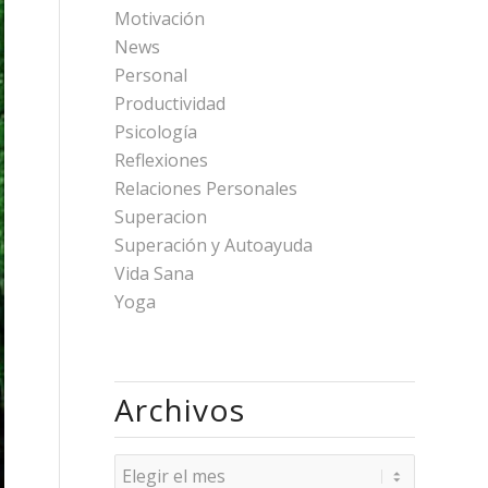
Motivación
News
Personal
Productividad
Psicología
Reflexiones
Relaciones Personales
Superacion
Superación y Autoayuda
Vida Sana
Yoga
Archivos