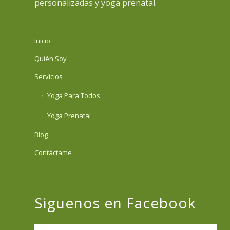
personalizadas y yoga prenatal.
Inicio
Quién Soy
Servicios
Yoga Para Todos
Yoga Prenatal
Blog
Contáctame
Siguenos en Facebook