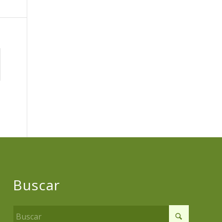
Buscar