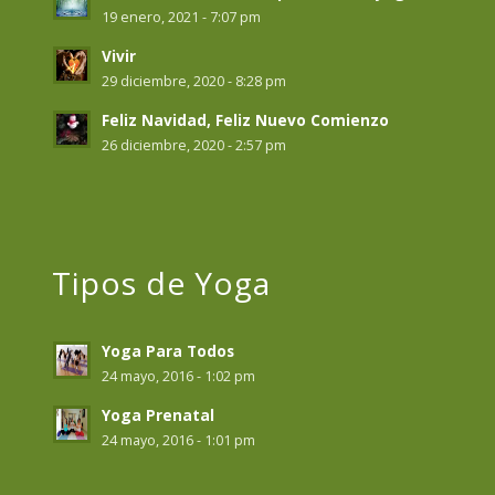
19 enero, 2021 - 7:07 pm
Vivir
29 diciembre, 2020 - 8:28 pm
Feliz Navidad, Feliz Nuevo Comienzo
26 diciembre, 2020 - 2:57 pm
Tipos de Yoga
Yoga Para Todos
24 mayo, 2016 - 1:02 pm
Yoga Prenatal
24 mayo, 2016 - 1:01 pm