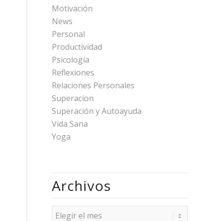
Motivación
News
Personal
Productividad
Psicología
Reflexiones
Relaciones Personales
Superacion
Superación y Autoayuda
Vida Sana
Yoga
Archivos