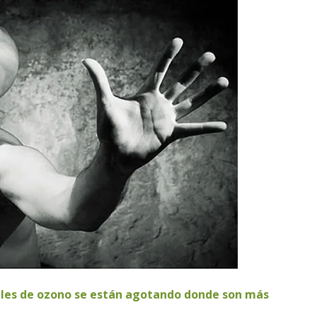
iveles de ozono se están agotando donde son más