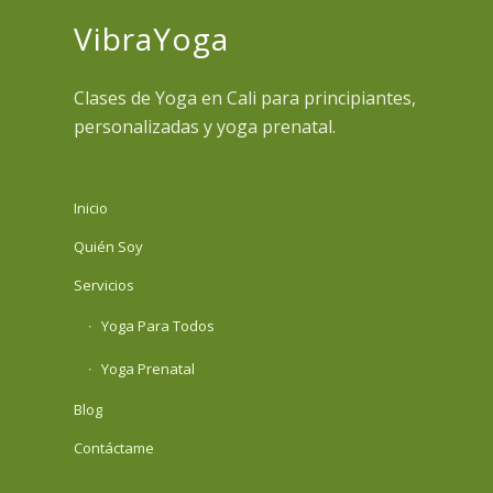
VibraYoga
Clases de Yoga en Cali para principiantes,
personalizadas y yoga prenatal.
Inicio
Quién Soy
Servicios
Yoga Para Todos
Yoga Prenatal
Blog
Contáctame