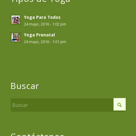
Yoga Para Todos
24 mayo, 2016 - 1:02 pm
Yoga Prenatal
24 mayo, 2016 - 1:01 pm
Buscar