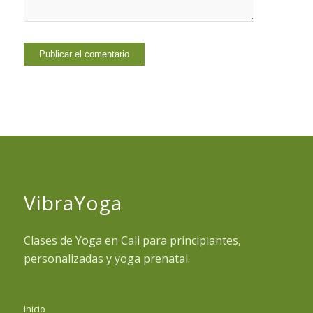
VibraYoga
Clases de Yoga en Cali para principiantes,
personalizadas y yoga prenatal.
Inicio