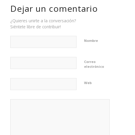
Dejar un comentario
¿Quieres unirte a la conversación?
Siéntete libre de contribuir!
Nombre
Correo
electrónico
Web