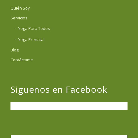
Quién Soy
Servicios
Yoga Para Todos
Yoga Prenatal
Blog
Contáctame
Siguenos en Facebook