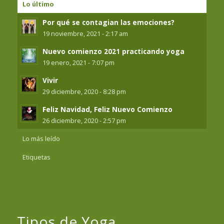
Lo último
Por qué se contagian las emociones?
19 noviembre, 2021 - 2:17 am
Nuevo comienzo 2021 practicando yoga
19 enero, 2021 - 7:07 pm
Vivir
29 diciembre, 2020 - 8:28 pm
Feliz Navidad, Feliz Nuevo Comienzo
26 diciembre, 2020 - 2:57 pm
Lo más leído
Etiquetas
Tipos de Yoga