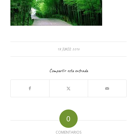
18 JUNIO, 2016
Compartir esta entrada
0
COMENTARIOS