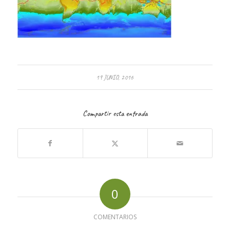
19 JUNIO, 2016
Compartir esta entrada
0
COMENTARIOS