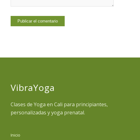
VibraYoga
Clases de Yoga en Cali para principiantes,
personalizadas y yoga prenatal.
Inicio