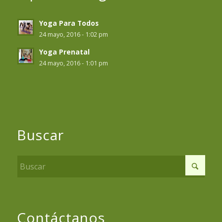
Yoga Para Todos
24 mayo, 2016 - 1:02 pm
Yoga Prenatal
24 mayo, 2016 - 1:01 pm
Buscar
Contáctanos