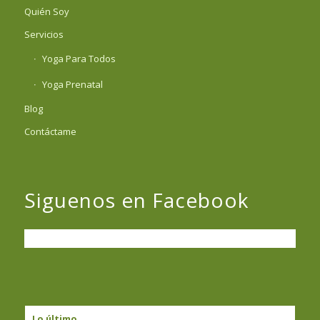
Quién Soy
Servicios
Yoga Para Todos
Yoga Prenatal
Blog
Contáctame
Siguenos en Facebook
Lo último