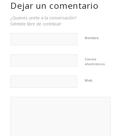
Dejar un comentario
¿Quieres unirte a la conversación?
Siéntete libre de contribuir!
Nombre
Correo
electrónico
Web