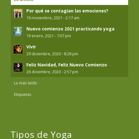
Por qué se contagian las emociones?
19 noviembre, 2021 - 2:17 am
Nuevo comienzo 2021 practicando yoga
19 enero, 2021 - 7:07 pm
Vivir
29 diciembre, 2020 - 8:28 pm
Feliz Navidad, Feliz Nuevo Comienzo
26 diciembre, 2020 - 2:57 pm
Lo más leído
Etiquetas
Tipos de Yoga