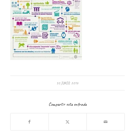
30 JUNIO, 2016
Compartir esta entrada