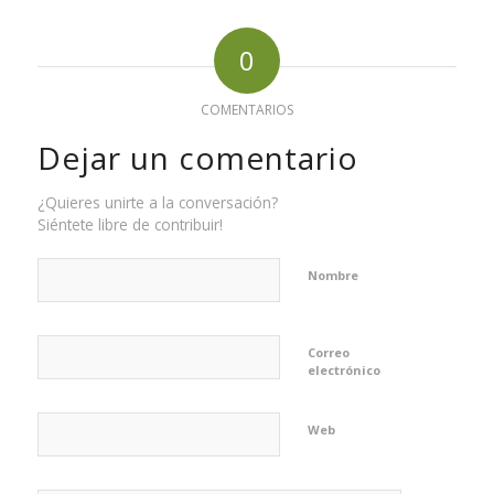
0
COMENTARIOS
Dejar un comentario
¿Quieres unirte a la conversación?
Siéntete libre de contribuir!
Nombre
Correo
electrónico
Web