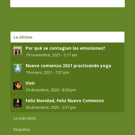
Lo último
Por qué se contagian las emociones?
19 noviembre, 2021 - 2:17 am
Nuevo comienzo 2021 practicando yoga
19 enero, 2021 - 7:07 pm
Vivir
29 diciembre, 2020 - 8:28 pm
Feliz Navidad, Feliz Nuevo Comienzo
26 diciembre, 2020 - 2:57 pm
Lo más leído
Etiquetas