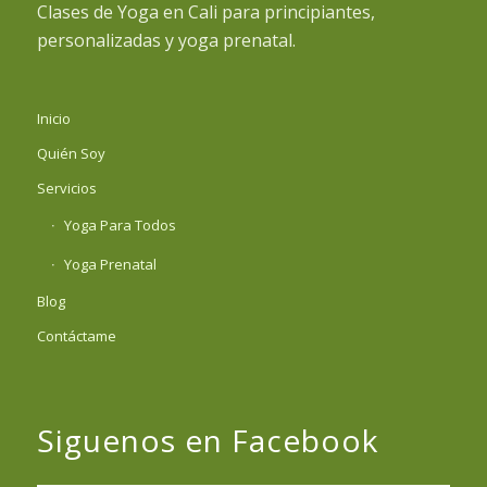
Clases de Yoga en Cali para principiantes,
personalizadas y yoga prenatal.
Inicio
Quién Soy
Servicios
Yoga Para Todos
Yoga Prenatal
Blog
Contáctame
Siguenos en Facebook