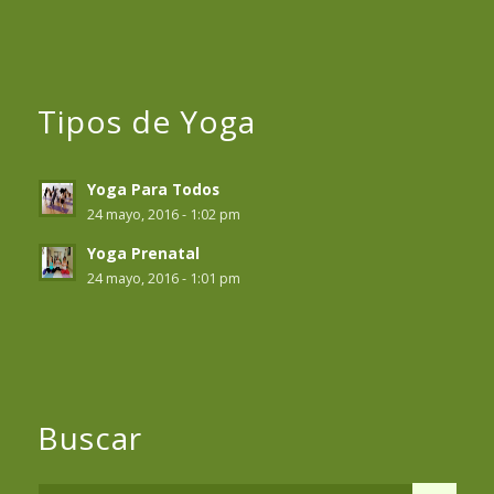
Tipos de Yoga
Yoga Para Todos
24 mayo, 2016 - 1:02 pm
Yoga Prenatal
24 mayo, 2016 - 1:01 pm
Buscar