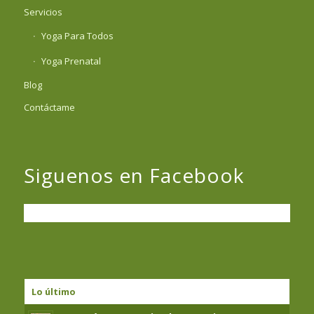
Servicios
Yoga Para Todos
Yoga Prenatal
Blog
Contáctame
Siguenos en Facebook
Lo último