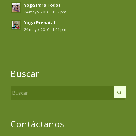
Yoga Para Todos
24 mayo, 2016 - 1:02 pm
Yoga Prenatal
24 mayo, 2016 - 1:01 pm
Buscar
Contáctanos