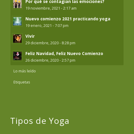
Por qué se contagian las emociones?
19 noviembre, 2021 - 2:17 am
Nuevo comienzo 2021 practicando yoga
19 enero, 2021 - 7:07 pm
Vivir
29 diciembre, 2020 - 8:28 pm
Feliz Navidad, Feliz Nuevo Comienzo
26 diciembre, 2020 - 2:57 pm
Lo más leído
Etiquetas
Tipos de Yoga