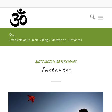
Blog
Usted está aquí:
Inicio
/
Blog
/
Motivación
/
Instantes
MOTIVACIÓN
,
REFLEXIONES
Instantes