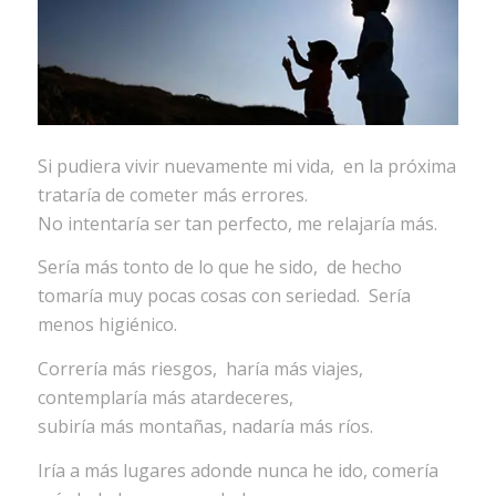
Si pudiera vivir nuevamente mi vida, en la próxima
trataría de cometer más errores.
No intentaría ser tan perfecto, me relajaría más.
Sería más tonto de lo que he sido, de hecho
tomaría muy pocas cosas con seriedad. Sería
menos higiénico.
Correría más riesgos, haría más viajes,
contemplaría más atardeceres,
subiría más montañas, nadaría más ríos.
Iría a más lugares adonde nunca he ido, comería