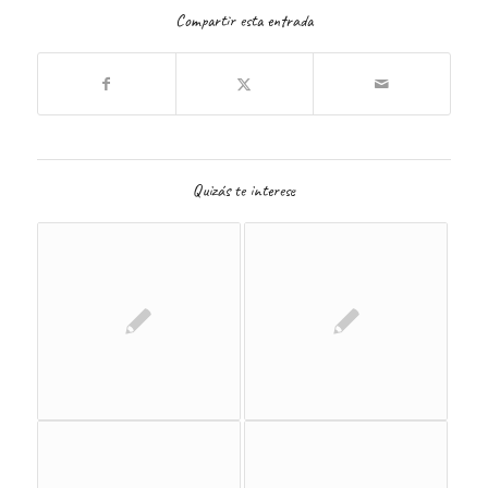
Compartir esta entrada
Quizás te interese