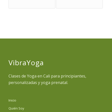
VibraYoga
Clases de Yoga en Cali para principiantes,
personalizadas y yoga prenatal.
Inicio
Quién Soy