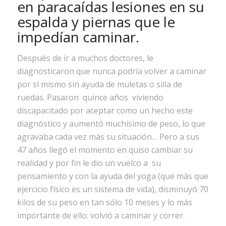
en paracaídas lesiones en su
espalda y piernas que le
impedían caminar.
Después de ir a muchos doctores, le
diagnosticaron que nunca podría volver a caminar
por sí mismo sin ayuda de muletas o silla de
ruedas. Pasaron quince años viviendo
discapacitado por aceptar como un hecho este
diagnóstico y aumentó muchísimo de peso, lo que
agravaba cada vez más su situación… Pero a sus
47 años llegó el momento en quiso cambiar su
realidad y por fin le dio un vuelco a su
pensamiento y con la ayuda del yoga (que más que
ejercicio físico es un sistema de vida), disminuyó 70
kilos de su peso en tan sólo 10 meses y lo más
importante de ello: volvió a caminar y correr.