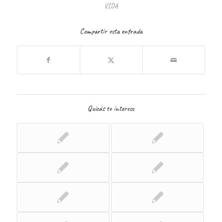
VIDA
Compartir esta entrada
Quizás te interese