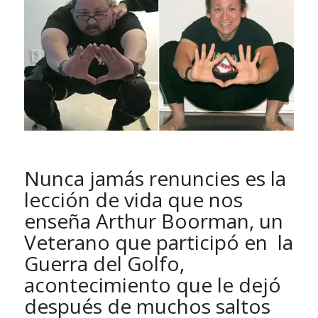
Nunca jamás renuncies es la
lección de vida que nos
enseña Arthur Boorman, un
Veterano que participó en la
Guerra del Golfo,
acontecimiento que le dejó
después de muchos saltos