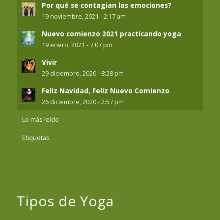
Por qué se contagian las emociones?
19 noviembre, 2021 - 2:17 am
Nuevo comienzo 2021 practicando yoga
19 enero, 2021 - 7:07 pm
Vivir
29 diciembre, 2020 - 8:28 pm
Feliz Navidad, Feliz Nuevo Comienzo
26 diciembre, 2020 - 2:57 pm
Lo más leído
Etiquetas
Tipos de Yoga