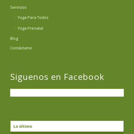
Servicios
Yoga Para Todos
Yoga Prenatal
Blog
Contáctame
Siguenos en Facebook
Lo último