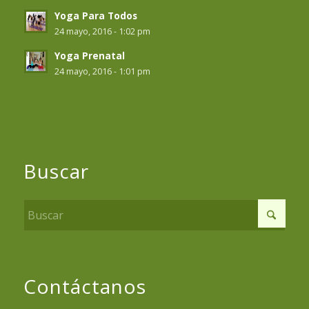
Yoga Para Todos
24 mayo, 2016 - 1:02 pm
Yoga Prenatal
24 mayo, 2016 - 1:01 pm
Buscar
Contáctanos