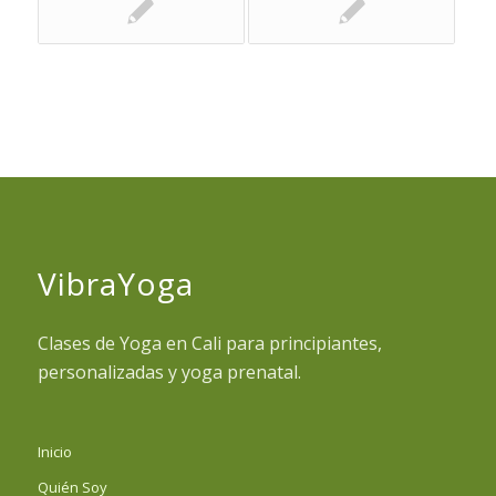
VibraYoga
Clases de Yoga en Cali para principiantes,
personalizadas y yoga prenatal.
Inicio
Quién Soy