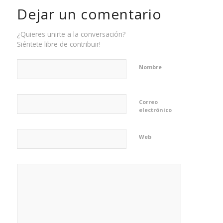
Dejar un comentario
¿Quieres unirte a la conversación?
Siéntete libre de contribuir!
Nombre
Correo
electrónico
Web