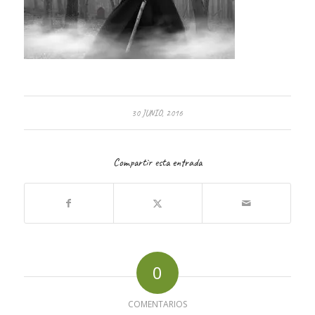
30 JUNIO, 2016
Compartir esta entrada
0
COMENTARIOS