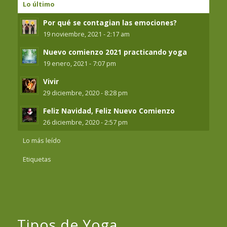
Lo último
Por qué se contagian las emociones?
19 noviembre, 2021 - 2:17 am
Nuevo comienzo 2021 practicando yoga
19 enero, 2021 - 7:07 pm
Vivir
29 diciembre, 2020 - 8:28 pm
Feliz Navidad, Feliz Nuevo Comienzo
26 diciembre, 2020 - 2:57 pm
Lo más leído
Etiquetas
Tipos de Yoga