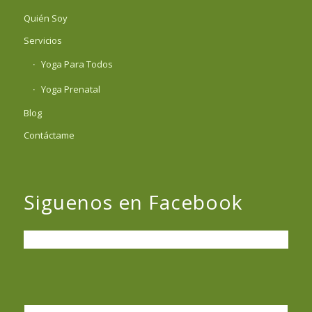
Quién Soy
Servicios
Yoga Para Todos
Yoga Prenatal
Blog
Contáctame
Siguenos en Facebook