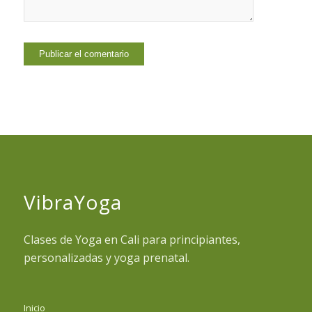
VibraYoga
Clases de Yoga en Cali para principiantes,
personalizadas y yoga prenatal.
Inicio