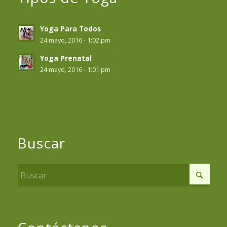
Yoga Para Todos
24 mayo, 2016 - 1:02 pm
Yoga Prenatal
24 mayo, 2016 - 1:01 pm
Buscar