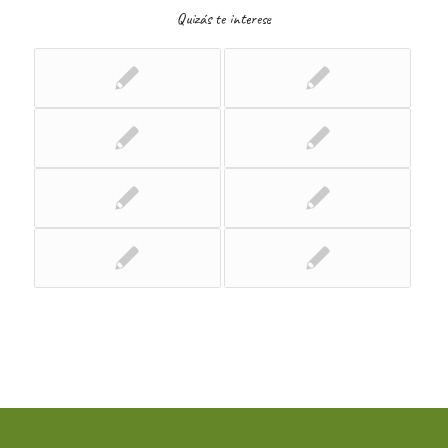
Quizás te interese