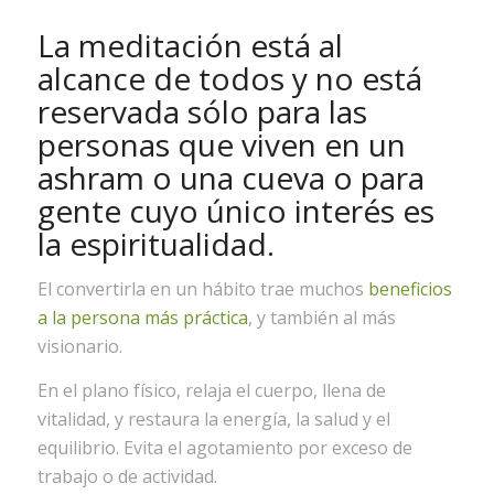
La meditación está al
alcance de todos y no está
reservada sólo para las
personas que viven en un
ashram o una cueva o para
gente cuyo único interés es
la espiritualidad.
El convertirla en un hábito trae muchos
beneficios
a la persona más práctica
, y también al más
visionario.
En el plano físico, relaja el cuerpo, llena de
vitalidad, y restaura la energía, la salud y el
equilibrio. Evita el agotamiento por exceso de
trabajo o de actividad.