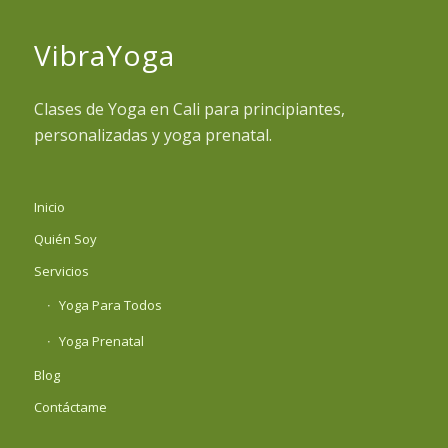
VibraYoga
Clases de Yoga en Cali para principiantes,
personalizadas y yoga prenatal.
Inicio
Quién Soy
Servicios
Yoga Para Todos
Yoga Prenatal
Blog
Contáctame