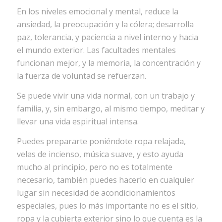
En los niveles emocional y mental, reduce la
ansiedad, la preocupación y la cólera; desarrolla
paz, tolerancia, y paciencia a nivel interno y hacia
el mundo exterior. Las facultades mentales
funcionan mejor, y la memoria, la concentración y
la fuerza de voluntad se refuerzan.
Se puede vivir una vida normal, con un trabajo y
familia, y, sin embargo, al mismo tiempo, meditar y
llevar una vida espiritual intensa.
Puedes prepararte poniéndote ropa relajada,
velas de incienso, música suave, y esto ayuda
mucho al principio, pero no es totalmente
necesario, también puedes hacerlo en cualquier
lugar sin necesidad de acondicionamientos
especiales, pues lo más importante no es el sitio,
ropa y la cubierta exterior sino lo que cuenta es la