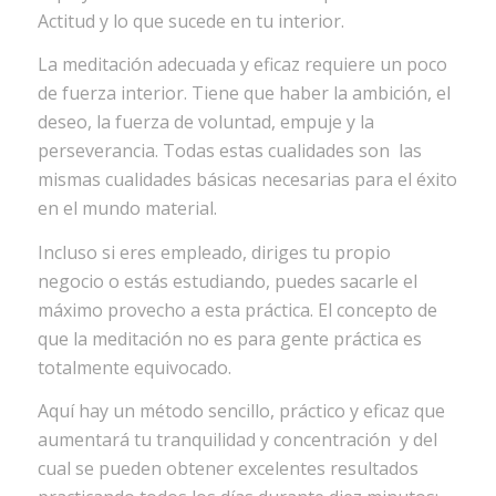
Actitud y lo que sucede en tu interior.
La meditación adecuada y eficaz requiere un poco
de fuerza interior. Tiene que haber la ambición, el
deseo, la fuerza de voluntad, empuje y la
perseverancia. Todas estas cualidades son las
mismas cualidades básicas necesarias para el éxito
en el mundo material.
Incluso si eres empleado, diriges tu propio
negocio o estás estudiando, puedes sacarle el
máximo provecho a esta práctica. El concepto de
que la meditación no es para gente práctica es
totalmente equivocado.
Aquí hay un método sencillo, práctico y eficaz que
aumentará tu tranquilidad y concentración y del
cual se pueden obtener excelentes resultados