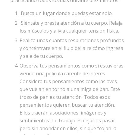
practicando todos los días durante diez minutos:
Busca un lugar donde puedas estar solo.
Siéntate y presta atención a tu cuerpo. Relaja
los músculos y alivia cualquier tensión física.
Realiza unas cuantas respiraciones profundas
y concéntrate en el flujo del aire cómo ingresa
y sale de tu cuerpo.
Observa tus pensamientos como si estuvieras
viendo una película carente de interés.
Considera tus pensamientos como las aves
que vuelan en torno a una miga de pan. Este
trozo de pan es tu atención. Todos esos
pensamientos quieren buscar tu atención.
Ellos traerán asociaciones, imágenes y
sentimientos. Tu trabajo es dejarlos pasar
pero sin ahondar en ellos, sin que “cojan la