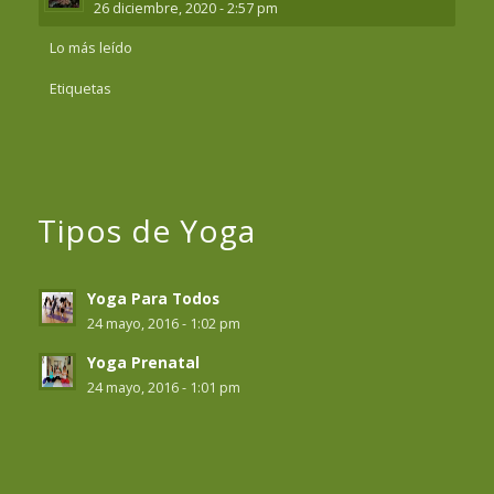
26 diciembre, 2020 - 2:57 pm
Lo más leído
Etiquetas
Tipos de Yoga
Yoga Para Todos
24 mayo, 2016 - 1:02 pm
Yoga Prenatal
24 mayo, 2016 - 1:01 pm