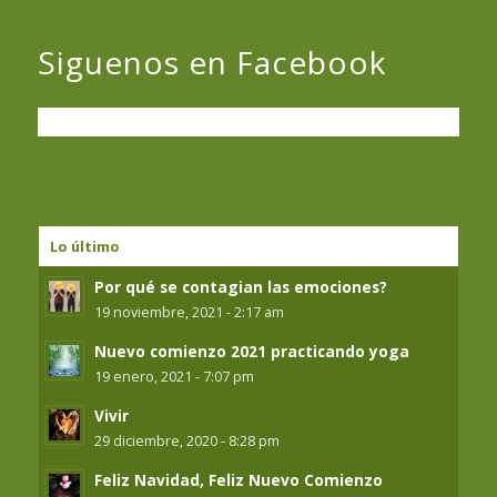
Siguenos en Facebook
Lo último
Por qué se contagian las emociones?
19 noviembre, 2021 - 2:17 am
Nuevo comienzo 2021 practicando yoga
19 enero, 2021 - 7:07 pm
Vivir
29 diciembre, 2020 - 8:28 pm
Feliz Navidad, Feliz Nuevo Comienzo