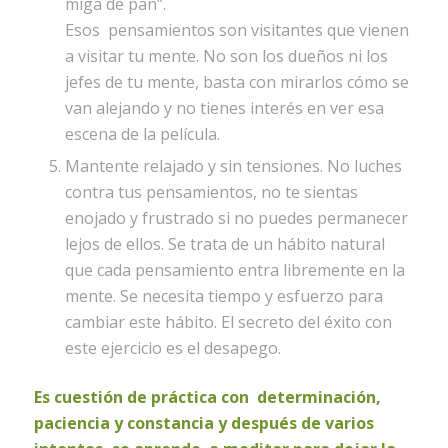
miga de pan”.
Esos pensamientos son visitantes que vienen
a visitar tu mente. No son los dueños ni los
jefes de tu mente, basta con mirarlos cómo se
van alejando y no tienes interés en ver esa
escena de la película.
Mantente relajado y sin tensiones. No luches
contra tus pensamientos, no te sientas
enojado y frustrado si no puedes permanecer
lejos de ellos. Se trata de un hábito natural
que cada pensamiento entra libremente en la
mente. Se necesita tiempo y esfuerzo para
cambiar este hábito. El secreto del éxito con
este ejercicio es el desapego.
Es cuestión de práctica con determinación,
paciencia y constancia y después de varios