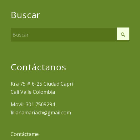
Buscar
Contáctanos
Kra 75 # 6-25 Ciudad Capri
Cali Valle Colombia
Movil: 301 7509294
lilianamariach@gmail.com
Contáctame