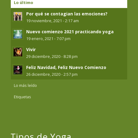
Lo último
Por qué se contagian las emociones?
19 noviembre, 2021 - 2:17 am
Nuevo comienzo 2021 practicando yoga
19 enero, 2021 - 7:07 pm
Vivir
29 diciembre, 2020 - 8:28 pm
Feliz Navidad, Feliz Nuevo Comienzo
26 diciembre, 2020 - 2:57 pm
Lo más leído
Etiquetas
Tipos de Yoga