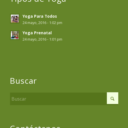
Yoga Para Todos
24 mayo, 2016 - 1:02 pm
Yoga Prenatal
24 mayo, 2016 - 1:01 pm
Buscar