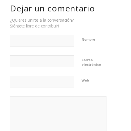
Dejar un comentario
¿Quieres unirte a la conversación?
Siéntete libre de contribuir!
Nombre
Correo
electrónico
Web