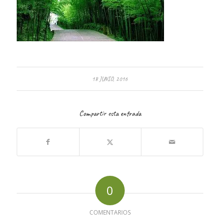
18 JUNIO, 2016
Compartir esta entrada
0
COMENTARIOS