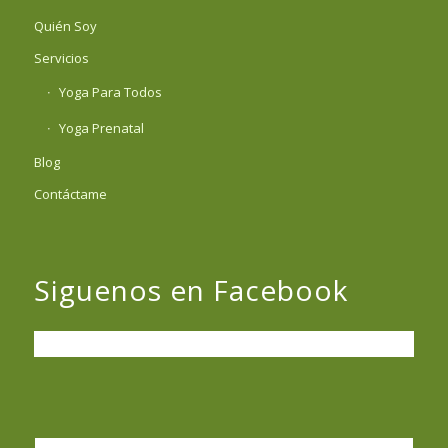
Quién Soy
Servicios
Yoga Para Todos
Yoga Prenatal
Blog
Contáctame
Siguenos en Facebook