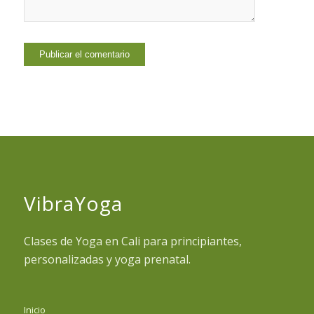
VibraYoga
Clases de Yoga en Cali para principiantes,
personalizadas y yoga prenatal.
Inicio