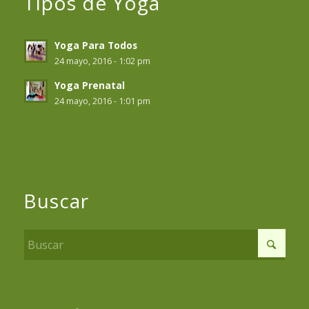
Tipos de Yoga
Yoga Para Todos
24 mayo, 2016 - 1:02 pm
Yoga Prenatal
24 mayo, 2016 - 1:01 pm
Buscar