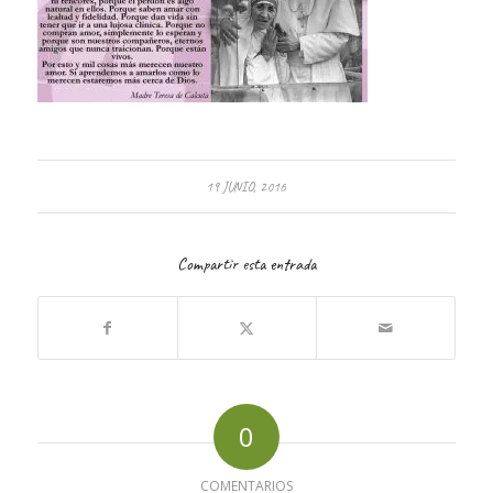
19 JUNIO, 2016
Compartir esta entrada
0
COMENTARIOS