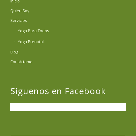
Inicio
Quién Soy
Servicios
Yoga Para Todos
Yoga Prenatal
Blog
Contáctame
Siguenos en Facebook