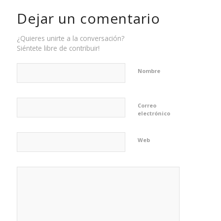
Dejar un comentario
¿Quieres unirte a la conversación?
Siéntete libre de contribuir!
Nombre
Correo
electrónico
Web