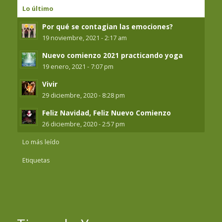
Lo último
Por qué se contagian las emociones?
19 noviembre, 2021 - 2:17 am
Nuevo comienzo 2021 practicando yoga
19 enero, 2021 - 7:07 pm
Vivir
29 diciembre, 2020 - 8:28 pm
Feliz Navidad, Feliz Nuevo Comienzo
26 diciembre, 2020 - 2:57 pm
Lo más leído
Etiquetas