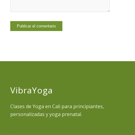
VibraYoga
Clases de Yoga en Cali para principiantes,
personalizadas y yoga prenatal.