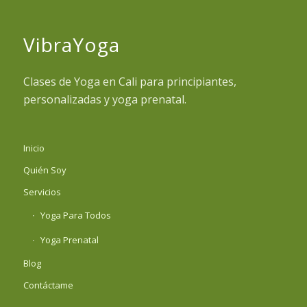
VibraYoga
Clases de Yoga en Cali para principiantes,
personalizadas y yoga prenatal.
Inicio
Quién Soy
Servicios
Yoga Para Todos
Yoga Prenatal
Blog
Contáctame