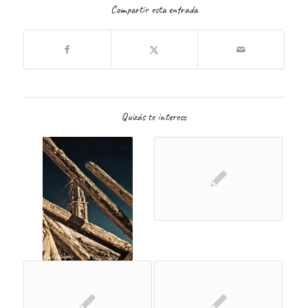
Compartir esta entrada
Quizás te interese