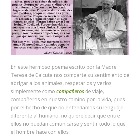
En este hermoso poema escrito por la Madre
Teresa de Calcuta nos comparte su sentimiento de
abrigar a los animales, respetarlos y verlos
simplemente como
compañeros
de viaje,
compañeros en nuestro camino por la vida, pues
por el hecho de que no entendamos su lenguaje
diferente al humano, no quiere decir que entre
ellos no puedan comunicarse y sentir todo lo que
el hombre hace con ellos.