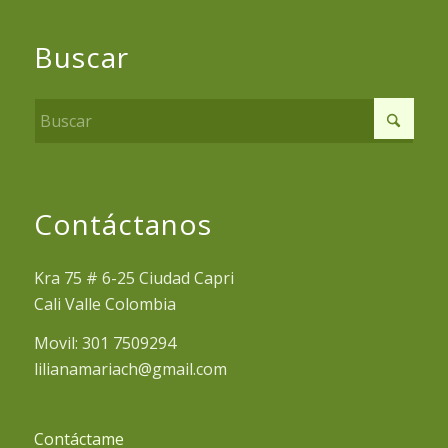
Buscar
Contáctanos
Kra 75 # 6-25 Ciudad Capri
Cali Valle Colombia
Movil: 301 7509294
lilianamariach@gmail.com
Contáctame