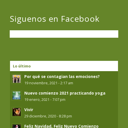
Siguenos en Facebook
Lo último
Por qué se contagian las emociones?
19 noviembre, 2021 - 2:17 am
Nuevo comienzo 2021 practicando yoga
19 enero, 2021 - 7:07 pm
Vivir
29 diciembre, 2020 - 8:28 pm
Feliz Navidad, Feliz Nuevo Comienzo