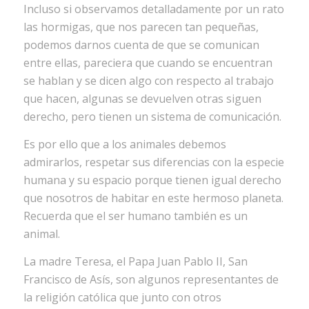
Incluso si observamos detalladamente por un rato
las hormigas, que nos parecen tan pequeñas,
podemos darnos cuenta de que se comunican
entre ellas, pareciera que cuando se encuentran
se hablan y se dicen algo con respecto al trabajo
que hacen, algunas se devuelven otras siguen
derecho, pero tienen un sistema de comunicación.
Es por ello que a los animales debemos
admirarlos, respetar sus diferencias con la especie
humana y su espacio porque tienen igual derecho
que nosotros de habitar en este hermoso planeta.
Recuerda que el ser humano también es un
animal.
La madre Teresa, el Papa Juan Pablo II, San
Francisco de Asís, son algunos representantes de
la religión católica que junto con otros