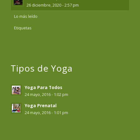
26 diciembre, 2020 - 2:57 pm
Lo más leído
Etiquetas
Tipos de Yoga
Yoga Para Todos
24 mayo, 2016 - 1:02 pm
Yoga Prenatal
24 mayo, 2016 - 1:01 pm