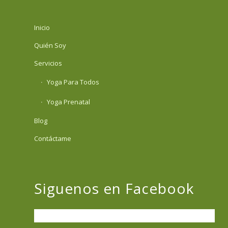
Inicio
Quién Soy
Servicios
Yoga Para Todos
Yoga Prenatal
Blog
Contáctame
Siguenos en Facebook