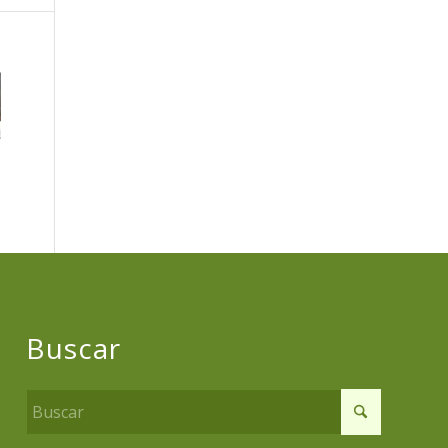
Buscar