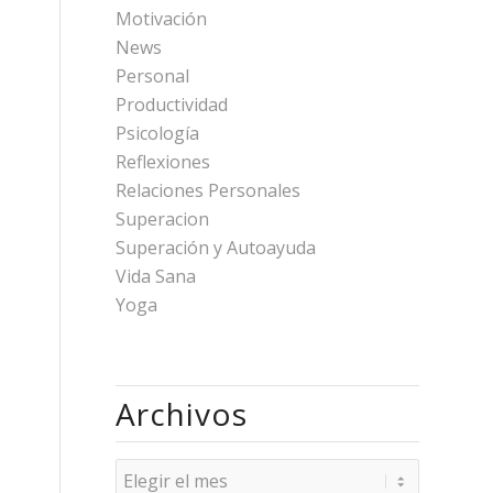
Motivación
News
Personal
Productividad
Psicología
Reflexiones
Relaciones Personales
Superacion
Superación y Autoayuda
Vida Sana
Yoga
Archivos
s