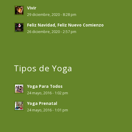
Vivir
29 diciembre, 2020 - 8:28 pm
Feliz Navidad, Feliz Nuevo Comienzo
26 diciembre, 2020 - 2:57 pm
Tipos de Yoga
Yoga Para Todos
24 mayo, 2016 - 1:02 pm
Yoga Prenatal
24 mayo, 2016 - 1:01 pm