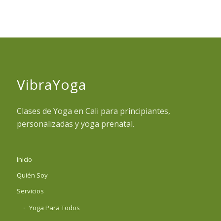
VibraYoga
Clases de Yoga en Cali para principiantes,
personalizadas y yoga prenatal.
Inicio
Quién Soy
Servicios
Yoga Para Todos