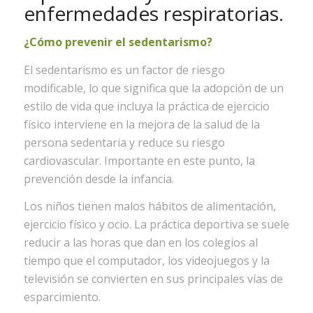
enfermedades respiratorias.
¿Cómo prevenir el sedentarismo?
El sedentarismo es un factor de riesgo
modificable, lo que significa que la adopción de un
estilo de vida que incluya la práctica de ejercicio
físico interviene en la mejora de la salud de la
persona sedentaria y reduce su riesgo
cardiovascular. Importante en este punto, la
prevención desde la infancia.
Los niños tienen malos hábitos de alimentación,
ejercicio físico y ocio. La práctica deportiva se suele
reducir a las horas que dan en los colegios al
tiempo que el computador, los videojuegos y la
televisión se convierten en sus principales vías de
esparcimiento.