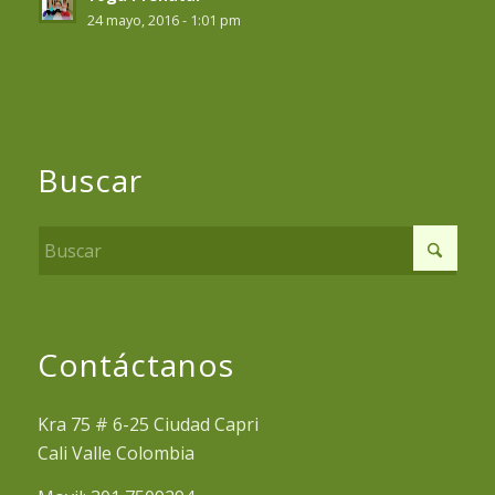
24 mayo, 2016 - 1:01 pm
Buscar
Contáctanos
Kra 75 # 6-25 Ciudad Capri
Cali Valle Colombia