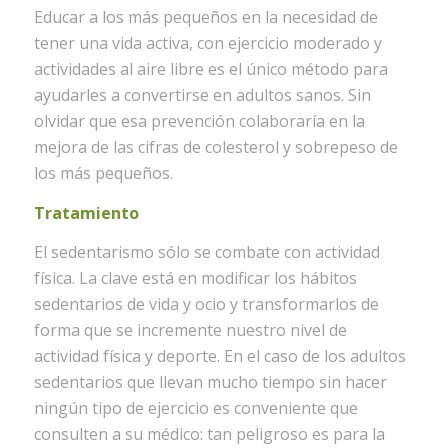
Educar a los más pequeños en la necesidad de
tener una vida activa, con ejercicio moderado y
actividades al aire libre es el único método para
ayudarles a convertirse en adultos sanos. Sin
olvidar que esa prevención colaboraría en la
mejora de las cifras de colesterol y sobrepeso de
los más pequeños.
Tratamiento
El sedentarismo sólo se combate con actividad
física. La clave está en modificar los hábitos
sedentarios de vida y ocio y transformarlos de
forma que se incremente nuestro nivel de
actividad física y deporte. En el caso de los adultos
sedentarios que llevan mucho tiempo sin hacer
ningún tipo de ejercicio es conveniente que
consulten a su médico: tan peligroso es para la