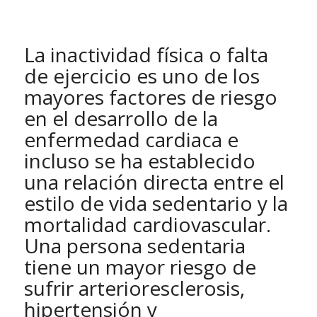
La inactividad física o falta
de ejercicio es uno de los
mayores factores de riesgo
en el desarrollo de la
enfermedad cardiaca e
incluso se ha establecido
una relación directa entre el
estilo de vida sedentario y la
mortalidad cardiovascular.
Una persona sedentaria
tiene un mayor riesgo de
sufrir arterioresclerosis,
hipertensión y