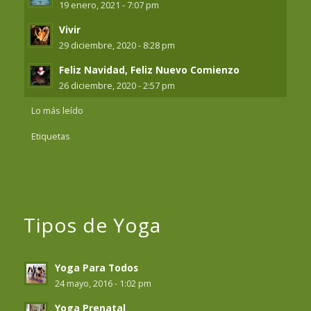
19 enero, 2021 - 7:07 pm
Vivir
29 diciembre, 2020 - 8:28 pm
Feliz Navidad, Feliz Nuevo Comienzo
26 diciembre, 2020 - 2:57 pm
Lo más leído
Etiquetas
Tipos de Yoga
Yoga Para Todos
24 mayo, 2016 - 1:02 pm
Yoga Prenatal