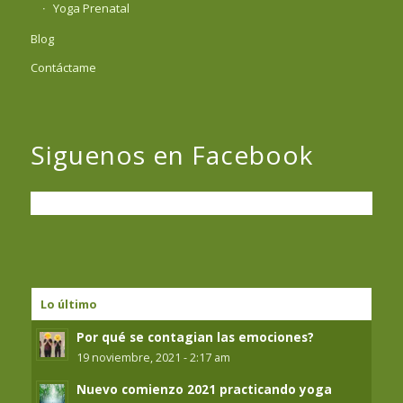
Yoga Prenatal
Blog
Contáctame
Siguenos en Facebook
Lo último
Por qué se contagian las emociones?
19 noviembre, 2021 - 2:17 am
Nuevo comienzo 2021 practicando yoga