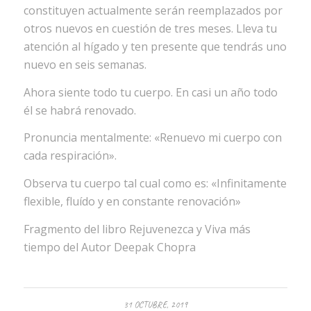
constituyen actualmente serán reemplazados por
otros nuevos en cuestión de tres meses. Lleva tu
atención al hígado y ten presente que tendrás uno
nuevo en seis semanas.
Ahora siente todo tu cuerpo. En casi un año todo
él se habrá renovado.
Pronuncia mentalmente: «Renuevo mi cuerpo con
cada respiración».
Observa tu cuerpo tal cual como es: «Infinitamente
flexible, fluído y en constante renovación»
Fragmento del libro Rejuvenezca y Viva más
tiempo del Autor Deepak Chopra
31 OCTUBRE, 2019