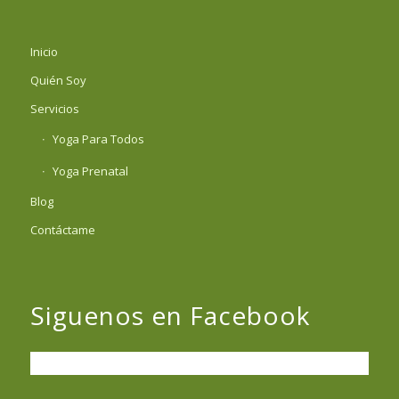
Inicio
Quién Soy
Servicios
Yoga Para Todos
Yoga Prenatal
Blog
Contáctame
Siguenos en Facebook