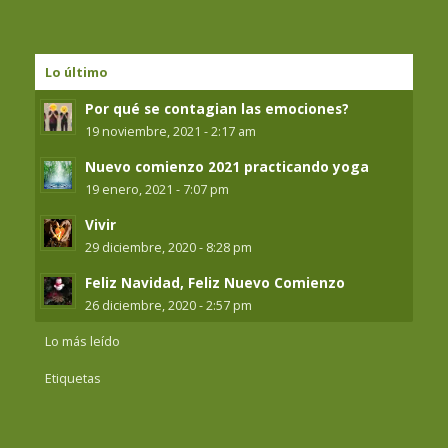
Lo último
Por qué se contagian las emociones?
19 noviembre, 2021 - 2:17 am
Nuevo comienzo 2021 practicando yoga
19 enero, 2021 - 7:07 pm
Vivir
29 diciembre, 2020 - 8:28 pm
Feliz Navidad, Feliz Nuevo Comienzo
26 diciembre, 2020 - 2:57 pm
Lo más leído
Etiquetas