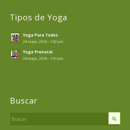
Tipos de Yoga
Yoga Para Todos
24 mayo, 2016 - 1:02 pm
Yoga Prenatal
24 mayo, 2016 - 1:01 pm
Buscar