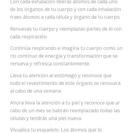
Con cada exhalación liberas átomos de cada uno
de los órganos de tu cuerpo y con cada inhalación
traes átomos a cada célula y órgano de tu cuerpo.
Renuevas tu cuerpo y reemplazas partes de él con
cada respiración.
Continúa respirando e imagina tu cuerpo como un
río continuo de energía y transformación que se
renueva y refresca constantemente.
Lleva tu atención al estómago y reconoce que
todo el revestimiento de este órgano se renovará
al cabo de una semana.
Ahora lleva la atención a tu piel y reconoce que al
cabo de un mes se habrán reemplazado todas las
células y tendrás una piel nueva.
Visualiza tu esqueleto. Los átomos que lo