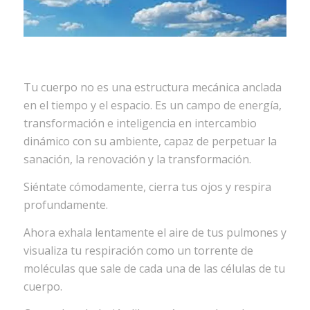
Tu cuerpo no es una estructura mecánica anclada
en el tiempo y el espacio. Es un campo de energía,
transformación e inteligencia en intercambio
dinámico con su ambiente, capaz de perpetuar la
sanación, la renovación y la transformación.
Siéntate cómodamente, cierra tus ojos y respira
profundamente.
Ahora exhala lentamente el aire de tus pulmones y
visualiza tu respiración como un torrente de
moléculas que sale de cada una de las células de tu
cuerpo.