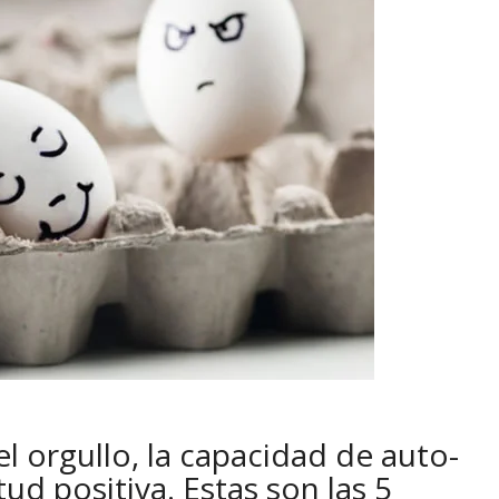
el orgullo, la capacidad de auto-
tud positiva. Estas son las 5