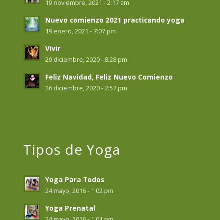
19 noviembre, 2021 - 2:17 am
Nuevo comienzo 2021 practicando yoga
19 enero, 2021 - 7:07 pm
Vivir
29 diciembre, 2020 - 8:28 pm
Feliz Navidad, Feliz Nuevo Comienzo
26 diciembre, 2020 - 2:57 pm
Tipos de Yoga
Yoga Para Todos
24 mayo, 2016 - 1:02 pm
Yoga Prenatal
24 mayo, 2016 - 1:01 pm