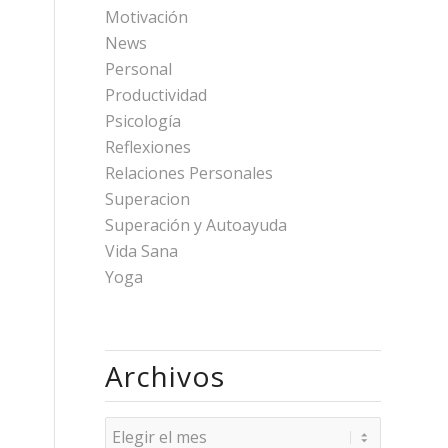
Motivación
News
Personal
Productividad
Psicología
Reflexiones
Relaciones Personales
Superacion
Superación y Autoayuda
Vida Sana
Yoga
Archivos