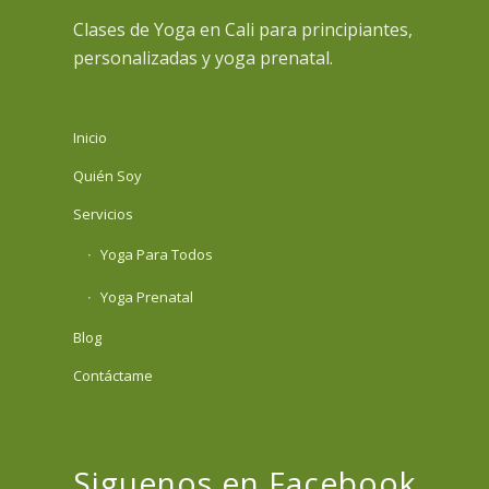
Clases de Yoga en Cali para principiantes,
personalizadas y yoga prenatal.
Inicio
Quién Soy
Servicios
Yoga Para Todos
Yoga Prenatal
Blog
Contáctame
Siguenos en Facebook