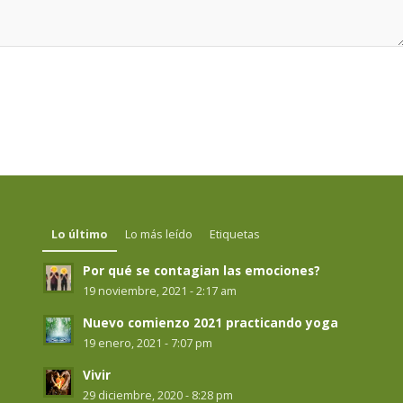
Lo último
Lo más leído
Etiquetas
Por qué se contagian las emociones?
19 noviembre, 2021 - 2:17 am
Nuevo comienzo 2021 practicando yoga
19 enero, 2021 - 7:07 pm
Vivir
29 diciembre, 2020 - 8:28 pm