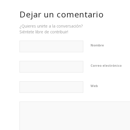
Dejar un comentario
¿Quieres unirte a la conversación?
Siéntete libre de contribuir!
Nombre
Correo electrónico
Web