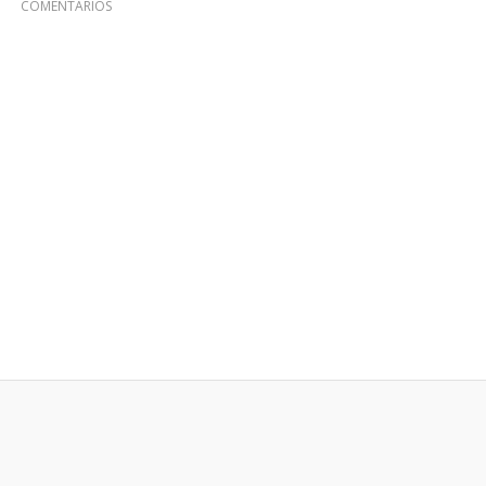
COMENTARIOS