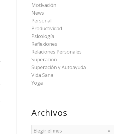
Motivación
News
Personal
Productividad
Psicología
Reflexiones
Relaciones Personales
Superacion
Superación y Autoayuda
Vida Sana
Yoga
Archivos