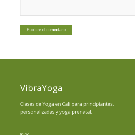
VibraYoga
Clases de Yoga en Cali para principiantes,
personalizadas y yoga prenatal.
Inicio