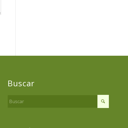
Buscar