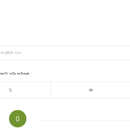
18 JUNIO, 2016
artir esta entrada
0