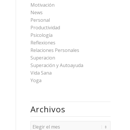
Motivación
News
Personal
Productividad
Psicología
Reflexiones
Relaciones Personales
Superacion
Superación y Autoayuda
Vida Sana
Yoga
Archivos