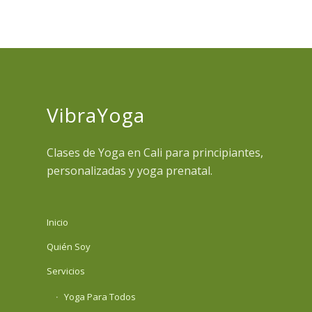
VibraYoga
Clases de Yoga en Cali para principiantes,
personalizadas y yoga prenatal.
Inicio
Quién Soy
Servicios
Yoga Para Todos