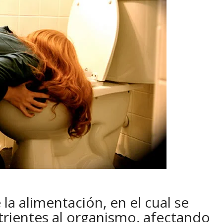
la alimentación, en el cual se
utrientes al organismo, afectando