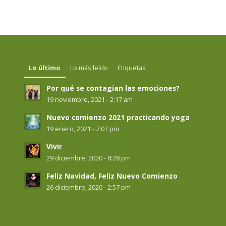
Lo último
Lo más leído
Etiquetas
Por qué se contagian las emociones?
19 noviembre, 2021 - 2:17 am
Nuevo comienzo 2021 practicando yoga
19 enero, 2021 - 7:07 pm
Vivir
29 diciembre, 2020 - 8:28 pm
Feliz Navidad, Feliz Nuevo Comienzo
26 diciembre, 2020 - 2:57 pm