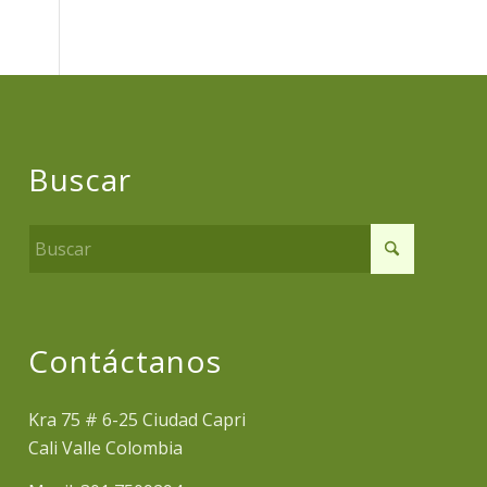
Buscar
Contáctanos
Kra 75 # 6-25 Ciudad Capri
Cali Valle Colombia