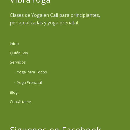
Clases de Yoga en Cali para principiantes,
personalizadas y yoga prenatal.
Inicio
Quién Soy
Servicios
Yoga Para Todos
Yoga Prenatal
Blog
Contáctame
Siguenos en Facebook