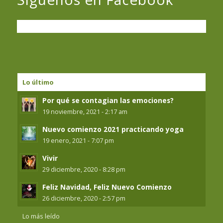
Lo último
Por qué se contagian las emociones?
19 noviembre, 2021 - 2:17 am
Nuevo comienzo 2021 practicando yoga
19 enero, 2021 - 7:07 pm
Vivir
29 diciembre, 2020 - 8:28 pm
Feliz Navidad, Feliz Nuevo Comienzo
26 diciembre, 2020 - 2:57 pm
Lo más leído