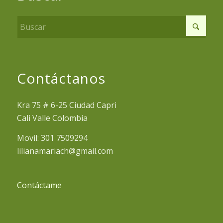
Contáctanos
Kra 75 # 6-25 Ciudad Capri
Cali Valle Colombia
Movil: 301 7509294
lilianamariach@gmail.com
Contáctame