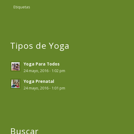
Etiquetas
Tipos de Yoga
Yoga Para Todos
24 mayo, 2016 - 1:02 pm
Yoga Prenatal
24 mayo, 2016 - 1:01 pm
Buscar