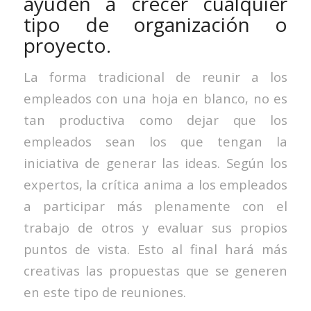
ayuden a crecer cualquier
tipo de organización o
proyecto.
La forma tradicional de reunir a los
empleados con una hoja en blanco, no es
tan productiva como dejar que los
empleados sean los que tengan la
iniciativa de generar las ideas. Según los
expertos, la crítica anima a los empleados
a participar más plenamente con el
trabajo de otros y evaluar sus propios
puntos de vista. Esto al final hará más
creativas las propuestas que se generen
en este tipo de reuniones.