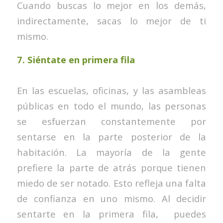
Cuando buscas lo mejor en los demás,
indirectamente, sacas lo mejor de ti
mismo.
7.
Siéntate en primera fila
En las escuelas, oficinas, y las asambleas
públicas en todo el mundo, las personas
se esfuerzan constantemente por
sentarse en la parte posterior de la
habitación. La mayoría de la gente
prefiere la parte de atrás porque tienen
miedo de ser notado. Esto refleja una falta
de confianza en uno mismo. Al decidir
sentarte en la primera fila, puedes