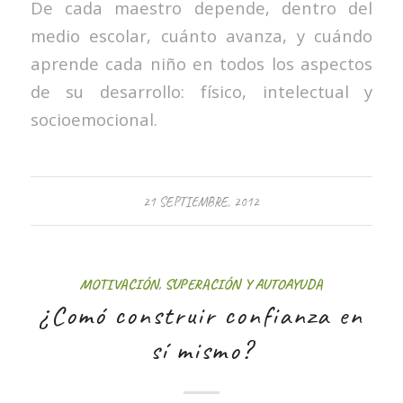
De cada maestro depende, dentro del
medio escolar, cuánto avanza, y cuándo
aprende cada niño en todos los aspectos
de su desarrollo: físico, intelectual y
socioemocional.
21 SEPTIEMBRE, 2012
MOTIVACIÓN
,
SUPERACIÓN Y AUTOAYUDA
¿Comó construir confianza en
sí mismo?