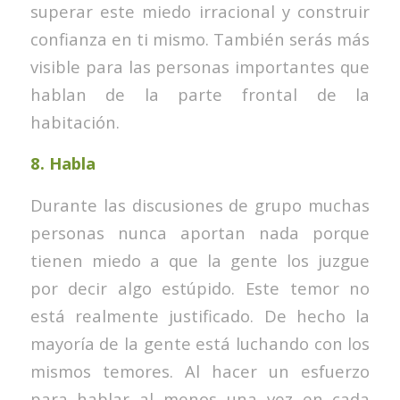
superar este miedo irracional y construir
confianza en ti mismo. También serás más
visible para las personas importantes que
hablan de la parte frontal de la
habitación.
8.
Habla
Durante las discusiones de grupo muchas
personas nunca aportan nada porque
tienen miedo a que la gente los juzgue
por decir algo estúpido. Este temor no
está realmente justificado. De hecho la
mayoría de la gente está luchando con los
mismos temores. Al hacer un esfuerzo
para hablar al menos una vez en cada