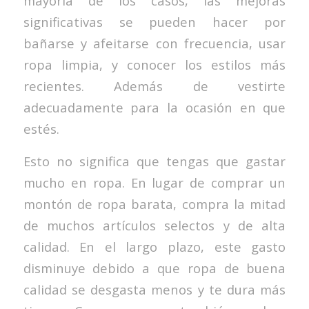
mayoría de los casos, las mejoras
significativas se pueden hacer por
bañarse y afeitarse con frecuencia, usar
ropa limpia, y conocer los estilos más
recientes. Además de vestirte
adecuadamente para la ocasión en que
estés.
Esto no significa que tengas que gastar
mucho en ropa. En lugar de comprar un
montón de ropa barata, compra la mitad
de muchos artículos selectos y de alta
calidad. En el largo plazo, este gasto
disminuye debido a que ropa de buena
calidad se desgasta menos y te dura más