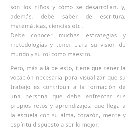
son los niños y cómo se desarrollan, y,
además, debe saber de escritura,
matemáticas, ciencias etc..
Debe conocer muchas estrategias y
metodologías y tener clara su visión de
mundo y su rol como maestro.
Pero, más allá de esto, tiene que tener la
vocación necesaria para visualizar que su
trabajo es contribuir a la formación de
una persona que debe enfrentar sus
propios retos y aprendizajes, que llega a
la escuela con su alma, corazón, mente y
espíritu dispuesto a ser lo mejor.