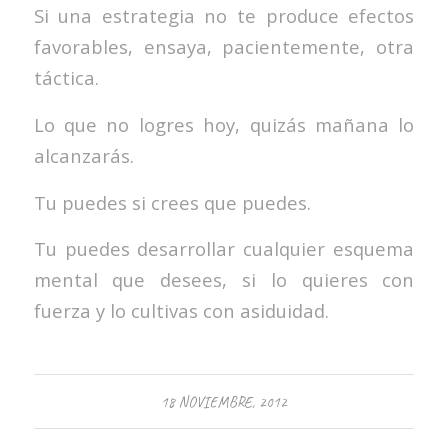
Si una estrategia no te produce efectos
favorables, ensaya, pacientemente, otra
táctica.
Lo que no logres hoy, quizás mañana lo
alcanzarás.
Tu puedes si crees que puedes.
Tu puedes desarrollar cualquier esquema
mental que desees, si lo quieres con
fuerza y lo cultivas con asiduidad.
18 NOVIEMBRE, 2012