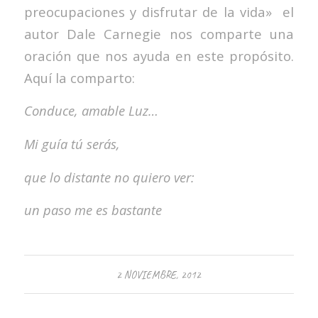
preocupaciones y disfrutar de la vida» el
autor Dale Carnegie nos comparte una
oración que nos ayuda en este propósito.
Aquí la comparto:
Conduce, amable Luz…
Mi guía tú serás,
que lo distante no quiero ver:
un paso me es bastante
2 NOVIEMBRE, 2012