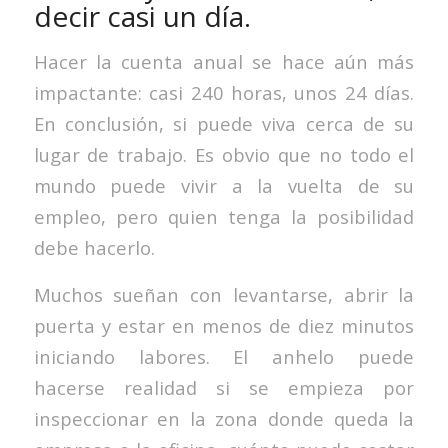
decir casi un día.
Hacer la cuenta anual se hace aún más
impactante: casi 240 horas, unos 24 días.
En conclusión, si puede viva cerca de su
lugar de trabajo. Es obvio que no todo el
mundo puede vivir a la vuelta de su
empleo, pero quien tenga la posibilidad
debe hacerlo.
Muchos sueñan con levantarse, abrir la
puerta y estar en menos de diez minutos
iniciando labores. El anhelo puede
hacerse realidad si se empieza por
inspeccionar en la zona donde queda la