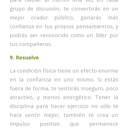
grupo de discusión, te convertirás en un
mejor orador público, ganarás más
confianza en tus propios pensamientos, y
podrás ser reconocido como un líder por
tus compañeros.
9.
Resuelve
La condición física tiene un efecto enorme
en la confianza en uno mismo. Si estás
fuera de forma, te sentirás inseguro, poco
atractivo, y menos energético. Tener la
disciplina para hacer ejercicio no sólo te
hace sentir mejor, también te crea un
impulso positivo que permanece