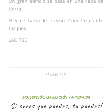
Un gran edificio se basa en una capa de
tierra.
El viaje hacia lo eterno…Comienza ante
tus pies.
LAO TSE
29 JULIO, 2015
MOTIVACIÓN
,
SUPERACIÓN Y AUTOAYUDA
Si crees que puedes, tu puedes!