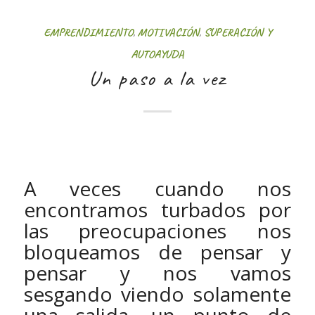
EMPRENDIMIENTO
,
MOTIVACIÓN
,
SUPERACIÓN Y
AUTOAYUDA
Un paso a la vez
A veces cuando nos
encontramos turbados por
las preocupaciones nos
bloqueamos de pensar y
pensar y nos vamos
sesgando viendo solamente