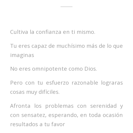
Cultiva la confianza en ti mismo.
Tu eres capaz de muchísimo más de lo que
imaginas
No eres omnipotente como Dios.
Pero con tu esfuerzo razonable lograras
cosas muy difíciles.
Afronta los problemas con serenidad y
con sensatez, esperando, en toda ocasión
resultados a tu favor