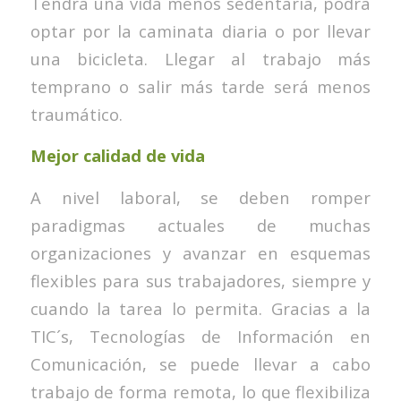
Tendrá una vida menos sedentaria, podrá
optar por la caminata diaria o por llevar
una bicicleta. Llegar al trabajo más
temprano o salir más tarde será menos
traumático.
Mejor calidad de vida
A nivel laboral, se deben romper
paradigmas actuales de muchas
organizaciones y avanzar en esquemas
flexibles para sus trabajadores, siempre y
cuando la tarea lo permita. Gracias a la
TIC´s, Tecnologías de Información en
Comunicación, se puede llevar a cabo
trabajo de forma remota, lo que flexibiliza