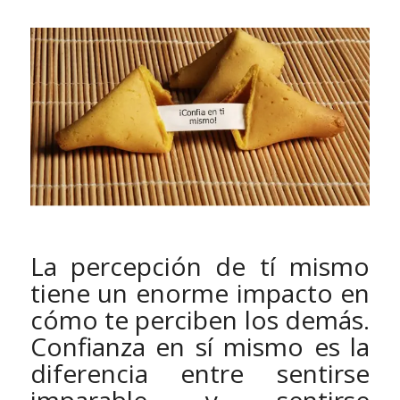
La percepción de tí mismo
tiene un enorme impacto en
cómo te perciben los demás.
Confianza en sí mismo es la
diferencia entre sentirse