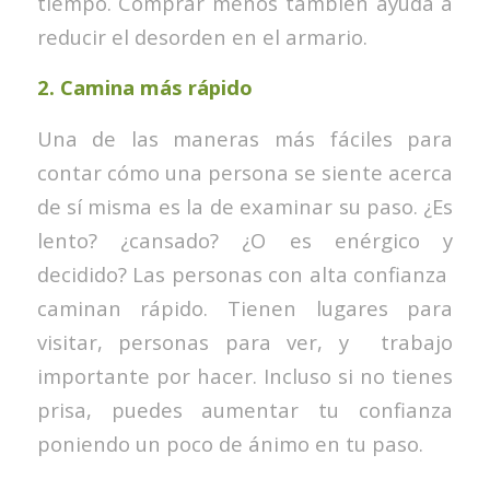
tiempo. Comprar menos también ayuda a
reducir el desorden en el armario.
2.
Camina más rápido
Una de las maneras más fáciles para
contar cómo una persona se siente acerca
de sí misma es la de examinar su paso. ¿Es
lento? ¿cansado? ¿O es enérgico y
decidido? Las personas con alta confianza
caminan rápido. Tienen lugares para
visitar, personas para ver, y trabajo
importante por hacer. Incluso si no tienes
prisa, puedes aumentar tu confianza
poniendo un poco de ánimo en tu paso.