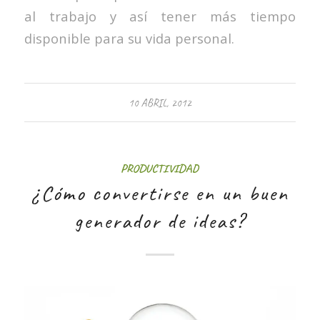
al trabajo y así tener más tiempo
disponible para su vida personal.
10 ABRIL, 2012
PRODUCTIVIDAD
¿Cómo convertirse en un buen
generador de ideas?