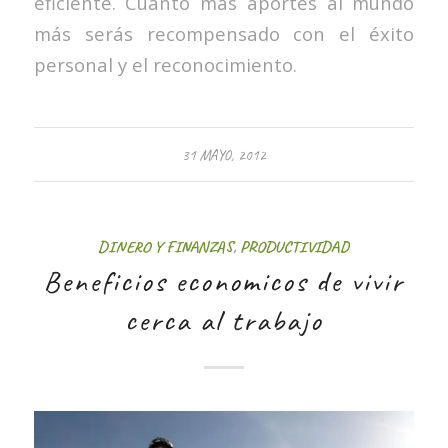
eficiente. Cuanto más aportes al mundo
más serás recompensado con el éxito
personal y el reconocimiento.
31 MAYO, 2012
DINERO Y FINANZAS
,
PRODUCTIVIDAD
Beneficios economicos de vivir
cerca al trabajo