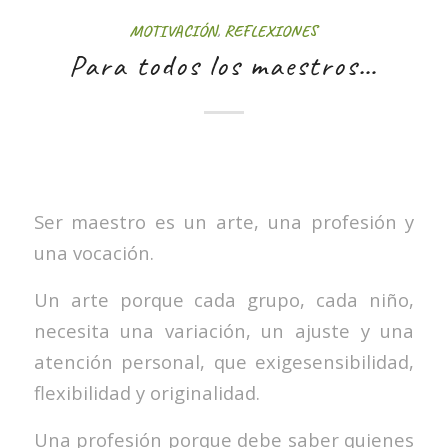
MOTIVACIÓN
,
REFLEXIONES
Para todos los maestros…
Ser maestro es un arte, una profesión y
una vocación.
Un arte porque cada grupo, cada niño,
necesita una variación, un ajuste y una
atención personal, que exigesensibilidad,
flexibilidad y originalidad.
Una profesión porque debe saber quienes