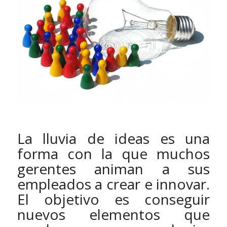
La lluvia de ideas es una
forma con la que muchos
gerentes animan a sus
empleados a crear e innovar.
El objetivo es conseguir
nuevos elementos que