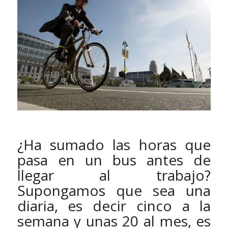
¿Ha sumado las horas que
pasa en un bus antes de
llegar al trabajo?
Supongamos que sea una
diaria, es decir cinco a la
semana y unas 20 al mes, es