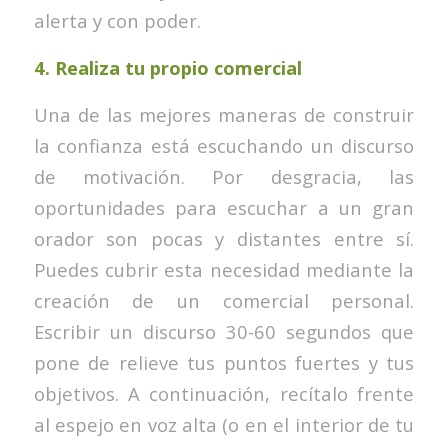
alerta y con poder.
4.
Realiza tu propio comercial
Una de las mejores maneras de construir
la confianza está escuchando un discurso
de motivación. Por desgracia, las
oportunidades para escuchar a un gran
orador son pocas y distantes entre sí.
Puedes cubrir esta necesidad mediante la
creación de un comercial personal.
Escribir un discurso 30-60 segundos que
pone de relieve tus puntos fuertes y tus
objetivos. A continuación, recítalo frente
al espejo en voz alta (o en el interior de tu