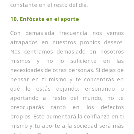
constante en el resto del día.
10.
Enfócate en el aporte
Con demasiada frecuencia nos vemos
atrapados en nuestros propios deseos.
Nos centramos demasiado en nosotros
mismos y no lo suficiente en las
necesidades de otras personas. Si dejas de
pensar en ti mismo y te concentras en
qué le estás dejando, enseñando o
aportando al resto del mundo, no te
preocuparás tanto en los defectos
propios. Esto aumentará la confianza en ti
mismo y tu aporte a la sociedad será más