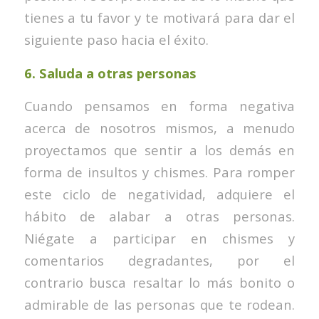
tienes a tu favor y te motivará para dar el
siguiente paso hacia el éxito.
6.
Saluda a otras personas
Cuando pensamos en forma negativa
acerca de nosotros mismos, a menudo
proyectamos que sentir a los demás en
forma de insultos y chismes. Para romper
este ciclo de negatividad, adquiere el
hábito de alabar a otras personas.
Niégate a participar en chismes y
comentarios degradantes, por el
contrario busca resaltar lo más bonito o
admirable de las personas que te rodean.