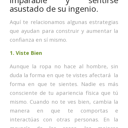
imparable y sentirse
asustado de su ingenio.
Aquí te relacionamos algunas estrategias
que ayudan para construir y aumentar la
confianza en sí mismo.
1.
Viste Bien
Aunque la ropa no hace al hombre, sin
duda la forma en que te vistes afectará la
forma en que te sientes. Nadie es más
consciente de tu apariencia física que tú
mismo. Cuando no te ves bien, cambia la
manera en que te comportas e
interactúas con otras personas. En la