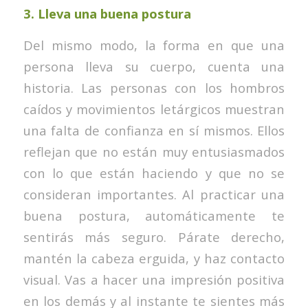
3.
Lleva una buena postura
Del mismo modo, la forma en que una
persona lleva su cuerpo, cuenta una
historia. Las personas con los hombros
caídos y movimientos letárgicos muestran
una falta de confianza en sí mismos. Ellos
reflejan que no están muy entusiasmados
con lo que están haciendo y que no se
consideran importantes. Al practicar una
buena postura, automáticamente te
sentirás más seguro. Párate derecho,
mantén la cabeza erguida, y haz contacto
visual. Vas a hacer una impresión positiva
en los demás y al instante te sientes más