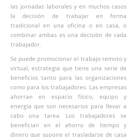
las jornadas laborales y en muchos casos
la decisión de trabajar en forma
tradicional en una oficina o en casa, o
combinar ambas es una decisión de cada
trabajador.
Se puede promocionar el trabajo remoto y
virtual, estrategia que tiene una serie de
beneficios tanto para las organizaciones
como para los trabajadores. Las empresas
ahorran en espacio físico, equipo y
energía que son necesarios para llevar a
cabo una tarea. Los trabajadores se
benefician en el ahorro de tiempo y
dinero que supone el trasladarse de casa