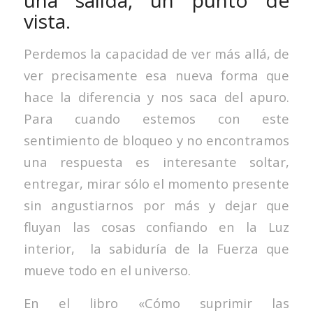
una salida, un punto de
vista.
Perdemos la capacidad de ver más allá, de
ver precisamente esa nueva forma que
hace la diferencia y nos saca del apuro.
Para cuando estemos con este
sentimiento de bloqueo y no encontramos
una respuesta es interesante soltar,
entregar, mirar sólo el momento presente
sin angustiarnos por más y dejar que
fluyan las cosas confiando en la Luz
interior, la sabiduría de la Fuerza que
mueve todo en el universo.
En el libro «Cómo suprimir las