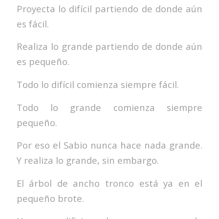
Proyecta lo difícil partiendo de donde aún
es fácil.
Realiza lo grande partiendo de donde aún
es pequeño.
Todo lo difícil comienza siempre fácil.
Todo lo grande comienza siempre
pequeño.
Por eso el Sabio nunca hace nada grande.
Y realiza lo grande, sin embargo.
El árbol de ancho tronco está ya en el
pequeño brote.