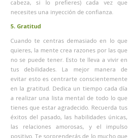
cabeza, si lo prefieres) cada vez que
necesites una inyección de confianza.
5.
Gratitud
Cuando te centras demasiado en lo que
quieres, la mente crea razones por las que
no se puede tener. Esto te lleva a vivir en
tus debilidades. La mejor manera de
evitar esto es centrarte conscientemente
en la gratitud. Dedica un tiempo cada día
a realizar una lista mental de todo lo que
tienes que estar agradecido. Recuerda tus
éxitos del pasado, las habilidades únicas,
las relaciones amorosas, y el impulso
positivo. Te sorprenderás de lo mucho que