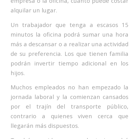
empresa o la oficina, cuánto puede costar
alquilar un lugar.
Un trabajador que tenga a escasos 15
minutos la oficina podrá sumar una hora
más a descansar o a realizar una actividad
de su preferencia. Los que tienen familia
podrán invertir tiempo adicional en los
hijos.
Muchos empleados no han empezado la
jornada laboral y la comienzan cansados
por el trajín del transporte público,
contrario a quienes viven cerca que
llegarán más dispuestos.