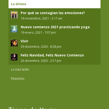
Lo último
Por qué se contagian las emociones?
19 noviembre, 2021 - 2:17 am
Nuevo comienzo 2021 practicando yoga
19 enero, 2021 - 7:07 pm
Vivir
29 diciembre, 2020 - 8:28 pm
Feliz Navidad, Feliz Nuevo Comienzo
26 diciembre, 2020 - 2:57 pm
Lo más leído
Etiquetas