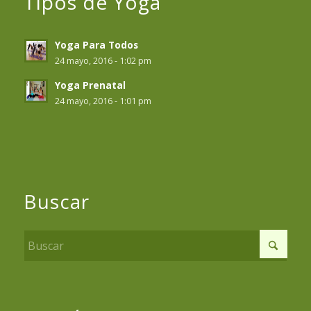
Tipos de Yoga
Yoga Para Todos
24 mayo, 2016 - 1:02 pm
Yoga Prenatal
24 mayo, 2016 - 1:01 pm
Buscar