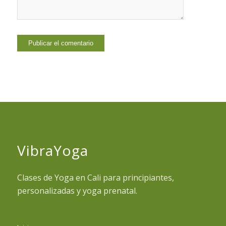
VibraYoga
Clases de Yoga en Cali para principiantes,
personalizadas y yoga prenatal.