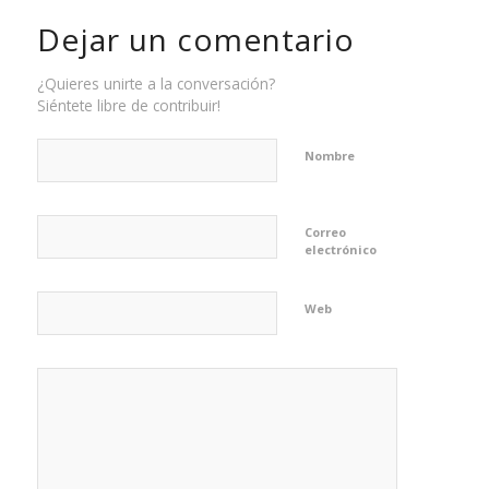
Dejar un comentario
¿Quieres unirte a la conversación?
Siéntete libre de contribuir!
Nombre
Correo
electrónico
Web