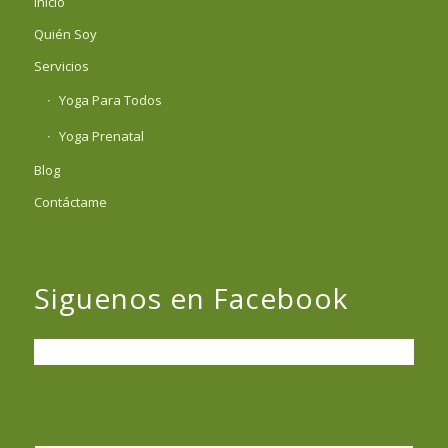
Inicio
Quién Soy
Servicios
Yoga Para Todos
Yoga Prenatal
Blog
Contáctame
Siguenos en Facebook