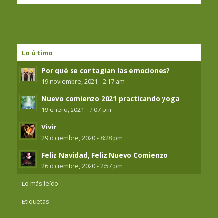
Lo último
Por qué se contagian las emociones?
19 noviembre, 2021 - 2:17 am
Nuevo comienzo 2021 practicando yoga
19 enero, 2021 - 7:07 pm
Vivir
29 diciembre, 2020 - 8:28 pm
Feliz Navidad, Feliz Nuevo Comienzo
26 diciembre, 2020 - 2:57 pm
Lo más leído
Etiquetas