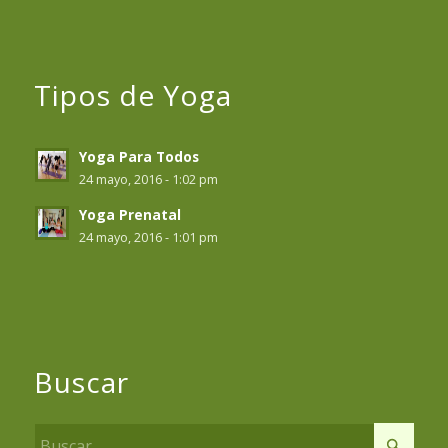
Tipos de Yoga
Yoga Para Todos
24 mayo, 2016 - 1:02 pm
Yoga Prenatal
24 mayo, 2016 - 1:01 pm
Buscar