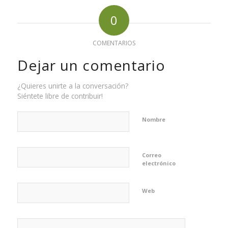
0
COMENTARIOS
Dejar un comentario
¿Quieres unirte a la conversación?
Siéntete libre de contribuir!
Nombre
Correo
electrónico
Web