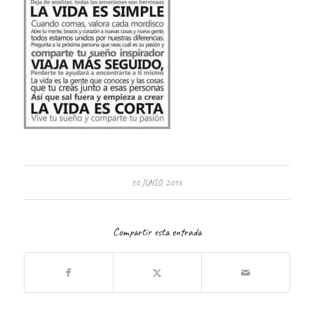
30 JUNIO, 2016
Compartir esta entrada