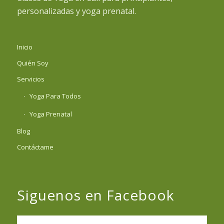
personalizadas y yoga prenatal.
Inicio
Quién Soy
Servicios
Yoga Para Todos
Yoga Prenatal
Blog
Contáctame
Siguenos en Facebook