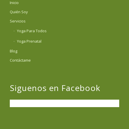
Inicio
Quién Soy
Servicios
Yoga Para Todos
Yoga Prenatal
Blog
Contáctame
Siguenos en Facebook