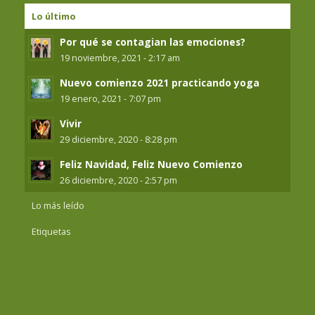
Lo último
Por qué se contagian las emociones?
19 noviembre, 2021 - 2:17 am
Nuevo comienzo 2021 practicando yoga
19 enero, 2021 - 7:07 pm
Vivir
29 diciembre, 2020 - 8:28 pm
Feliz Navidad, Feliz Nuevo Comienzo
26 diciembre, 2020 - 2:57 pm
Lo más leído
Etiquetas