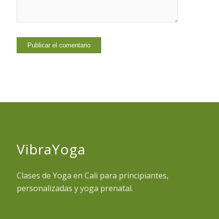
VibraYoga
Clases de Yoga en Cali para principiantes,
personalizadas y yoga prenatal.