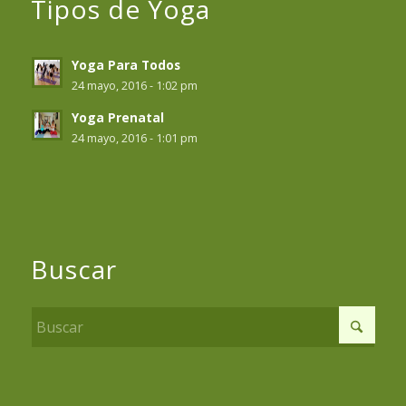
Tipos de Yoga
Yoga Para Todos
24 mayo, 2016 - 1:02 pm
Yoga Prenatal
24 mayo, 2016 - 1:01 pm
Buscar