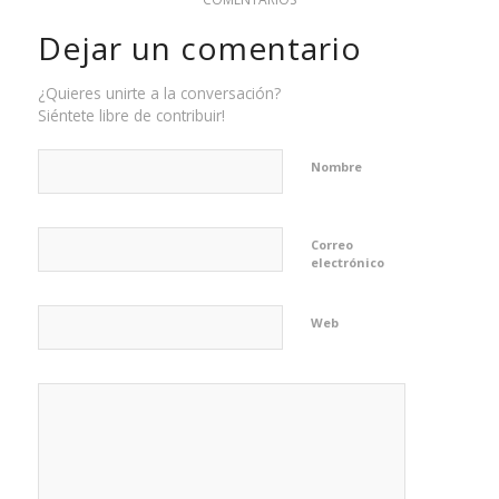
Dejar un comentario
¿Quieres unirte a la conversación?
Siéntete libre de contribuir!
Nombre
Correo
electrónico
Web