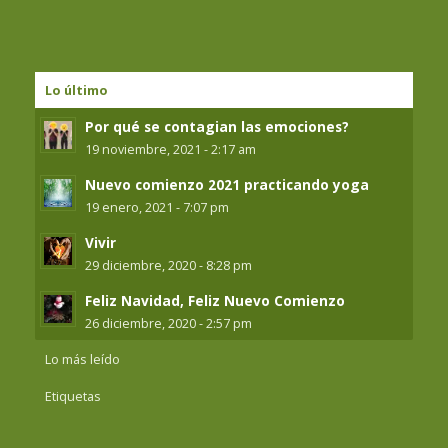
Lo último
Por qué se contagian las emociones?
19 noviembre, 2021 - 2:17 am
Nuevo comienzo 2021 practicando yoga
19 enero, 2021 - 7:07 pm
Vivir
29 diciembre, 2020 - 8:28 pm
Feliz Navidad, Feliz Nuevo Comienzo
26 diciembre, 2020 - 2:57 pm
Lo más leído
Etiquetas