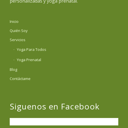
personalizadas y yoga prenatal.
Inicio
Quién Soy
Servicios
Yoga Para Todos
Yoga Prenatal
Blog
Contáctame
Siguenos en Facebook