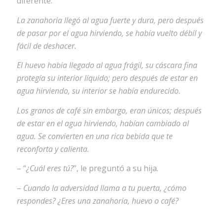
diferente.
La zanahoria llegó al agua fuerte y dura, pero después
de pasar por el agua hirviendo, se había vuelto débil y
fácil de deshacer.
El huevo había llegado al agua frágil, su cáscara fina
protegía su interior líquido; pero después de estar en
agua hirviendo, su interior se había endurecido.
Los granos de café sin embargo, eran únicos; después
de estar en el agua hirviendo, habían cambiado al
agua. Se convierten en una rica bebida que te
reconforta y calienta.
– “
¿Cuál eres tú?
”, le preguntó a su hija.
–
Cuando la adversidad llama a tu puerta, ¿cómo
respondes? ¿Eres una zanahoria, huevo o café?