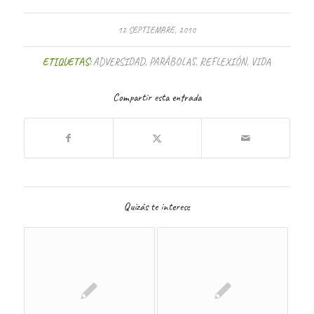
12 SEPTIEMBRE, 2010
ETIQUETAS:
ADVERSIDAD
,
PARÁBOLAS
,
REFLEXIÓN
,
VIDA
Compartir esta entrada
Quizás te interese