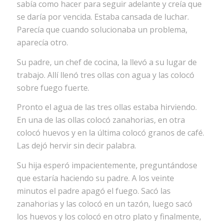
sabía como hacer para seguir adelante y creía que
se daría por vencida. Estaba cansada de luchar.
Parecía que cuando solucionaba un problema,
aparecía otro.
Su padre, un chef de cocina, la llevó a su lugar de
trabajo. Allí llenó tres ollas con agua y las colocó
sobre fuego fuerte.
Pronto el agua de las tres ollas estaba hirviendo.
En una de las ollas colocó zanahorias, en otra
colocó huevos y en la última colocó granos de café.
Las dejó hervir sin decir palabra.
Su hija esperó impacientemente, preguntándose
que estaría haciendo su padre. A los veinte
minutos el padre apagó el fuego. Sacó las
zanahorias y las colocó en un tazón, luego sacó
los huevos y los colocó en otro plato y finalmente,