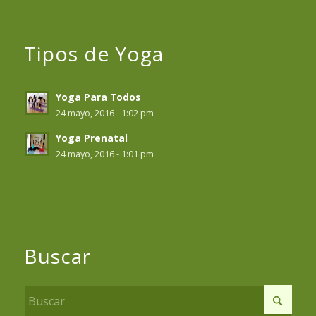
Tipos de Yoga
Yoga Para Todos
24 mayo, 2016 - 1:02 pm
Yoga Prenatal
24 mayo, 2016 - 1:01 pm
Buscar