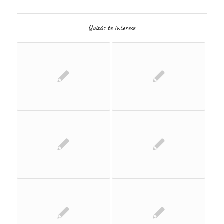
Quizás te interese