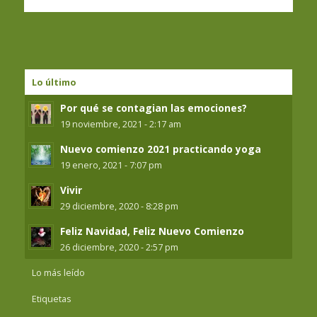
Lo último
Por qué se contagian las emociones?
19 noviembre, 2021 - 2:17 am
Nuevo comienzo 2021 practicando yoga
19 enero, 2021 - 7:07 pm
Vivir
29 diciembre, 2020 - 8:28 pm
Feliz Navidad, Feliz Nuevo Comienzo
26 diciembre, 2020 - 2:57 pm
Lo más leído
Etiquetas