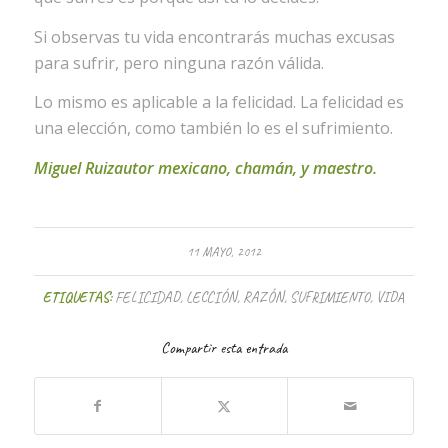
Si observas tu vida encontrarás muchas excusas
para sufrir, pero ninguna razón válida.
Lo mismo es aplicable a la felicidad. La felicidad es
una elección, como también lo es el sufrimiento.
Miguel Ruizautor mexicano, chamán, y maestro.
11 MAYO, 2012
ETIQUETAS:
FELICIDAD
,
LECCIÓN
,
RAZÓN
,
SUFRIMIENTO
,
VIDA
Compartir esta entrada