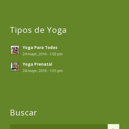
Tipos de Yoga
Yoga Para Todos
24 mayo, 2016 - 1:02 pm
Yoga Prenatal
24 mayo, 2016 - 1:01 pm
Buscar