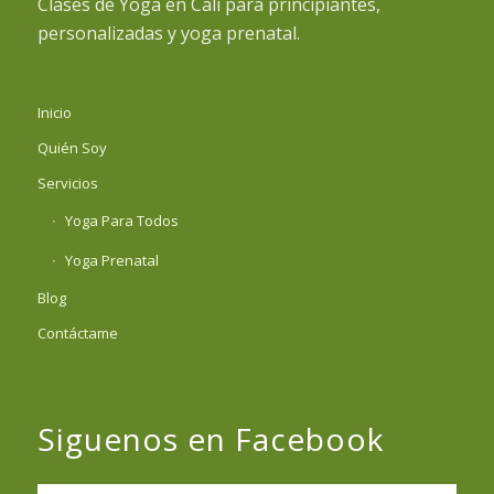
Clases de Yoga en Cali para principiantes,
personalizadas y yoga prenatal.
Inicio
Quién Soy
Servicios
Yoga Para Todos
Yoga Prenatal
Blog
Contáctame
Siguenos en Facebook