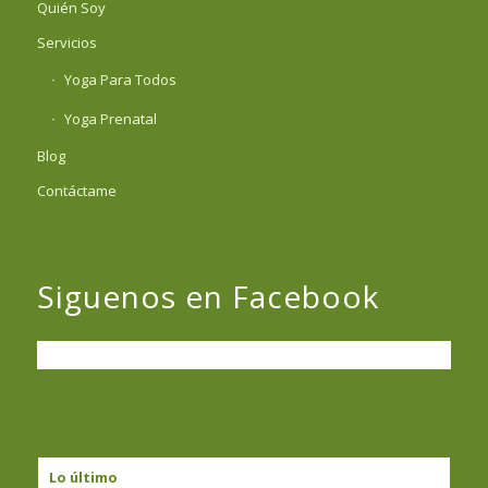
Quién Soy
Servicios
Yoga Para Todos
Yoga Prenatal
Blog
Contáctame
Siguenos en Facebook
Lo último