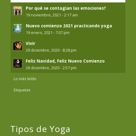
Por qué se contagian las emociones?
19 noviembre, 2021 - 2:17 am
Nuevo comienzo 2021 practicando yoga
19 enero, 2021 - 7:07 pm
Vivir
29 diciembre, 2020 - 8:28 pm
Feliz Navidad, Feliz Nuevo Comienzo
26 diciembre, 2020 - 2:57 pm
Lo más leído
Etiquetas
Tipos de Yoga