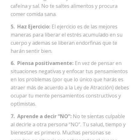
cafeína y sal. No te saltes alimentos y procura
comer comida sana.
5. Haz Ejercicio:
El ejercicio es de las mejores
maneras para liberar el estrés acumulado en su
cuerpo y ademas se liberan endorfinas que te
harán sentir bien.
6. Piensa positivamente:
En vez de pensar en
situaciones negativas y enfocar tus pensamientos
en los problemas (por que lo único que harás es
atraer más de acuerdo a la Ley de Atracción) debes
ocupar tu mente pensamientos constructivos y
optimistas.
7. Aprende a decir “NO”:
No te sientas culpable
al decirle a otra persona “NO”. Tu salud, tiempo y
bienestar es primero. Muchas personas se