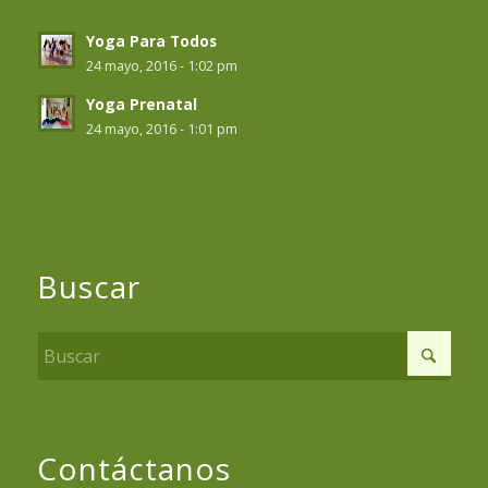
Yoga Para Todos
24 mayo, 2016 - 1:02 pm
Yoga Prenatal
24 mayo, 2016 - 1:01 pm
Buscar
Contáctanos