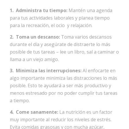
1. Administra tu tiempo:
Mantén una agenda
para tus actividades laborales y planea tiempo
para la recreación, el ocio y relajación.
2. Toma un descanso:
Toma varios descansos
durante el día y asegúrate de distraerte lo más
posible de tus tareas – lee un libro, sal a caminar o
llama a un viejo amigo.
3. Minimiza las interrupciones:
Al enfocarte en
algo importante minimiza las distracciones lo más
posible. Esto te ayudará a ser más productivo y
menos estresado por no poder cumplir tus tareas
a tiempo.
4. Come sanamente:
La nutrición es un factor
muy importante al reducir los niveles de estrés.
Evita comidas grasosas y con mucha azúcar,