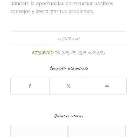
dándote la oportunidad de escuchar posibles
consejos y descargar tus problemas.
20 JUNIO, 2009
ETIQUETAS:
CALIDAD DE VIDA
,
CONSEJOS
Compartir esta entrada
Quizás te interese