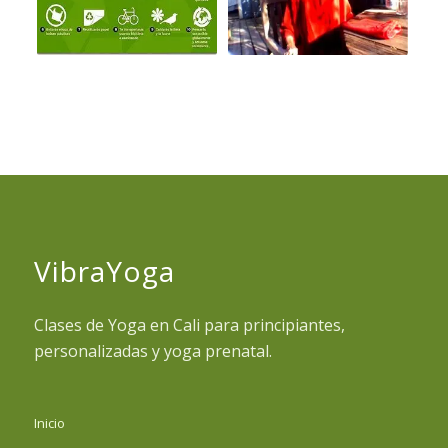
VibraYoga
Clases de Yoga en Cali para principiantes,
personalizadas y yoga prenatal.
Inicio