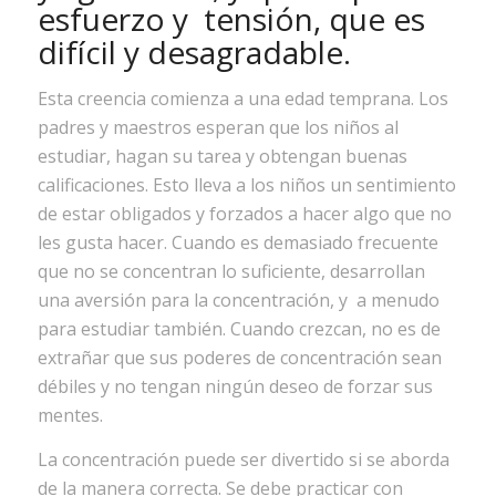
esfuerzo y tensión, que es
difícil y desagradable.
Esta creencia comienza a una edad temprana. Los
padres y maestros esperan que los niños al
estudiar, hagan su tarea y obtengan buenas
calificaciones. Esto lleva a los niños un sentimiento
de estar obligados y forzados a hacer algo que no
les gusta hacer. Cuando es demasiado frecuente
que no se concentran lo suficiente, desarrollan
una aversión para la concentración, y a menudo
para estudiar también. Cuando crezcan, no es de
extrañar que sus poderes de concentración sean
débiles y no tengan ningún deseo de forzar sus
mentes.
La concentración puede ser divertido si se aborda
de la manera correcta. Se debe practicar con