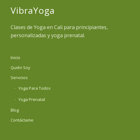
VibraYoga
Clases de Yoga en Cali para principiantes,
personalizadas y yoga prenatal.
Inicio
Quién Soy
Servicios
Yoga Para Todos
Yoga Prenatal
Blog
Contáctame