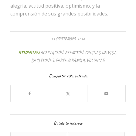
alegría, actitud positiva, optimismo, y la
comprensión de sus grandes posibilidades.
13 SEPTIEMBRE, 2012
ETIQUETAS:
ACEPTACIÓN
,
ATENCIÓN
,
CALIDAD DE VIDA
,
DECISIONES
,
PERSEVERANCIA
,
VOLUNTAD
Compartir esta entrada
Quizás te interese