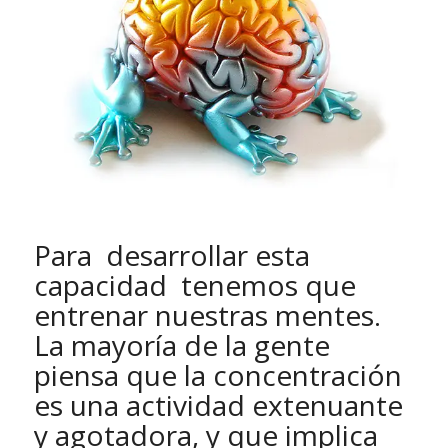
Para desarrollar esta
capacidad tenemos que
entrenar nuestras mentes.
La mayoría de la gente
piensa que la concentración
es una actividad extenuante
y agotadora, y que implica