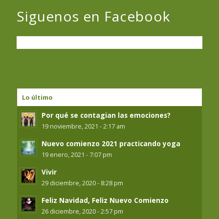
Siguenos en Facebook
Lo último
Por qué se contagian las emociones?
19 noviembre, 2021 - 2:17 am
Nuevo comienzo 2021 practicando yoga
19 enero, 2021 - 7:07 pm
Vivir
29 diciembre, 2020 - 8:28 pm
Feliz Navidad, Feliz Nuevo Comienzo
26 diciembre, 2020 - 2:57 pm