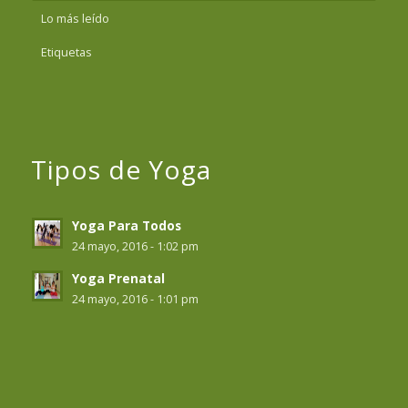
Lo más leído
Etiquetas
Tipos de Yoga
Yoga Para Todos
24 mayo, 2016 - 1:02 pm
Yoga Prenatal
24 mayo, 2016 - 1:01 pm