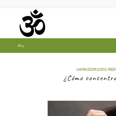
Blog
EMPRENDIMIENTO
,
PROD
¿Cómo concentra