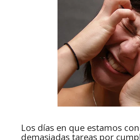
Los días en que estamos con 
demasiadas tareas por cumpl