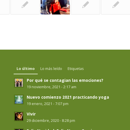
Lo último
Lo más leído
Etiquetas
Por qué se contagian las emociones?
19 noviembre, 2021 - 2:17 am
Nuevo comienzo 2021 practicando yoga
19 enero, 2021 - 7:07 pm
Vivir
29 diciembre, 2020 - 8:28 pm