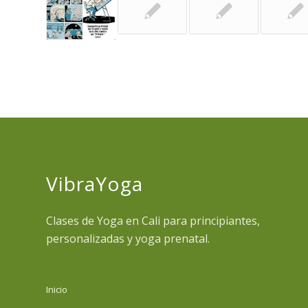
VibraYoga
Clases de Yoga en Cali para principiantes,
personalizadas y yoga prenatal.
Inicio