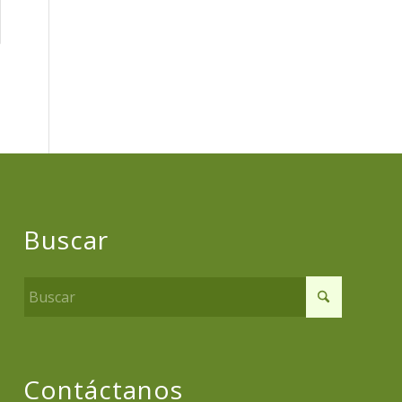
Buscar
Contáctanos