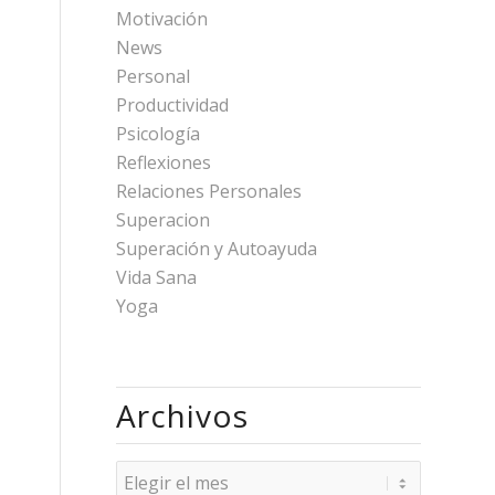
Motivación
News
Personal
Productividad
Psicología
Reflexiones
Relaciones Personales
Superacion
Superación y Autoayuda
Vida Sana
Yoga
Archivos