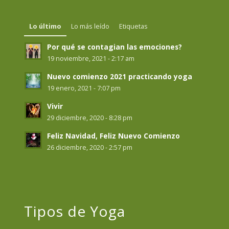
Lo último
Lo más leído
Etiquetas
Por qué se contagian las emociones?
19 noviembre, 2021 - 2:17 am
Nuevo comienzo 2021 practicando yoga
19 enero, 2021 - 7:07 pm
Vivir
29 diciembre, 2020 - 8:28 pm
Feliz Navidad, Feliz Nuevo Comienzo
26 diciembre, 2020 - 2:57 pm
Tipos de Yoga