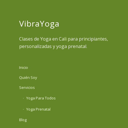
VibraYoga
Clases de Yoga en Cali para principiantes,
personalizadas y yoga prenatal.
Inicio
Quién Soy
Servicios
Yoga Para Todos
Yoga Prenatal
Blog