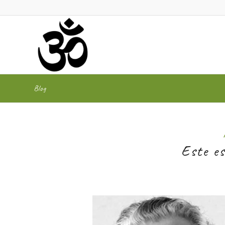
Blog
Este es