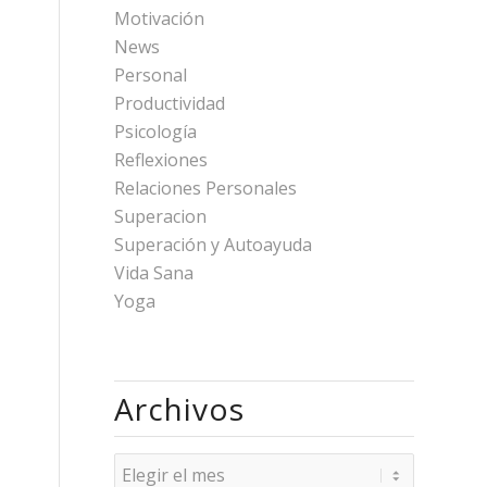
Motivación
News
Personal
Productividad
Psicología
Reflexiones
Relaciones Personales
Superacion
Superación y Autoayuda
Vida Sana
Yoga
Archivos