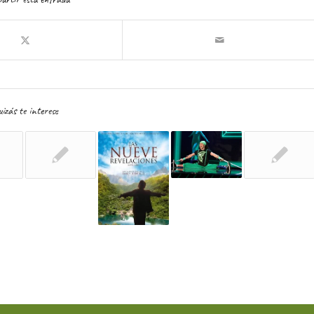
izás te interese