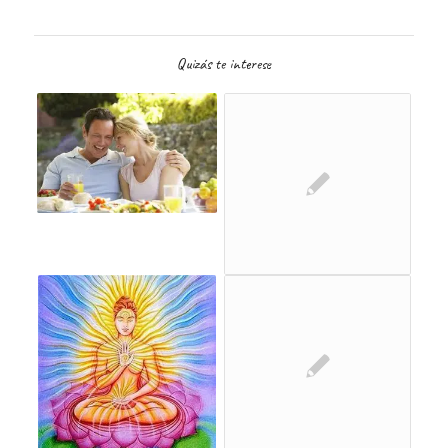
Quizás te interese