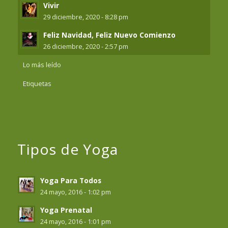
Vivir
29 diciembre, 2020 - 8:28 pm
Feliz Navidad, Feliz Nuevo Comienzo
26 diciembre, 2020 - 2:57 pm
Lo más leído
Etiquetas
Tipos de Yoga
Yoga Para Todos
24 mayo, 2016 - 1:02 pm
Yoga Prenatal
24 mayo, 2016 - 1:01 pm