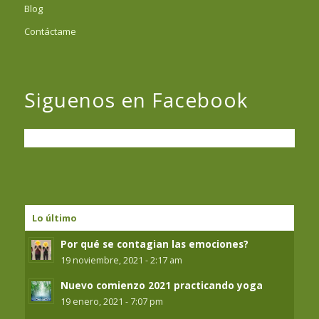
Blog
Contáctame
Siguenos en Facebook
Lo último
Por qué se contagian las emociones?
19 noviembre, 2021 - 2:17 am
Nuevo comienzo 2021 practicando yoga
19 enero, 2021 - 7:07 pm