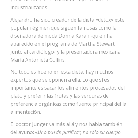
industrializados.
Alejandro ha sido creador de la dieta «detox» este
popular régimen que siguen famosas como la
diseñadora de moda Donna Karan -quien ha
aparecido en el programa de Martha Stewart
junto al cardiólogo- y la presentadora mexicana
María Antonieta Collins.
No todo es bueno en esta dieta, hay muchos
expertos que se oponen a ella. Lo que sí es
importante es sacar los alimentos procesados del
plato y preferir las frutas y las verduras de
preferencia orgánicas como fuente principal del la
alimentación.
El doctor Junger va más allá y nos habla también
del ayuno: «
Uno puede purificar, no sólo su cuerpo