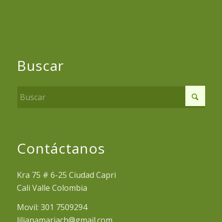
Buscar
Contáctanos
Kra 75 # 6-25 Ciudad Capri
Cali Valle Colombia
Movil: 301 7509294
lilianamariach@gmail.com