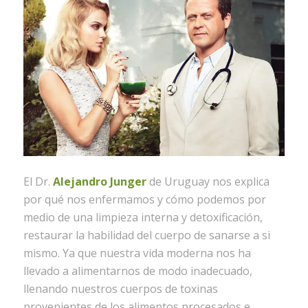
El Dr.
Alejandro Junger
de Uruguay nos explica
por qué nos enfermamos y cómo podemos por
medio de una limpieza interna y detoxificación,
restaurar la habilidad del cuerpo de sanarse a si
mismo. Ya que nuestra vida moderna nos ha
llevado a alimentarnos de modo inadecuado,
llenando nuestros cuerpos de toxinas
provenientes de los alimentos procesados e