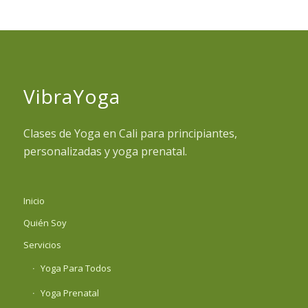
VibraYoga
Clases de Yoga en Cali para principiantes,
personalizadas y yoga prenatal.
Inicio
Quién Soy
Servicios
Yoga Para Todos
Yoga Prenatal