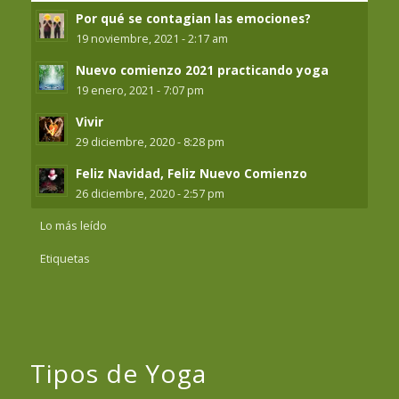
Por qué se contagian las emociones?
19 noviembre, 2021 - 2:17 am
Nuevo comienzo 2021 practicando yoga
19 enero, 2021 - 7:07 pm
Vivir
29 diciembre, 2020 - 8:28 pm
Feliz Navidad, Feliz Nuevo Comienzo
26 diciembre, 2020 - 2:57 pm
Lo más leído
Etiquetas
Tipos de Yoga