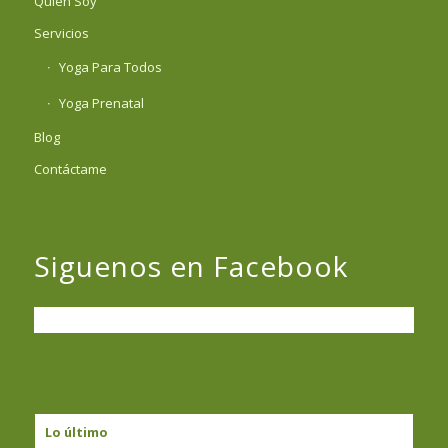
Quién Soy
Servicios
Yoga Para Todos
Yoga Prenatal
Blog
Contáctame
Siguenos en Facebook
Lo último