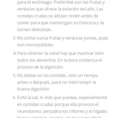
para el estómago. Preferible son las frutas y
verduras que ofrece la estación del año. Las
comidas crudas se alistan recién antes de
comer para que mantengan su frescura y se
tornen deliciosas.
No coma nunca frutas y verduras juntas, pues
son incompatibles.
Para obtener la salud hay que masticar bien
todos los alimentos. En la boca comienza el
proceso de la digestión.
No bebas en las comidas, sino un tiempo
antes o después, para no interrumpir la
buena digestión.
Evita la sal, lo más que puedas, especialmente
en comidas crudas porque ella provoca el
reumatismo, perjudica los riñones y el hígado.