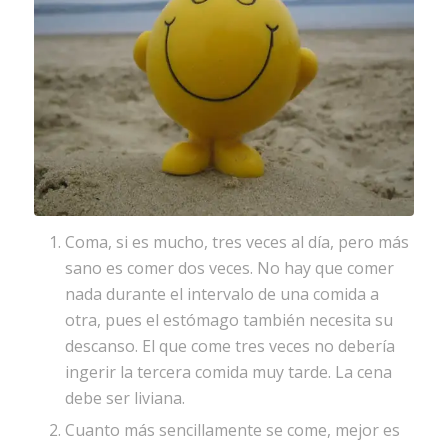
Coma, si es mucho, tres veces al día, pero más
sano es comer dos veces. No hay que comer
nada durante el intervalo de una comida a
otra, pues el estómago también necesita su
descanso. El que come tres veces no debería
ingerir la tercera comida muy tarde. La cena
debe ser liviana.
Cuanto más sencillamente se come, mejor es