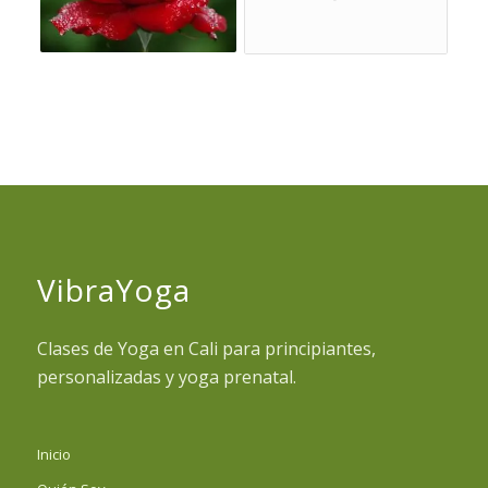
VibraYoga
Clases de Yoga en Cali para principiantes,
personalizadas y yoga prenatal.
Inicio