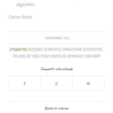
digestión.
Carlos Kozel
1 NOVIEMBRE, 2013
ETIQUETAS:
ACCIONES
,
ALIMENTOS
,
APROVECHAR
,
AUTOCONTROL
,
CALIDAD DE VIDA
,
COSAS SENCILLAS
,
REMEDIOS
,
VIDA SANA
Compartir esta entrada
Quizás te interese