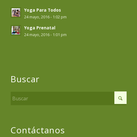
Yoga Para Todos
24 mayo, 2016 - 1:02 pm
Yoga Prenatal
24 mayo, 2016 - 1:01 pm
Buscar
Contáctanos